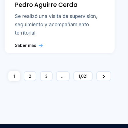
Pedro Aguirre Cerda
Se realizó una visita de supervisión,
seguimiento y acompañamiento
territorial.
Saber más
1
2
3
…
1,021