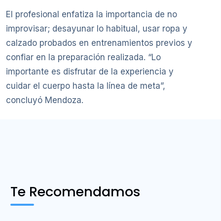
El profesional enfatiza la importancia de no
improvisar; desayunar lo habitual, usar ropa y
calzado probados en entrenamientos previos y
confiar en la preparación realizada. “Lo
importante es disfrutar de la experiencia y
cuidar el cuerpo hasta la línea de meta”,
concluyó Mendoza.
Te Recomendamos