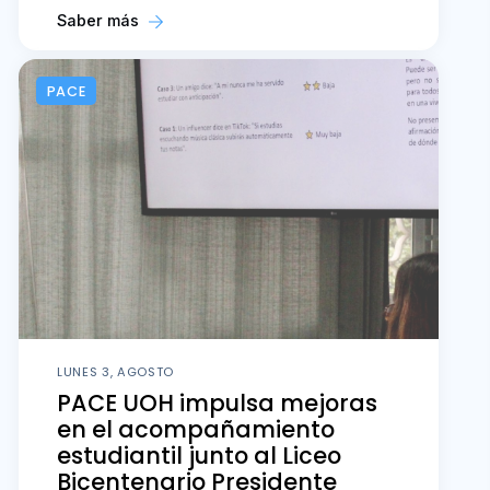
Saber más
PACE
LUNES 3, AGOSTO
PACE UOH impulsa mejoras
en el acompañamiento
estudiantil junto al Liceo
Bicentenario Presidente