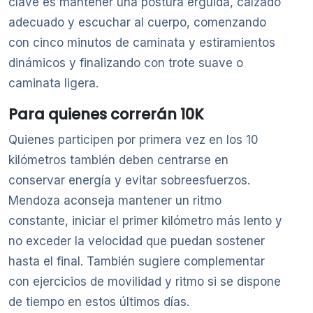
clave es mantener una postura erguida, calzado
adecuado y escuchar al cuerpo, comenzando
con cinco minutos de caminata y estiramientos
dinámicos y finalizando con trote suave o
caminata ligera.
Para quienes correrán 10K
Quienes participen por primera vez en los 10
kilómetros también deben centrarse en
conservar energía y evitar sobreesfuerzos.
Mendoza aconseja mantener un ritmo
constante, iniciar el primer kilómetro más lento y
no exceder la velocidad que puedan sostener
hasta el final. También sugiere complementar
con ejercicios de movilidad y ritmo si se dispone
de tiempo en estos últimos días.