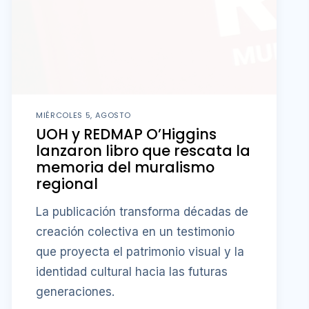
MIÉRCOLES 5, AGOSTO
UOH y REDMAP O’Higgins
lanzaron libro que rescata la
memoria del muralismo
regional
La publicación transforma décadas de
creación colectiva en un testimonio
que proyecta el patrimonio visual y la
identidad cultural hacia las futuras
generaciones.