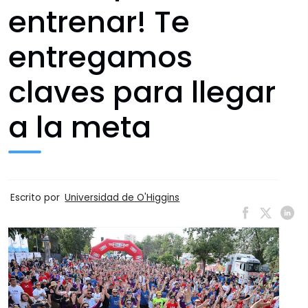
entrenar! Te
entregamos
claves para llegar
a la meta
Escrito por
Universidad de O'Higgins