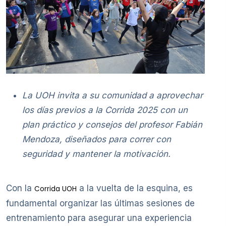
La UOH invita a su comunidad a aprovechar
los días previos a la Corrida 2025 con un
plan práctico y consejos del profesor Fabián
Mendoza, diseñados para correr con
seguridad y mantener la motivación.
Con la
a la vuelta de la esquina, es
Corrida UOH
fundamental organizar las últimas sesiones de
entrenamiento para asegurar una experiencia