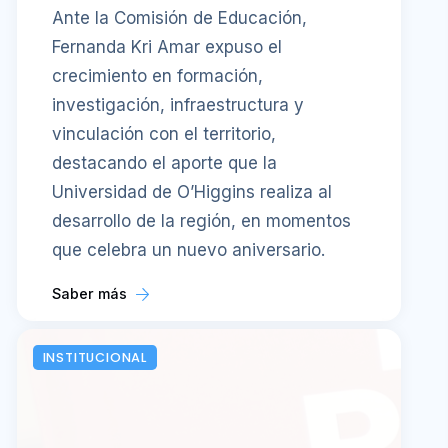
Ante la Comisión de Educación,
Fernanda Kri Amar expuso el
crecimiento en formación,
investigación, infraestructura y
vinculación con el territorio,
destacando el aporte que la
Universidad de O’Higgins realiza al
desarrollo de la región, en momentos
que celebra un nuevo aniversario.
Saber más
INSTITUCIONAL