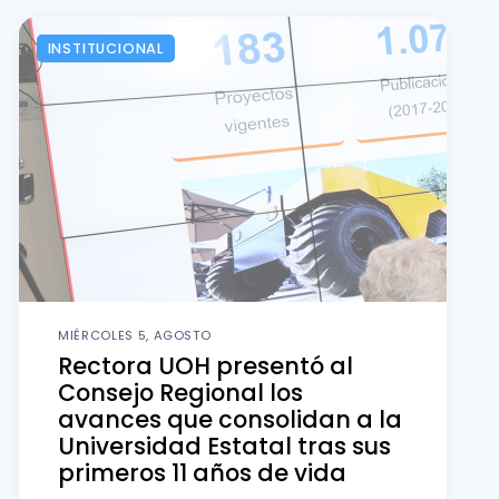
INSTITUCIONAL
MIÉRCOLES 5, AGOSTO
Rectora UOH presentó al
Consejo Regional los
avances que consolidan a la
Universidad Estatal tras sus
primeros 11 años de vida