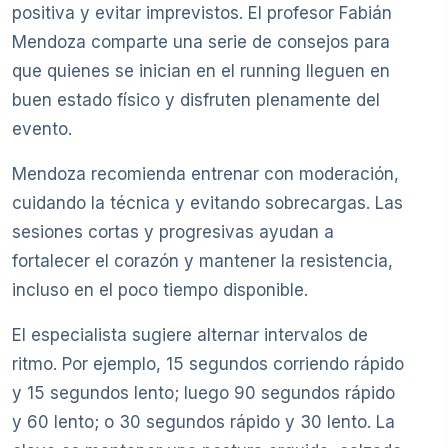
positiva y evitar imprevistos. El profesor Fabián
Mendoza comparte una serie de consejos para
que quienes se inician en el running lleguen en
buen estado físico y disfruten plenamente del
evento.
Mendoza recomienda entrenar con moderación,
cuidando la técnica y evitando sobrecargas. Las
sesiones cortas y progresivas ayudan a
fortalecer el corazón y mantener la resistencia,
incluso en el poco tiempo disponible.
El especialista sugiere alternar intervalos de
ritmo. Por ejemplo, 15 segundos corriendo rápido
y 15 segundos lento; luego 90 segundos rápido
y 60 lento; o 30 segundos rápido y 30 lento. La