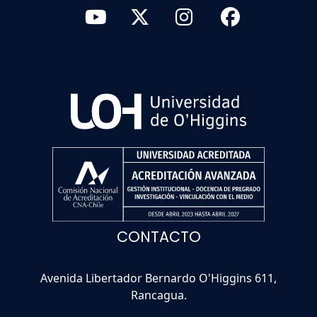
CONTACTO
Avenida Libertador Bernardo O'Higgins 611,
Rancagua.