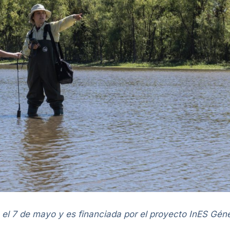
 el 7 de mayo y es financiada por el proyecto InES Gén