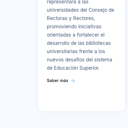
representará a las
universidades del Consejo de
Rectoras y Rectores,
promoviendo iniciativas
orientadas a fortalecer el
desarrollo de las bibliotecas
universitarias frente a los
nuevos desafíos del sistema
de Educación Superior.
Saber más