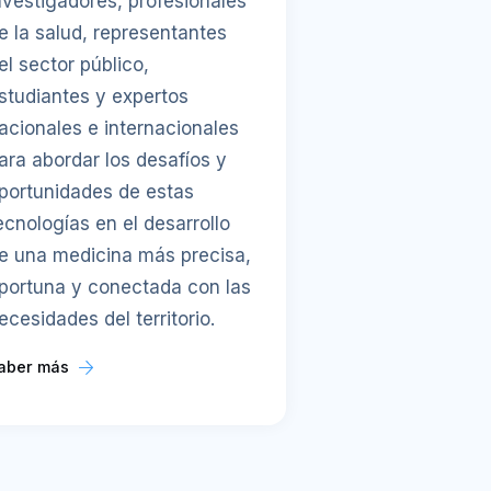
nvestigadores, profesionales
e la salud, representantes
el sector público,
studiantes y expertos
acionales e internacionales
ara abordar los desafíos y
portunidades de estas
ecnologías en el desarrollo
e una medicina más precisa,
portuna y conectada con las
ecesidades del territorio.
aber más