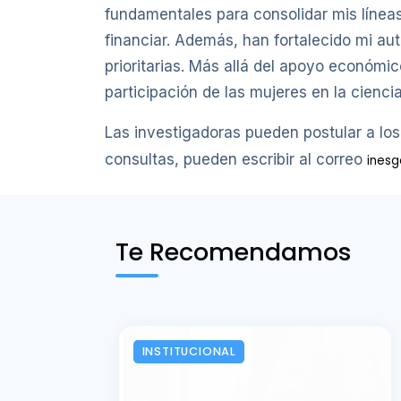
fundamentales para consolidar mis línea
financiar. Además, han fortalecido mi a
prioritarias. Más allá del apoyo económ
participación de las mujeres en la ciencia
Las investigadoras pueden postular a lo
consultas, pueden escribir al correo
inesg
Te Recomendamos
INSTITUCIONAL