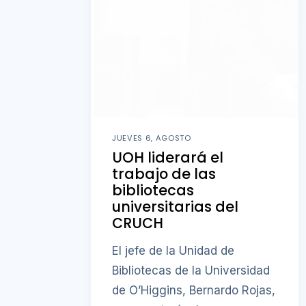
JUEVES 6, AGOSTO
UOH liderará el
trabajo de las
bibliotecas
universitarias del
CRUCH
El jefe de la Unidad de
Bibliotecas de la Universidad
de O’Higgins, Bernardo Rojas,