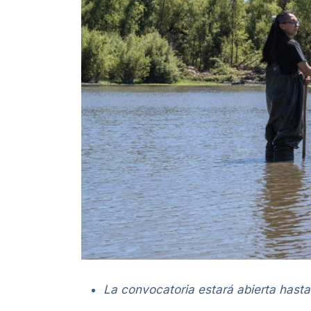
La convocatoria estará abierta hasta