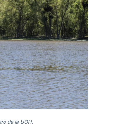
ero de la UOH.