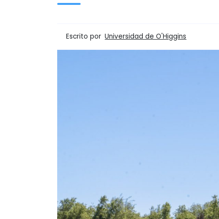
Escrito por
Universidad de O'Higgins