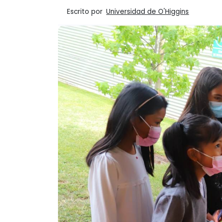
Escrito por
Universidad de O'Higgins