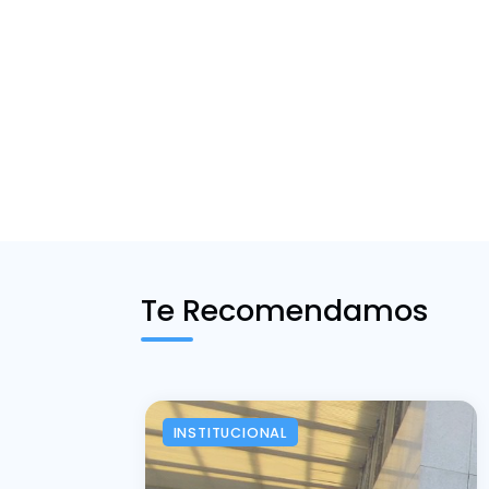
Te Recomendamos
INSTITUCIONAL