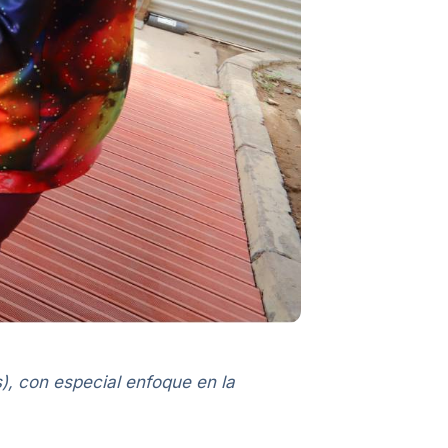
), con especial enfoque en la