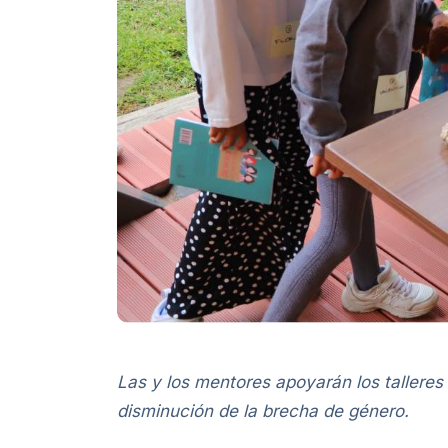
Las y los mentores apoyarán los talleres
disminución de la brecha de género.