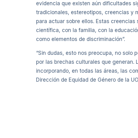
evidencia que existen aún dificultades si
tradicionales, estereotipos, creencias 
para actuar sobre ellos. Estas creencias 
científica, con la familia, con la educa
como elementos de discriminación”.
“Sin dudas, esto nos preocupa, no solo p
por las brechas culturales que generan. 
incorporando, en todas las áreas, las com
Dirección de Equidad de Género de la U