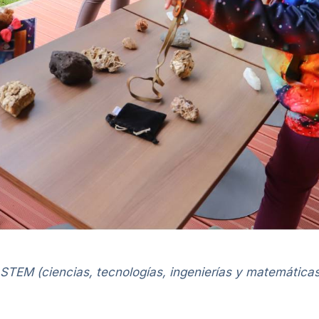
 STEM (ciencias, tecnologías, ingenierías y matemáticas