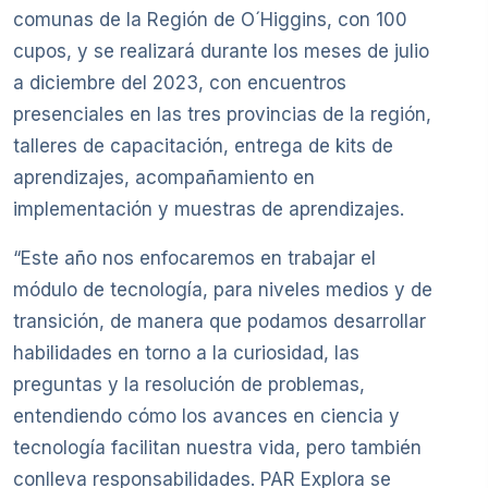
comunas de la Región de O´Higgins, con 100
cupos, y se realizará durante los meses de julio
a diciembre del 2023, con encuentros
presenciales en las tres provincias de la región,
talleres de capacitación, entrega de kits de
aprendizajes, acompañamiento en
implementación y muestras de aprendizajes.
“Este año nos enfocaremos en trabajar el
módulo de tecnología, para niveles medios y de
transición, de manera que podamos desarrollar
habilidades en torno a la curiosidad, las
preguntas y la resolución de problemas,
entendiendo cómo los avances en ciencia y
tecnología facilitan nuestra vida, pero también
conlleva responsabilidades. PAR Explora se