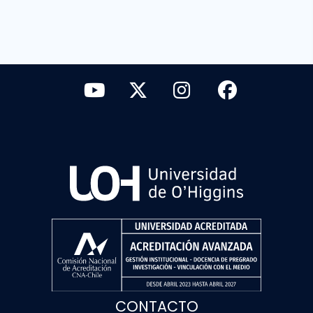
CONTACTO