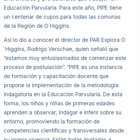
Educación Parvularia. Para este año, PIPE tiene
un centenar de cupos para todas las comunas
de la Región de O´Higgins.
Así lo dio a conocer el director de PAR Explora O
´Higgins, Rodrigo Verschae, quien señaló que
“estamos muy entusiasmados de comenzar este
proceso de postulación”. “PIPE es una instancia
de formación y capacitación docente que
propone la implementación de la metodología
indagatoria en la Educación Parvularia. De esta
forma, los niños y niñas de primeras edades
aprenden a observar, indagar e inferir sobre su
entorno, promoviendo la formación de
competencias científicas y transversales desde
su propia vivencia. Están todas invitadas a