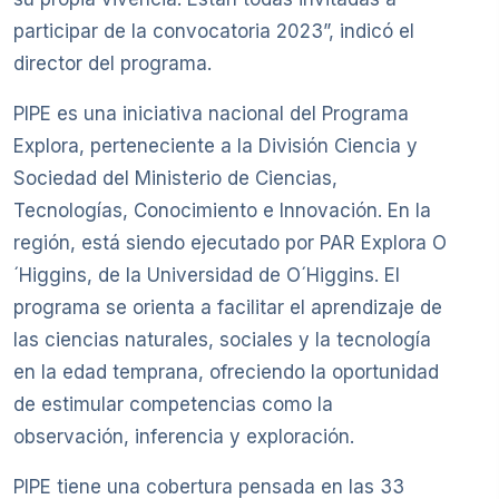
participar de la convocatoria 2023”, indicó el
director del programa.
PIPE es una iniciativa nacional del Programa
Explora, perteneciente a la División Ciencia y
Sociedad del Ministerio de Ciencias,
Tecnologías, Conocimiento e Innovación. En la
región, está siendo ejecutado por PAR Explora O
´Higgins, de la Universidad de O´Higgins. El
programa se orienta a facilitar el aprendizaje de
las ciencias naturales, sociales y la tecnología
en la edad temprana, ofreciendo la oportunidad
de estimular competencias como la
observación, inferencia y exploración.
PIPE tiene una cobertura pensada en las 33