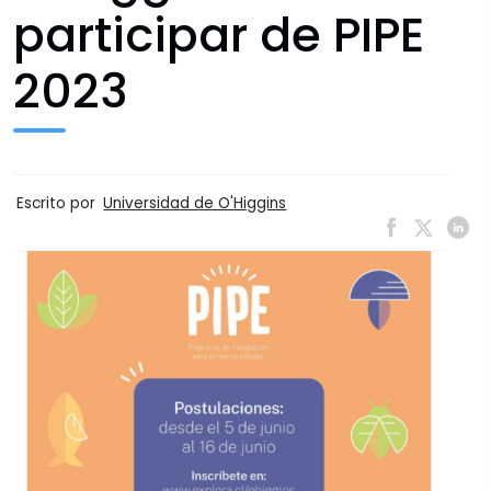
participar de PIPE
2023
Escrito por
Universidad de O'Higgins