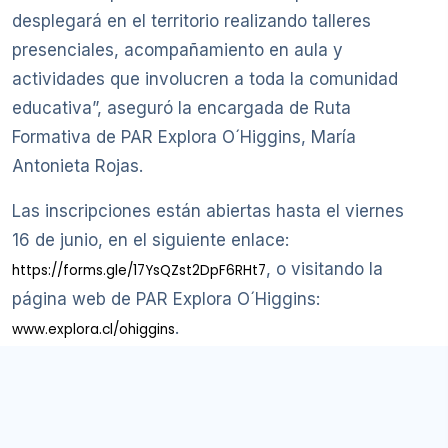
desplegará en el territorio realizando talleres
presenciales, acompañamiento en aula y
actividades que involucren a toda la comunidad
educativa”, aseguró la encargada de Ruta
Formativa de PAR Explora O´Higgins, María
Antonieta Rojas.
Las inscripciones están abiertas hasta el viernes
16 de junio, en el siguiente enlace:
, o visitando la
https://forms.gle/17YsQZst2DpF6RHt7
página web de PAR Explora O´Higgins:
.
www.explora.cl/ohiggins