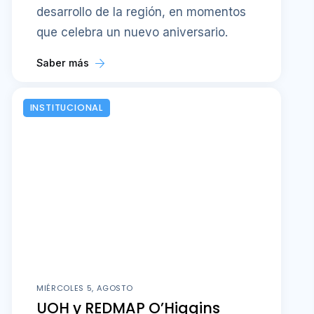
desarrollo de la región, en momentos
que celebra un nuevo aniversario.
Saber más
INSTITUCIONAL
MIÉRCOLES 5, AGOSTO
UOH y REDMAP O’Higgins