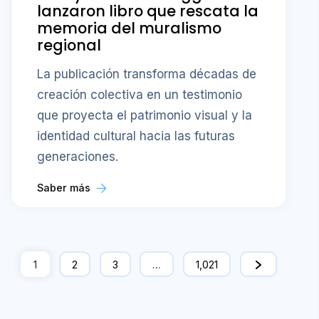
lanzaron libro que rescata la
memoria del muralismo
regional
La publicación transforma décadas de
creación colectiva en un testimonio
que proyecta el patrimonio visual y la
identidad cultural hacia las futuras
generaciones.
Saber más
1
2
3
…
1,021