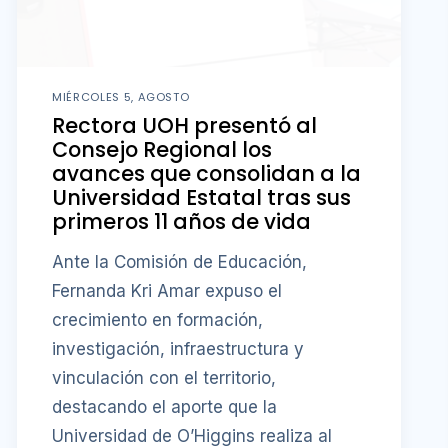
MIÉRCOLES 5, AGOSTO
Rectora UOH presentó al
Consejo Regional los
avances que consolidan a la
Universidad Estatal tras sus
primeros 11 años de vida
Ante la Comisión de Educación,
Fernanda Kri Amar expuso el
crecimiento en formación,
investigación, infraestructura y
vinculación con el territorio,
destacando el aporte que la
Universidad de O’Higgins realiza al