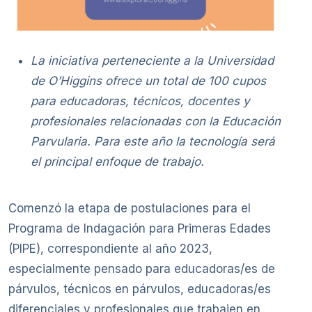
La iniciativa perteneciente a la Universidad
de O’Higgins ofrece un total de 100 cupos
para educadoras, técnicos, docentes y
profesionales relacionadas con la Educación
Parvularia. Para este año la tecnología será
el principal enfoque de trabajo.
Comenzó la etapa de postulaciones para el
Programa de Indagación para Primeras Edades
(PIPE), correspondiente al año 2023,
especialmente pensado para educadoras/es de
párvulos, técnicos en párvulos, educadoras/es
diferenciales y profesionales que trabajen en