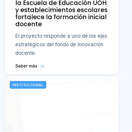
la Escuela de Educación UOH
y establecimientos escolares
fortalece la formación inicial
docente
El proyecto responde a uno de los ejes
estratégicos del fondo de innovación
docente.
Saber más
INSTITUCIONAL