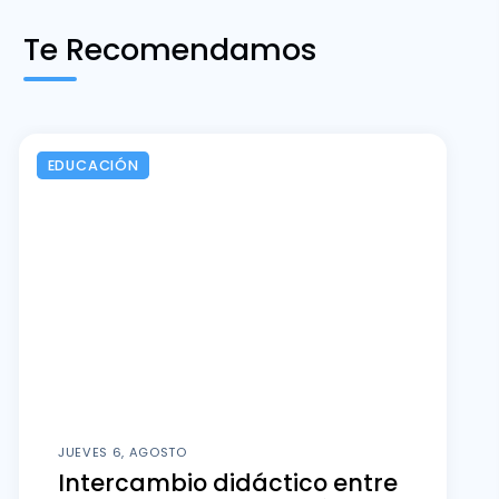
Te Recomendamos
EDUCACIÓN
JUEVES 6, AGOSTO
Intercambio didáctico entre