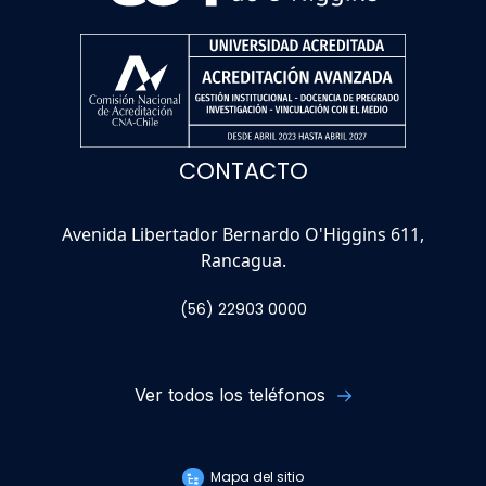
CONTACTO
Avenida Libertador Bernardo O'Higgins 611,
Rancagua.
(56) 22903 0000
Ver todos los teléfonos
Mapa del sitio