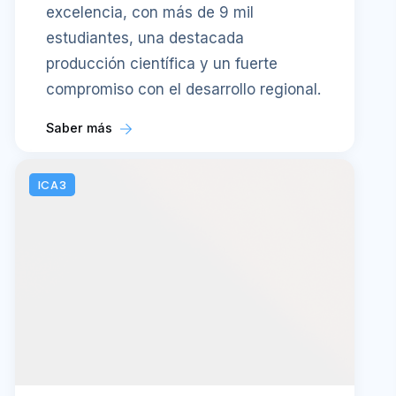
excelencia, con más de 9 mil
estudiantes, una destacada
producción científica y un fuerte
compromiso con el desarrollo regional.
Saber más
ICA3