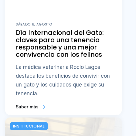
SÁBADO 8, AGOSTO
Día Internacional del Gato:
claves para una tenencia
responsable y una mejor
convivencia con los felinos
La médica veterinaria Rocío Lagos
destaca los beneficios de convivir con
un gato y los cuidados que exige su
tenencia.
Saber más
INSTITUCIONAL