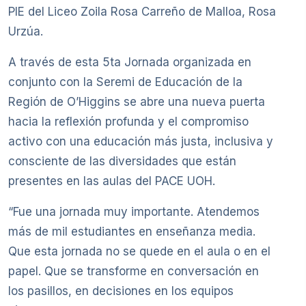
PIE del Liceo Zoila Rosa Carreño de Malloa, Rosa
Urzúa.
A través de esta 5ta Jornada organizada en
conjunto con la Seremi de Educación de la
Región de O’Higgins se abre una nueva puerta
hacia la reflexión profunda y el compromiso
activo con una educación más justa, inclusiva y
consciente de las diversidades que están
presentes en las aulas del PACE UOH.
“Fue una jornada muy importante. Atendemos
más de mil estudiantes en enseñanza media.
Que esta jornada no se quede en el aula o en el
papel. Que se transforme en conversación en
los pasillos, en decisiones en los equipos