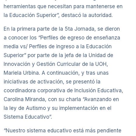
herramientas que necesitan para mantenerse en
la Educación Superior”, destacó la autoridad.
En la primera parte de la 5ta Jornada, se dieron
a conocer los “Perfiles de egreso de enseñanza
media vs/ Perfiles de ingreso a la Educación
Superior” por parte de la jefa de la Unidad de
Innovación y Gestión Curricular de la UOH,
Mariela Urbina. A continuación, y tras unas
iniciativas de activación, se presentó la
coordinadora corporativa de Inclusión Educativa,
Carolina Miranda, con su charla “Avanzando en
la ley de Autismo y su implementación en el
Sistema Educativo”.
“Nuestro sistema educativo está más pendiente