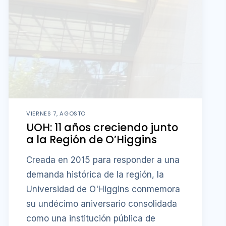
VIERNES 7, AGOSTO
UOH: 11 años creciendo junto
a la Región de O’Higgins
Creada en 2015 para responder a una
demanda histórica de la región, la
Universidad de O'Higgins conmemora
su undécimo aniversario consolidada
como una institución pública de