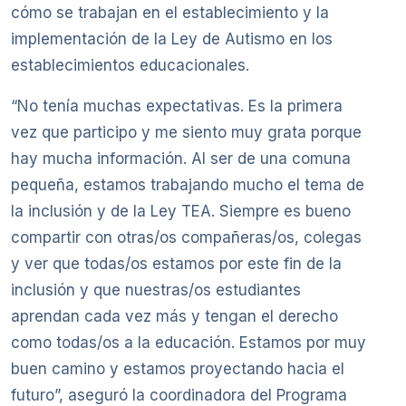
cómo se trabajan en el establecimiento y la
implementación de la Ley de Autismo en los
establecimientos educacionales.
“No tenía muchas expectativas. Es la primera
vez que participo y me siento muy grata porque
hay mucha información. Al ser de una comuna
pequeña, estamos trabajando mucho el tema de
la inclusión y de la Ley TEA. Siempre es bueno
compartir con otras/os compañeras/os, colegas
y ver que todas/os estamos por este fin de la
inclusión y que nuestras/os estudiantes
aprendan cada vez más y tengan el derecho
como todas/os a la educación. Estamos por muy
buen camino y estamos proyectando hacia el
futuro”, aseguró la coordinadora del Programa