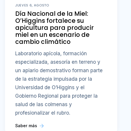
JUEVES 6, AGOSTO
Día Nacional de la Miel:
O’Higgins fortalece su
apicultura para producir
miel en un escenario de
cambio climático
Laboratorio apícola, formación
especializada, asesoría en terreno y
un apiario demostrativo forman parte
de la estrategia impulsada por la
Universidad de O’Higgins y el
Gobierno Regional para proteger la
salud de las colmenas y
profesionalizar el rubro.
Saber más