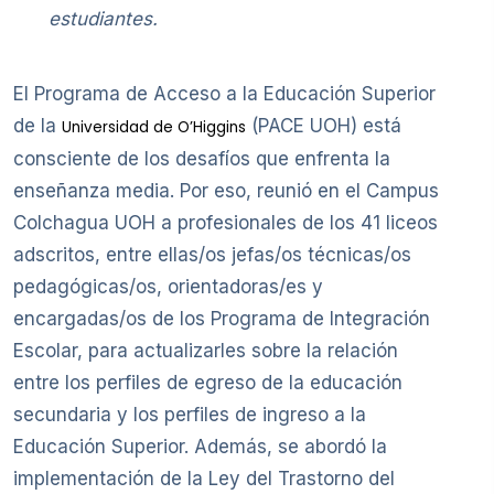
estudiantes.
El Programa de Acceso a la Educación Superior
de la
(PACE UOH) está
Universidad de O’Higgins
consciente de los desafíos que enfrenta la
enseñanza media. Por eso, reunió en el Campus
Colchagua UOH a profesionales de los 41 liceos
adscritos, entre ellas/os jefas/os técnicas/os
pedagógicas/os, orientadoras/es y
encargadas/os de los Programa de Integración
Escolar, para actualizarles sobre la relación
entre los perfiles de egreso de la educación
secundaria y los perfiles de ingreso a la
Educación Superior. Además, se abordó la
implementación de la Ley del Trastorno del