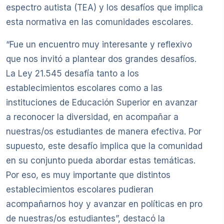
espectro autista (TEA) y los desafíos que implica
esta normativa en las comunidades escolares.
“Fue un encuentro muy interesante y reflexivo
que nos invitó a plantear dos grandes desafíos.
La Ley 21.545 desafía tanto a los
establecimientos escolares como a las
instituciones de Educación Superior en avanzar
a reconocer la diversidad, en acompañar a
nuestras/os estudiantes de manera efectiva. Por
supuesto, este desafío implica que la comunidad
en su conjunto pueda abordar estas temáticas.
Por eso, es muy importante que distintos
establecimientos escolares pudieran
acompañarnos hoy y avanzar en políticas en pro
de nuestras/os estudiantes”, destacó la