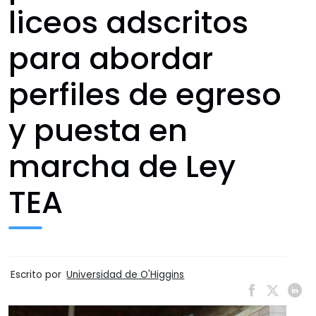
liceos adscritos
para abordar
perfiles de egreso
y puesta en
marcha de Ley
TEA
Escrito por
Universidad de O'Higgins