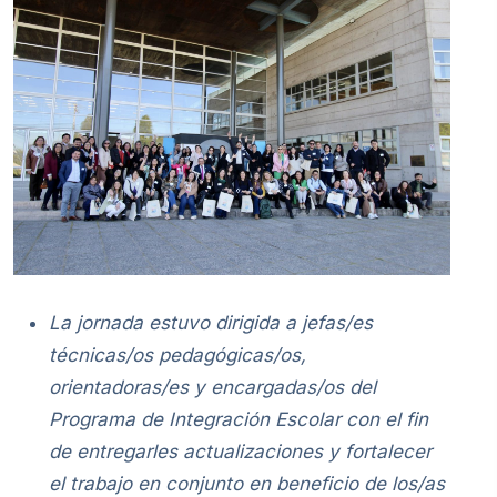
La jornada estuvo dirigida a jefas/es
técnicas/os pedagógicas/os,
orientadoras/es y encargadas/os del
Programa de Integración Escolar con el fin
de entregarles actualizaciones y fortalecer
el trabajo en conjunto en beneficio de los/as