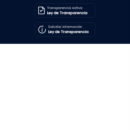
Transparencia activa
Ley de Transparencia
Solicitar información
Ley de Transparencia