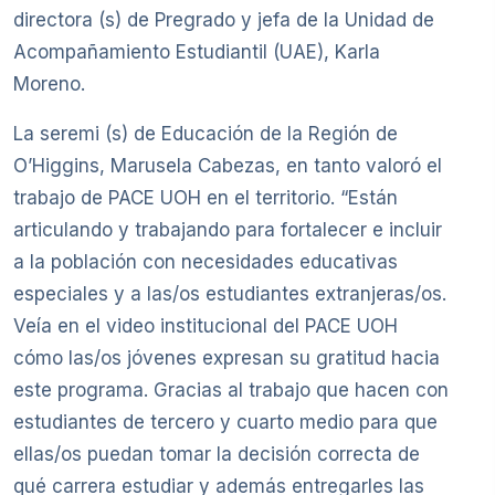
directora (s) de Pregrado y jefa de la Unidad de
Acompañamiento Estudiantil (UAE), Karla
Moreno.
La seremi (s) de Educación de la Región de
O’Higgins, Marusela Cabezas, en tanto valoró el
trabajo de PACE UOH en el territorio. “Están
articulando y trabajando para fortalecer e incluir
a la población con necesidades educativas
especiales y a las/os estudiantes extranjeras/os.
Veía en el video institucional del PACE UOH
cómo las/os jóvenes expresan su gratitud hacia
este programa. Gracias al trabajo que hacen con
estudiantes de tercero y cuarto medio para que
ellas/os puedan tomar la decisión correcta de
qué carrera estudiar y además entregarles las