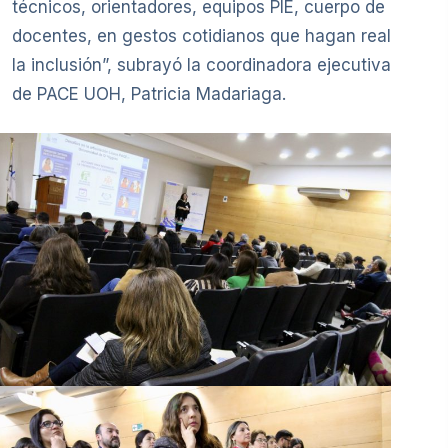
técnicos, orientadores, equipos PIE, cuerpo de
docentes, en gestos cotidianos que hagan real
la inclusión”, subrayó la coordinadora ejecutiva
de PACE UOH, Patricia Madariaga.