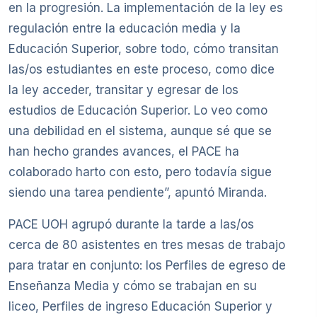
en la progresión. La implementación de la ley es
regulación entre la educación media y la
Educación Superior, sobre todo, cómo transitan
las/os estudiantes en este proceso, como dice
la ley acceder, transitar y egresar de los
estudios de Educación Superior. Lo veo como
una debilidad en el sistema, aunque sé que se
han hecho grandes avances, el PACE ha
colaborado harto con esto, pero todavía sigue
siendo una tarea pendiente”, apuntó Miranda.
PACE UOH agrupó durante la tarde a las/os
cerca de 80 asistentes en tres mesas de trabajo
para tratar en conjunto: los Perfiles de egreso de
Enseñanza Media y cómo se trabajan en su
liceo, Perfiles de ingreso Educación Superior y