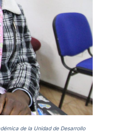
adémica de la Unidad de Desarrollo