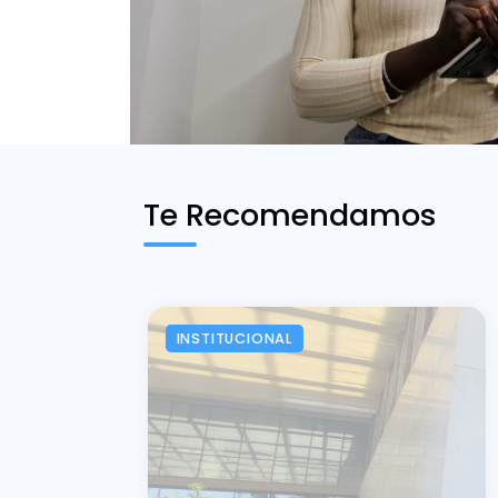
Te Recomendamos
INSTITUCIONAL