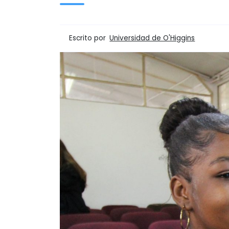
Escrito por
Universidad de O'Higgins