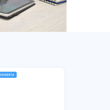
GENIERÍA