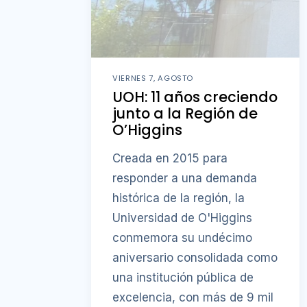
VIERNES 7, AGOSTO
UOH: 11 años creciendo
junto a la Región de
O’Higgins
Creada en 2015 para
responder a una demanda
histórica de la región, la
Universidad de O'Higgins
conmemora su undécimo
aniversario consolidada como
una institución pública de
excelencia, con más de 9 mil