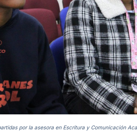
partidas por la asesora en Escritura y Comunicación Ac