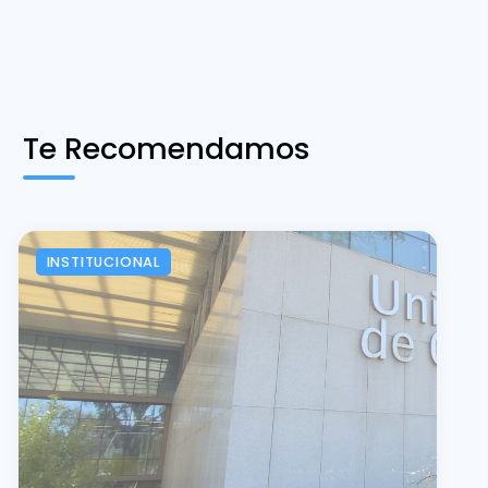
Te Recomendamos
INSTITUCIONAL