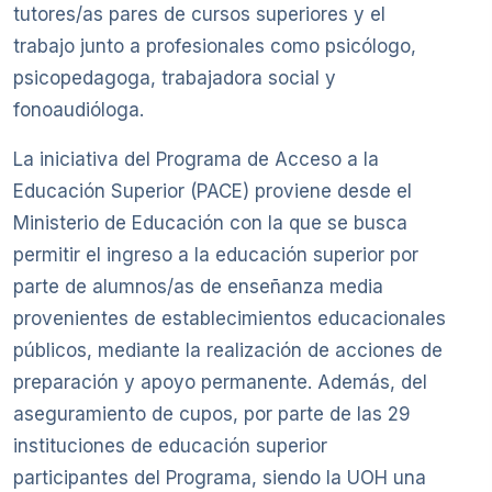
tutores/as pares de cursos superiores y el
trabajo junto a profesionales como psicólogo,
psicopedagoga, trabajadora social y
fonoaudióloga.
La iniciativa del Programa de Acceso a la
Educación Superior (PACE) proviene desde el
Ministerio de Educación con la que se busca
permitir el ingreso a la educación superior por
parte de alumnos/as de enseñanza media
provenientes de establecimientos educacionales
públicos, mediante la realización de acciones de
preparación y apoyo permanente. Además, del
aseguramiento de cupos, por parte de las 29
instituciones de educación superior
participantes del Programa, siendo la UOH una