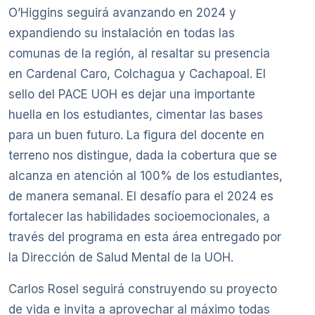
O’Higgins seguirá avanzando en 2024 y
expandiendo su instalación en todas las
comunas de la región, al resaltar su presencia
en Cardenal Caro, Colchagua y Cachapoal. El
sello del PACE UOH es dejar una importante
huella en los estudiantes, cimentar las bases
para un buen futuro. La figura del docente en
terreno nos distingue, dada la cobertura que se
alcanza en atención al 100% de los estudiantes,
de manera semanal. El desafío para el 2024 es
fortalecer las habilidades socioemocionales, a
través del programa en esta área entregado por
la Dirección de Salud Mental de la UOH.
Carlos Rosel seguirá construyendo su proyecto
de vida e invita a aprovechar al máximo todas