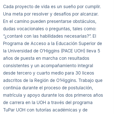
Cada proyecto de vida es un sueño por cumplir.
Una meta por resolver y desafíos por alcanzar.
En el camino pueden presentarse obstáculos,
dudas vocacionales o preguntas, tales como:
“¿contaré con las habilidades necesarias?”. El
Programa de Acceso a la Educación Superior de
la Universidad de O’Higgins (PACE UOH) lleva 5
años de puesta en marcha con resultados
consistentes y un acompañamiento integral
desde tercero y cuarto medio para 30 liceos
adscritos de la Región de O’Higgins. Trabajo que
continúa durante el proceso de postulación,
matrícula y apoyo durante los dos primeros años
de carrera en la UOH a través del programa
TuPar UOH con tutorías académicas y de