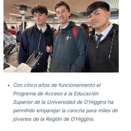
Con cinco años de funcionamiento el
Programa de Acceso a la Educación
Superior de la Universidad de O’Higgins ha
permitido emparejar la cancha para miles de
jóvenes de la Región de O’Higgins.