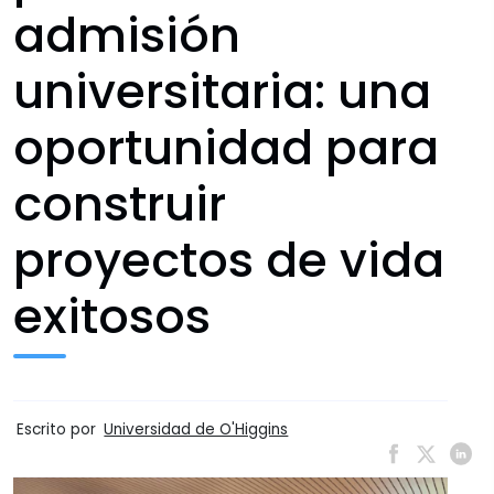
admisión
universitaria: una
oportunidad para
construir
proyectos de vida
exitosos
Escrito por
Universidad de O'Higgins