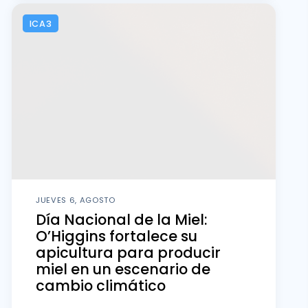
ICA3
JUEVES 6, AGOSTO
Día Nacional de la Miel:
O’Higgins fortalece su
apicultura para producir
miel en un escenario de
cambio climático