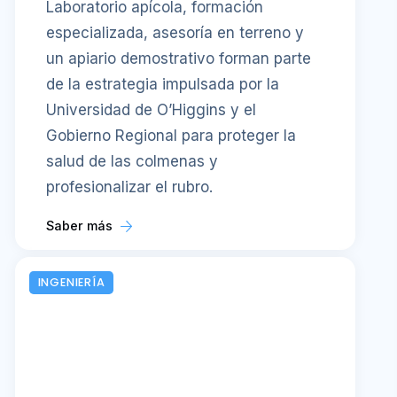
Laboratorio apícola, formación
especializada, asesoría en terreno y
un apiario demostrativo forman parte
de la estrategia impulsada por la
Universidad de O’Higgins y el
Gobierno Regional para proteger la
salud de las colmenas y
profesionalizar el rubro.
Saber más
INGENIERÍA