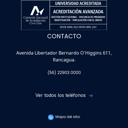
CONTACTO
Avenida Libertador Bernardo O'Higgins 611,
Rancagua.
(56) 22903 0000
Ver todos los teléfonos
Mapa del sitio