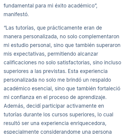
fundamental para mi éxito académico”,
manifestó.
“Las tutorías, que prácticamente eran de
manera personalizada, no solo complementaron
mi estudio personal, sino que también superaron
mis expectativas, permitiendo alcanzar
calificaciones no solo satisfactorias, sino incluso
superiores a las previstas. Esta experiencia
personalizada no solo me brindó un respaldo
académico esencial, sino que también fortaleció
mi confianza en el proceso de aprendizaje.
Además, decidí participar activamente en
tutorías durante los cursos superiores, lo cual
resultó ser una experiencia enriquecedora,
especialmente considerandome una persona