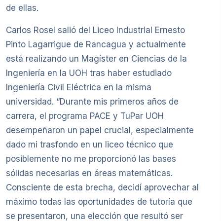
de ellas.
Carlos Rosel salió del Liceo Industrial Ernesto
Pinto Lagarrigue de Rancagua y actualmente
está realizando un Magíster en Ciencias de la
Ingeniería en la UOH tras haber estudiado
Ingeniería Civil Eléctrica en la misma
universidad. “Durante mis primeros años de
carrera, el programa PACE y TuPar UOH
desempeñaron un papel crucial, especialmente
dado mi trasfondo en un liceo técnico que
posiblemente no me proporcionó las bases
sólidas necesarias en áreas matemáticas.
Consciente de esta brecha, decidí aprovechar al
máximo todas las oportunidades de tutoría que
se presentaron, una elección que resultó ser