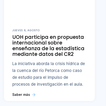
JUEVES 6, AGOSTO
UOH participa en propuesta
internacional sobre
enseñanza de la estadística
mediante datos del CR2
La iniciativa aborda la crisis hídrica de
la cuenca del río Petorca como caso
de estudio para el impulso de
procesos de investigación en el aula.
Saber más