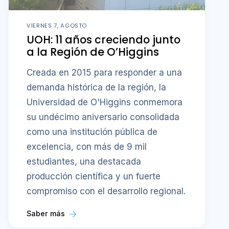
VIERNES 7, AGOSTO
UOH: 11 años creciendo junto
a la Región de O’Higgins
Creada en 2015 para responder a una
demanda histórica de la región, la
Universidad de O'Higgins conmemora
su undécimo aniversario consolidada
como una institución pública de
excelencia, con más de 9 mil
estudiantes, una destacada
producción científica y un fuerte
compromiso con el desarrollo regional.
Saber más