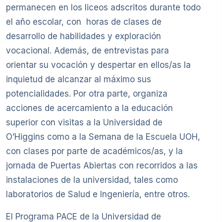
permanecen en los liceos adscritos durante todo
el año escolar, con horas de clases de
desarrollo de habilidades y exploración
vocacional. Además, de entrevistas para
orientar su vocación y despertar en ellos/as la
inquietud de alcanzar al máximo sus
potencialidades. Por otra parte, organiza
acciones de acercamiento a la educación
superior con visitas a la Universidad de
O’Higgins como a la Semana de la Escuela UOH,
con clases por parte de académicos/as, y la
jornada de Puertas Abiertas con recorridos a las
instalaciones de la universidad, tales como
laboratorios de Salud e Ingeniería, entre otros.
El Programa PACE de la Universidad de