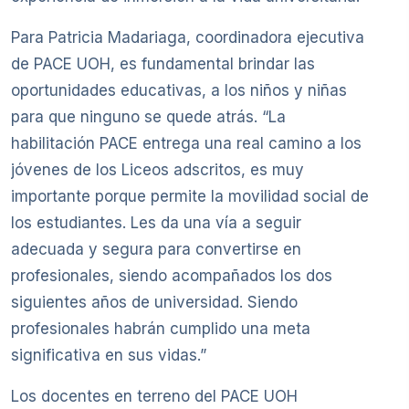
Para Patricia Madariaga, coordinadora ejecutiva
de PACE UOH, es fundamental brindar las
oportunidades educativas, a los niños y niñas
para que ninguno se quede atrás. “La
habilitación PACE entrega una real camino a los
jóvenes de los Liceos adscritos, es muy
importante porque permite la movilidad social de
los estudiantes. Les da una vía a seguir
adecuada y segura para convertirse en
profesionales, siendo acompañados los dos
siguientes años de universidad. Siendo
profesionales habrán cumplido una meta
significativa en sus vidas.”
Los docentes en terreno del PACE UOH