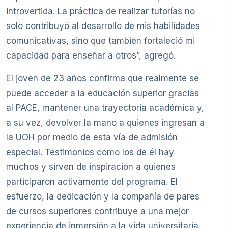
introvertida. La práctica de realizar tutorías no
solo contribuyó al desarrollo de mis habilidades
comunicativas, sino que también fortaleció mi
capacidad para enseñar a otros”, agregó.
El joven de 23 años confirma que realmente se
puede acceder a la educación superior gracias
al PACE, mantener una trayectoria académica y,
a su vez, devolver la mano a quienes ingresan a
la UOH por medio de esta vía de admisión
especial. Testimonios como los de él hay
muchos y sirven de inspiración a quienes
participaron activamente del programa. El
esfuerzo, la dedicación y la compañía de pares
de cursos superiores contribuye a una mejor
experiencia de inmersión a la vida universitaria.