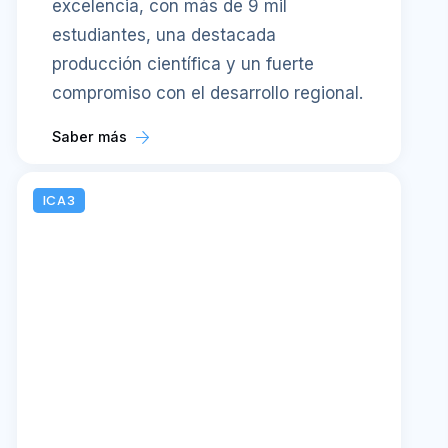
excelencia, con más de 9 mil
estudiantes, una destacada
producción científica y un fuerte
compromiso con el desarrollo regional.
Saber más
ICA3