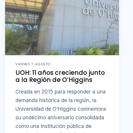
VIERNES 7, AGOSTO
UOH: 11 años creciendo junto
a la Región de O’Higgins
Creada en 2015 para responder a una
demanda histórica de la región, la
Universidad de O'Higgins conmemora
su undécimo aniversario consolidada
como una institución pública de