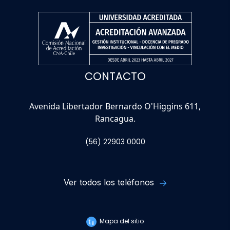
CONTACTO
Avenida Libertador Bernardo O'Higgins 611,
Rancagua.
(56) 22903 0000
Ver todos los teléfonos
Mapa del sitio