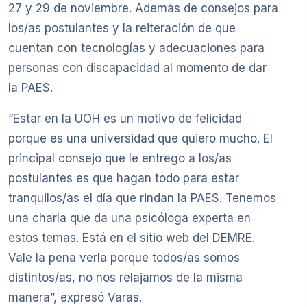
27 y 29 de noviembre. Además de consejos para
los/as postulantes y la reiteración de que
cuentan con tecnologías y adecuaciones para
personas con discapacidad al momento de dar
la PAES.
“Estar en la UOH es un motivo de felicidad
porque es una universidad que quiero mucho. El
principal consejo que le entrego a los/as
postulantes es que hagan todo para estar
tranquilos/as el día que rindan la PAES. Tenemos
una charla que da una psicóloga experta en
estos temas. Está en el sitio web del DEMRE.
Vale la pena verla porque todos/as somos
distintos/as, no nos relajamos de la misma
manera”, expresó Varas.