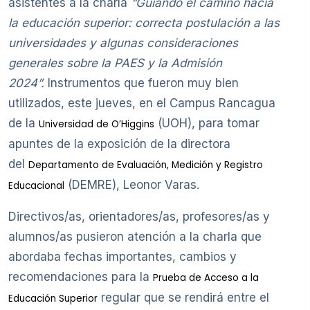
asistentes a la charla
“Guiando el camino hacia
la educación superior: correcta postulación a las
universidades y algunas consideraciones
generales sobre la PAES y la Admisión
2024”.
Instrumentos que fueron muy bien
utilizados, este jueves, en el Campus Rancagua
de la
(UOH), para tomar
Universidad de O’Higgins
apuntes de la exposición de la directora
del
Departamento de Evaluación, Medición y Registro
(DEMRE), Leonor Varas.
Educacional
Directivos/as, orientadores/as, profesores/as y
alumnos/as pusieron atención a la charla que
abordaba fechas importantes, cambios y
recomendaciones para la
Prueba de Acceso a la
regular que se rendirá entre el
Educación Superior