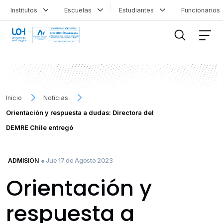
Institutos
Escuelas
Estudiantes
Funcionario
FILTRAR INFORMACIÓN
Inicio
Noticias
Orientación y respuesta a dudas: Directora del
DEMRE Chile entregó
● Jue 17 de Agosto 2023
ADMISIÓN
Orientación y
respuesta a