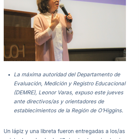
La máxima autoridad del Departamento de
Evaluación, Medición y Registro Educacional
(DEMRE), Leonor Varas, expuso este jueves
ante directivos/as y orientadores de
establecimientos de la Región de O’Higgins.
Un lápiz y una libreta fueron entregadas a los/as