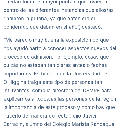
puedan tomar el mayor puntaje que tuvieron
dentro de las diferentes instancias que ellos/as
rindieron la prueba, ya que antes era el
ponderado que daban en el año”, destacó.
“Me pareció muy buena la exposición porque
nos ayudó harto a conocer aspectos nuevos del
proceso de admisión. Por ejemplo, cosas que
quizás no estaban tan claras antes o fechas
importantes. Es bueno que la Universidad de
O’Higgins traiga este tipo de personas tan
influyentes, como la directora del DEMRE para
explicarnos a todos/as las personas de la región,
la importancia de este proceso y cómo hay que
hacerlo de manera correcta”, dijo Javier
Sarrazin, alumno del Colegio Marista Rancagua.