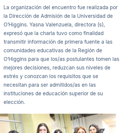
La organización del encuentro fue realizada por
la Dirección de Admisión de la Universidad de
O’Higgins. Yasna Valenzuela, directora (s),
expresó que la charla tuvo como finalidad
transmitir información de primera fuente a las
comunidades educativas de la Región de
O’Higgins para que los/as postulantes tomen las
mejores decisiones, reduzcan sus niveles de
estrés y conozcan los requisitos que se
necesitan para ser admitidos/as en las
instituciones de educación superior de su
elección.