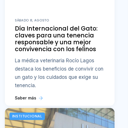
SÁBADO 8, AGOSTO
Día Internacional del Gato:
claves para una tenencia
responsable y una mejor
convivencia con los felinos
La médica veterinaria Rocío Lagos
destaca los beneficios de convivir con
un gato y los cuidados que exige su
tenencia.
Saber más
INSTITUCIONAL