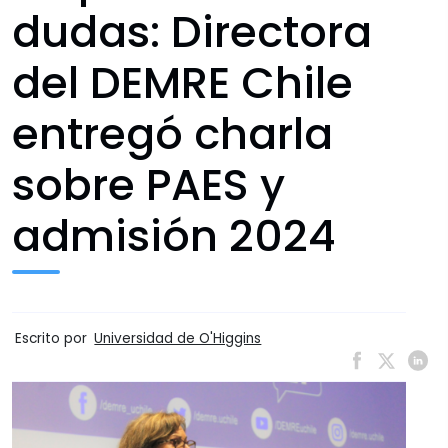
dudas: Directora
del DEMRE Chile
entregó charla
sobre PAES y
admisión 2024
Escrito por
Universidad de O'Higgins