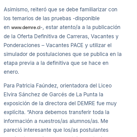
Asimismo, reiteró que se debe familiarizar con
los temarios de las pruebas -disponible
en
-, estar atento/a a la publicación
www.demre.cl
de la Oferta Definitiva de Carreras, Vacantes y
Ponderaciones – Vacantes PACE y utilizar el
simulador de postulaciones que se publica en la
etapa previa a la definitiva que se hace en
enero.
Para Patricia Faúndez, orientadora del Liceo
Elvira Sánchez de Garcés de La Punta la
exposición de la directora del DEMRE fue muy
explícita. “Ahora debemos transferir toda la
información a nuestros/as alumnos/as. Me
pareció interesante que los/as postulantes