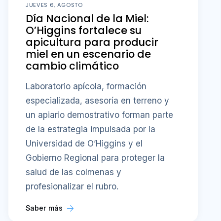
JUEVES 6, AGOSTO
Día Nacional de la Miel:
O’Higgins fortalece su
apicultura para producir
miel en un escenario de
cambio climático
Laboratorio apícola, formación
especializada, asesoría en terreno y
un apiario demostrativo forman parte
de la estrategia impulsada por la
Universidad de O’Higgins y el
Gobierno Regional para proteger la
salud de las colmenas y
profesionalizar el rubro.
Saber más