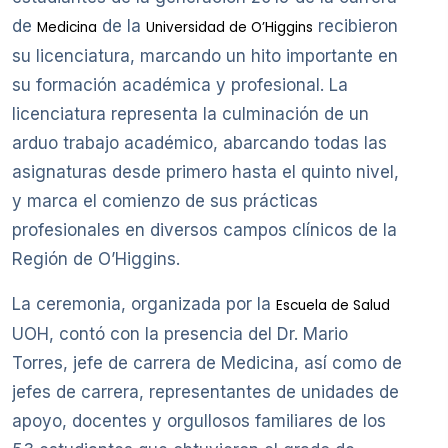
de
de la
recibieron
Medicina
Universidad de O’Higgins
su licenciatura, marcando un hito importante en
su formación académica y profesional. La
licenciatura representa la culminación de un
arduo trabajo académico, abarcando todas las
asignaturas desde primero hasta el quinto nivel,
y marca el comienzo de sus prácticas
profesionales en diversos campos clínicos de la
Región de O’Higgins.
La ceremonia, organizada por la
Escuela de Salud
UOH, contó con la presencia del Dr. Mario
Torres, jefe de carrera de Medicina, así como de
jefes de carrera, representantes de unidades de
apoyo, docentes y orgullosos familiares de los