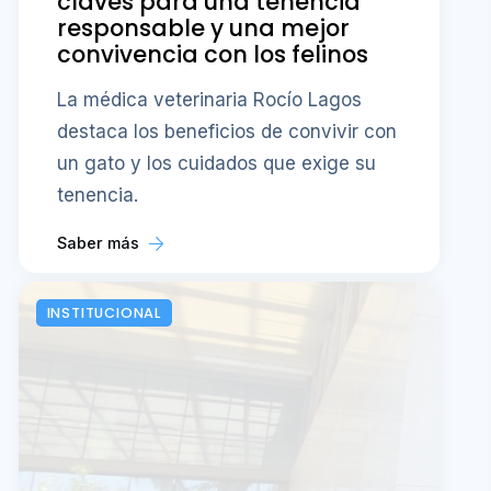
claves para una tenencia
responsable y una mejor
convivencia con los felinos
La médica veterinaria Rocío Lagos
destaca los beneficios de convivir con
un gato y los cuidados que exige su
tenencia.
Saber más
INSTITUCIONAL