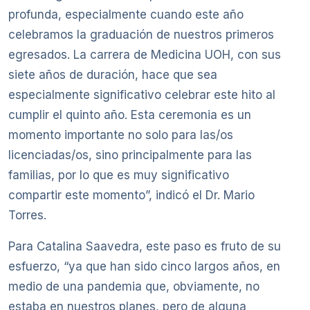
profunda, especialmente cuando este año
celebramos la graduación de nuestros primeros
egresados. La carrera de Medicina UOH, con sus
siete años de duración, hace que sea
especialmente significativo celebrar este hito al
cumplir el quinto año. Esta ceremonia es un
momento importante no solo para las/os
licenciadas/os, sino principalmente para las
familias, por lo que es muy significativo
compartir este momento”, indicó el Dr. Mario
Torres.
Para Catalina Saavedra, este paso es fruto de su
esfuerzo, “ya que han sido cinco largos años, en
medio de una pandemia que, obviamente, no
estaba en nuestros planes, pero de alguna