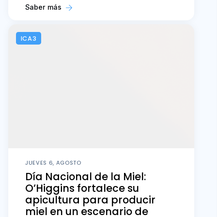
Saber más
ICA3
JUEVES 6, AGOSTO
Día Nacional de la Miel:
O’Higgins fortalece su
apicultura para producir
miel en un escenario de