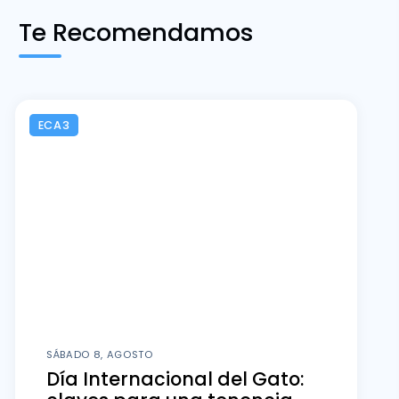
Te Recomendamos
ECA3
SÁBADO 8, AGOSTO
Día Internacional del Gato: