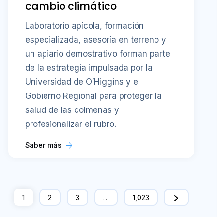
cambio climático
Laboratorio apícola, formación
especializada, asesoría en terreno y
un apiario demostrativo forman parte
de la estrategia impulsada por la
Universidad de O’Higgins y el
Gobierno Regional para proteger la
salud de las colmenas y
profesionalizar el rubro.
Saber más
1
2
3
…
1,023