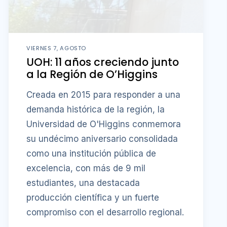
VIERNES 7, AGOSTO
UOH: 11 años creciendo junto
a la Región de O’Higgins
Creada en 2015 para responder a una
demanda histórica de la región, la
Universidad de O'Higgins conmemora
su undécimo aniversario consolidada
como una institución pública de
excelencia, con más de 9 mil
estudiantes, una destacada
producción científica y un fuerte
compromiso con el desarrollo regional.