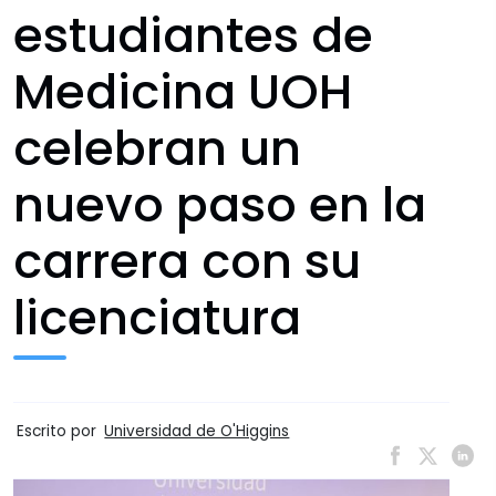
estudiantes de
Medicina UOH
celebran un
nuevo paso en la
carrera con su
licenciatura
Escrito por
Universidad de O'Higgins