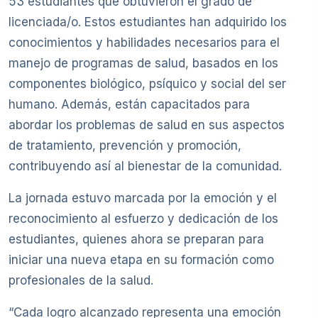
53 estudiantes que obtuvieron el grado de
licenciada/o. Estos estudiantes han adquirido los
conocimientos y habilidades necesarios para el
manejo de programas de salud, basados en los
componentes biológico, psíquico y social del ser
humano. Además, están capacitados para
abordar los problemas de salud en sus aspectos
de tratamiento, prevención y promoción,
contribuyendo así al bienestar de la comunidad.
La jornada estuvo marcada por la emoción y el
reconocimiento al esfuerzo y dedicación de los
estudiantes, quienes ahora se preparan para
iniciar una nueva etapa en su formación como
profesionales de la salud.
“Cada logro alcanzado representa una emoción