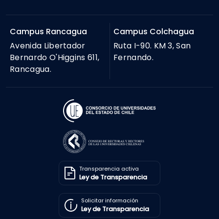
Campus Rancagua
Campus Colchagua
Avenida Libertador
Ruta I-90. KM 3, San
Bernardo O'Higgins 611,
Fernando.
Rancagua.
Transparencia activa
Ley de Transparencia
Solicitar información
Ley de Transparencia