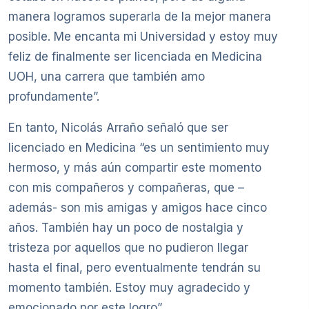
manera logramos superarla de la mejor manera
posible. Me encanta mi Universidad y estoy muy
feliz de finalmente ser licenciada en Medicina
UOH, una carrera que también amo
profundamente”.
En tanto, Nicolás Arraño señaló que ser
licenciado en Medicina “es un sentimiento muy
hermoso, y más aún compartir este momento
con mis compañeros y compañeras, que –
además- son mis amigas y amigos hace cinco
años. También hay un poco de nostalgia y
tristeza por aquellos que no pudieron llegar
hasta el final, pero eventualmente tendrán su
momento también. Estoy muy agradecido y
emocionado por este logro”.