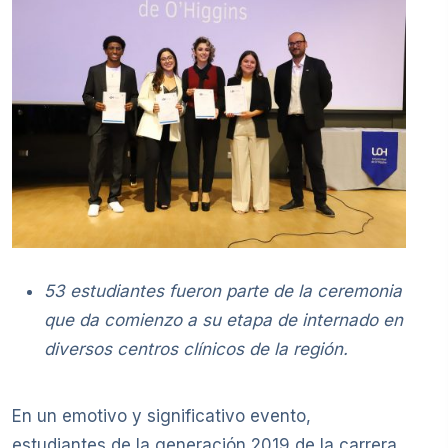
53 estudiantes fueron parte de la ceremonia
que da comienzo a su etapa de internado en
diversos centros clínicos de la región.
En un emotivo y significativo evento,
estudiantes de la generación 2019 de la carrera