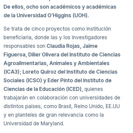
De ellos, ocho son académicos y académicas
de la Universidad O’Higgins (UOH).
Se trata de cinco proyectos como institución
beneficiaria, donde las y los investigadores
responsables son
Claudia Rojas, Jaime
Figueroa, Dilier Olivera del Instituto de Ciencias
Agroalimentarias, Animales y Ambientales
(ICA3); Loreto Quiroz del Instituto de Ciencias
Sociales (ICSO) y Eder Pinto del Instituto de
Ciencias de la Educación (ICED),
quienes
trabajarán en colaboración con universidades de
distintos países, como Brasil, Reino Unido, EE.UU
y en planteles de gran relevancia como la
Universidad de Maryland.