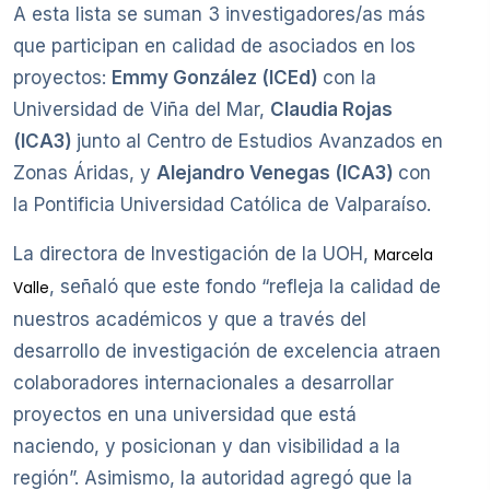
A esta lista se suman 3 investigadores/as más
que participan en calidad de asociados en los
proyectos:
Emmy González (ICEd)
con la
Universidad de Viña del Mar,
Claudia Rojas
(ICA3)
junto al Centro de Estudios Avanzados en
Zonas Áridas, y
Alejandro Venegas (ICA3)
con
la Pontificia Universidad Católica de Valparaíso.
La directora de Investigación de la UOH,
Marcela
, señaló que este fondo “refleja la calidad de
Valle
nuestros académicos y que a través del
desarrollo de investigación de excelencia atraen
colaboradores internacionales a desarrollar
proyectos en una universidad que está
naciendo, y posicionan y dan visibilidad a la
región”. Asimismo, la autoridad agregó que la