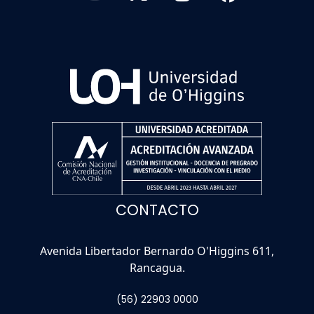
CONTACTO
Avenida Libertador Bernardo O'Higgins 611,
Rancagua.
(56) 22903 0000