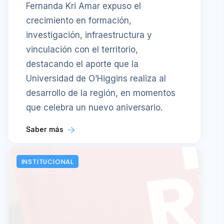
Fernanda Kri Amar expuso el
crecimiento en formación,
investigación, infraestructura y
vinculación con el territorio,
destacando el aporte que la
Universidad de O’Higgins realiza al
desarrollo de la región, en momentos
que celebra un nuevo aniversario.
Saber más
INSTITUCIONAL