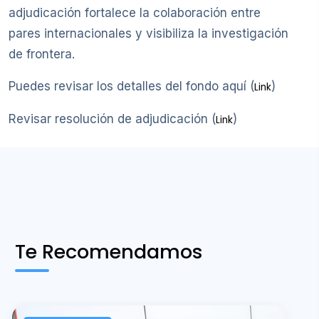
adjudicación fortalece la colaboración entre
pares internacionales y visibiliza la investigación
de frontera.
Puedes revisar los detalles del fondo aquí (
)
Link
Revisar resolución de adjudicación (
)
Link
Te Recomendamos