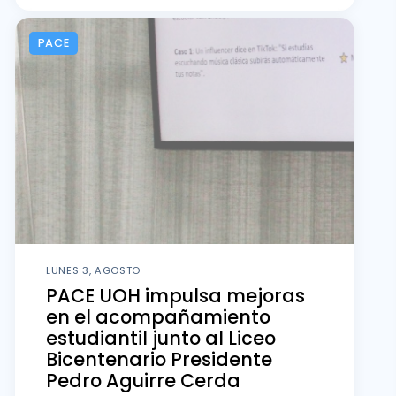
PACE
LUNES 3, AGOSTO
PACE UOH impulsa mejoras
en el acompañamiento
estudiantil junto al Liceo
Bicentenario Presidente
Pedro Aguirre Cerda