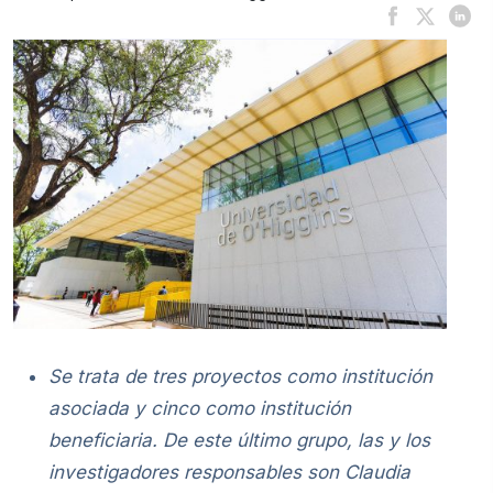
Se trata de tres proyectos como institución
asociada y cinco como institución
beneficiaria. De este último grupo, las y los
investigadores responsables son Claudia