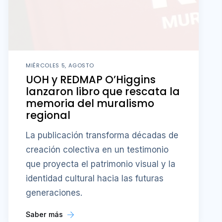
MIÉRCOLES 5, AGOSTO
UOH y REDMAP O’Higgins
lanzaron libro que rescata la
memoria del muralismo
regional
La publicación transforma décadas de
creación colectiva en un testimonio
que proyecta el patrimonio visual y la
identidad cultural hacia las futuras
generaciones.
Saber más