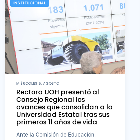
INSTITUCIONAL
MIÉRCOLES 5, AGOSTO
Rectora UOH presentó al
Consejo Regional los
avances que consolidan a la
Universidad Estatal tras sus
primeros 11 años de vida
Ante la Comisión de Educación,