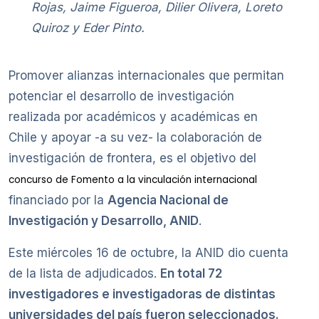
Rojas, Jaime Figueroa, Dilier Olivera, Loreto
Quiroz y Eder Pinto.
Promover alianzas internacionales que permitan
potenciar el desarrollo de investigación
realizada por académicos y académicas en
Chile y apoyar -a su vez- la colaboración de
investigación de frontera, es el objetivo del
concurso de Fomento a la vinculación internacional
financiado por la
Agencia Nacional de
Investigación y Desarrollo, ANID
.
Este miércoles 16 de octubre, la ANID dio cuenta
de la lista de adjudicados.
En total 72
investigadores e investigadoras de distintas
universidades del país fueron seleccionados.