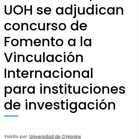
UOH se adjudican
concurso de
Fomento a la
Vinculación
Internacional
para instituciones
de investigación
Escrito por
Universidad de O'Higgins