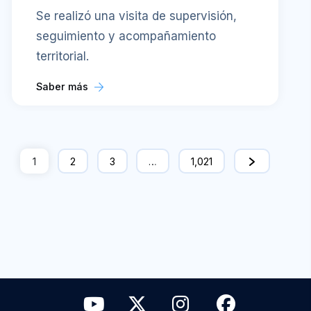
Se realizó una visita de supervisión,
seguimiento y acompañamiento
territorial.
Saber más
1
2
3
…
1,021