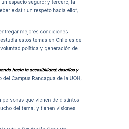
 un espacio seguro; y tercero, la
er existir un respeto hacia ello”,
 entregar mejores condiciones
estudia estos temas en Chile es de
 voluntad política y generación de
ndo hacia la accesibilidad: desafíos y
orio del Campus Rancagua de la UOH,
 personas que vienen de distintos
ucho del tema, y tienen visiones