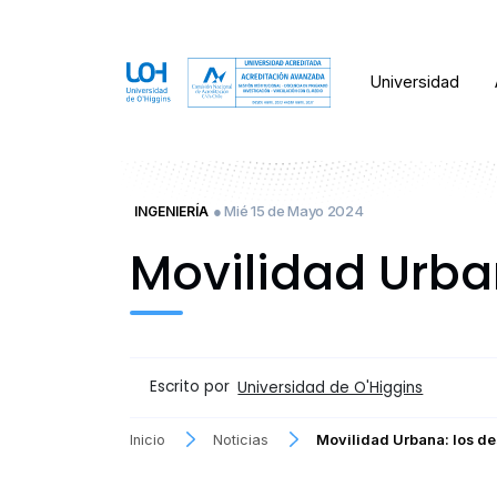
Universidad
● Mié 15 de Mayo 2024
INGENIERÍA
Movilidad Urba
Escrito por
Universidad de O'Higgins
Inicio
Noticias
Movilidad Urbana: los d