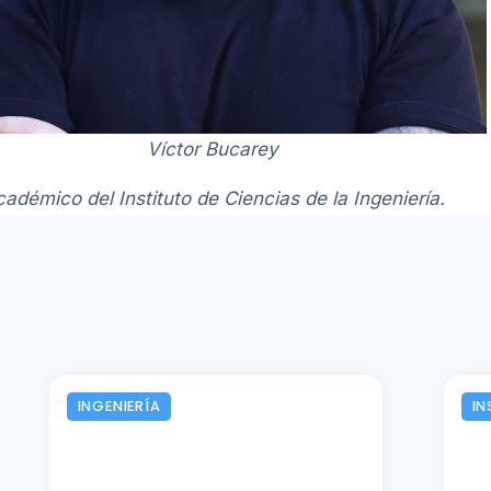
Víctor Bucarey
adémico del Instituto de Ciencias de la Ingeniería.
INGENIERÍA
IN