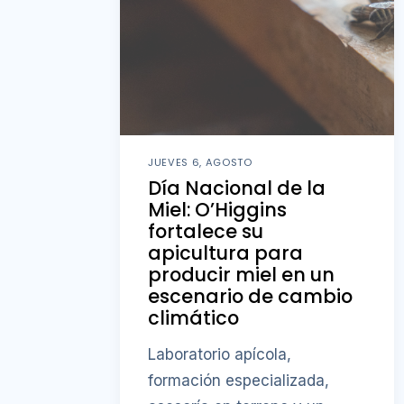
JUEVES 6, AGOSTO
Día Nacional de la
Miel: O’Higgins
fortalece su
apicultura para
producir miel en un
escenario de cambio
climático
Laboratorio apícola,
formación especializada,