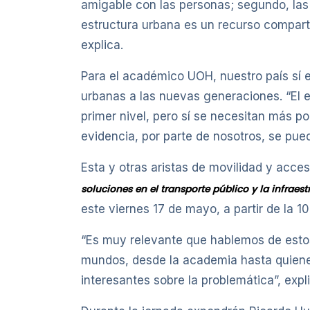
amigable con las personas; segundo, las p
estructura urbana es un recurso comparti
explica.
Para el académico UOH, nuestro país sí 
urbanas a las nuevas generaciones. “El 
primer nivel, pero sí se necesitan más po
evidencia, por parte de nosotros, se pued
Esta y otras aristas de movilidad y acces
soluciones en el transporte público y la infrae
este viernes 17 de mayo, a partir de la 1
“Es muy relevante que hablemos de esto
mundos, desde la academia hasta quienes
interesantes sobre la problemática”, expli