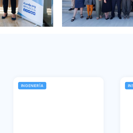
INGENIERÍA
IN