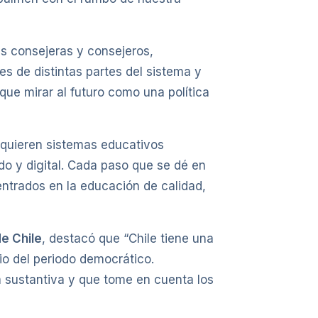
as consejeras y consejeros,
s de distintas partes del sistema y
 que mirar al futuro como una política
requieren sistemas educativos
do y digital. Cada paso que se dé en
centrados en la educación de calidad,
e Chile
, destacó que “Chile tiene una
cio del periodo democrático.
 sustantiva y que tome en cuenta los