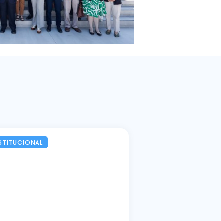
STITUCIONAL