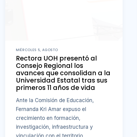
MIÉRCOLES 5, AGOSTO
Rectora UOH presentó al
Consejo Regional los
avances que consolidan a la
Universidad Estatal tras sus
primeros 11 años de vida
Ante la Comisión de Educación,
Fernanda Kri Amar expuso el
crecimiento en formación,
investigación, infraestructura y
vinculación con el territorio,