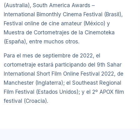
(Australia), South America Awards –
International Bimonthly Cinema Festival (Brasil),
Festival online de cine amateur (México) y
Muestra de Cortometrajes de la Cinemoteka
(España), entre muchos otros.
Para el mes de septiembre de 2022, el
cortometraje estará participando del 9th Sahar
International Short Film Online Festival 2022, de
Manchester (Inglaterra); el Southeast Regional
Film Festival (Estados Unidos); y el 2º APOX film
festival (Croacia).