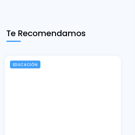
Te Recomendamos
EDUCACIÓN