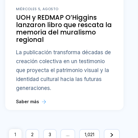
MIÉRCOLES 5, AGOSTO
UOH y REDMAP O’Higgins
lanzaron libro que rescata la
memoria del muralismo
regional
La publicación transforma décadas de
creación colectiva en un testimonio
que proyecta el patrimonio visual y la
identidad cultural hacia las futuras
generaciones.
Saber más
1
2
3
…
1,021