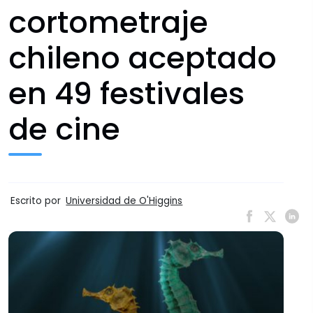
cortometraje
chileno aceptado
en 49 festivales
de cine
Escrito por
Universidad de O'Higgins