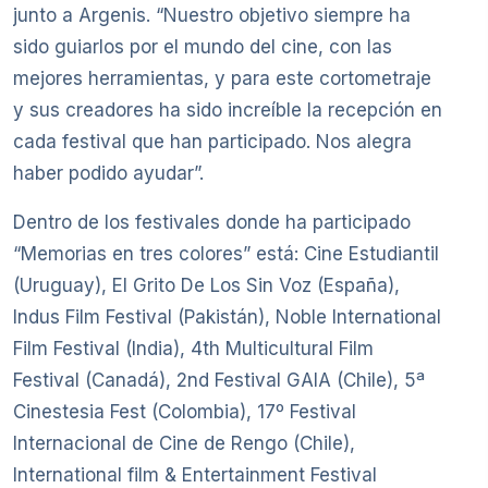
junto a Argenis. “Nuestro objetivo siempre ha
sido guiarlos por el mundo del cine, con las
mejores herramientas, y para este cortometraje
y sus creadores ha sido increíble la recepción en
cada festival que han participado. Nos alegra
haber podido ayudar”.
Dentro de los festivales donde ha participado
“Memorias en tres colores” está: Cine Estudiantil
(Uruguay), El Grito De Los Sin Voz (España),
Indus Film Festival (Pakistán), Noble International
Film Festival (India), 4th Multicultural Film
Festival (Canadá), 2nd Festival GAIA (Chile), 5ª
Cinestesia Fest (Colombia), 17º Festival
Internacional de Cine de Rengo (Chile),
International film & Entertainment Festival