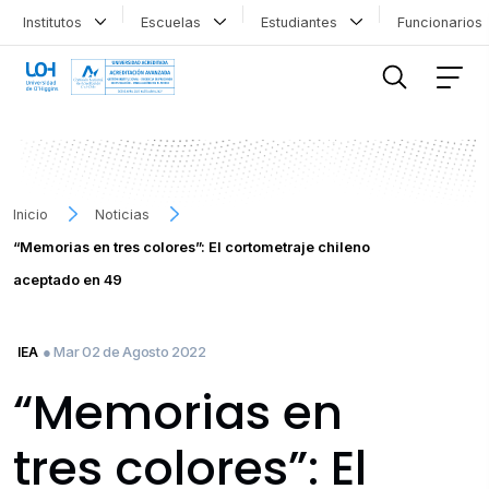
Institutos
Escuelas
Estudiantes
Funcionario
FILTRAR INFORMACIÓN
Inicio
Noticias
“Memorias en tres colores”: El cortometraje chileno
aceptado en 49
● Mar 02 de Agosto 2022
IEA
“Memorias en
tres colores”: El