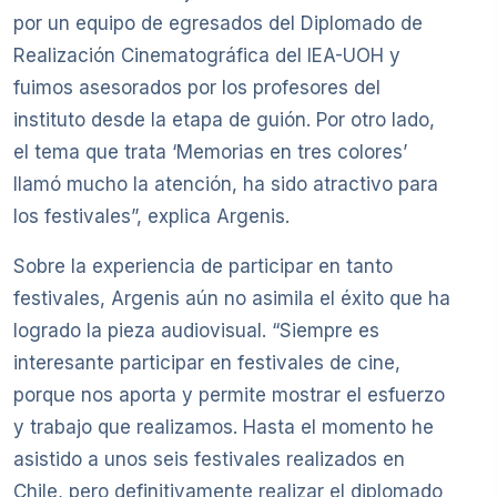
por un equipo de egresados del Diplomado de
Realización Cinematográfica del IEA-UOH y
fuimos asesorados por los profesores del
instituto desde la etapa de guión. Por otro lado,
el tema que trata ‘Memorias en tres colores’
llamó mucho la atención, ha sido atractivo para
los festivales”, explica Argenis.
Sobre la experiencia de participar en tanto
festivales, Argenis aún no asimila el éxito que ha
logrado la pieza audiovisual. “Siempre es
interesante participar en festivales de cine,
porque nos aporta y permite mostrar el esfuerzo
y trabajo que realizamos. Hasta el momento he
asistido a unos seis festivales realizados en
Chile, pero definitivamente realizar el diplomado