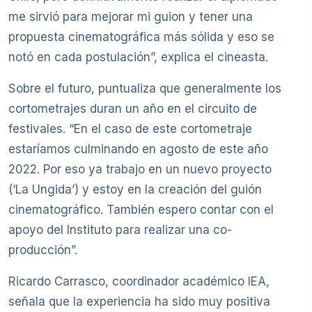
me sirvió para mejorar mi guion y tener una
propuesta cinematográfica más sólida y eso se
notó en cada postulación”, explica el cineasta.
Sobre el futuro, puntualiza que generalmente los
cortometrajes duran un año en el circuito de
festivales. “En el caso de este cortometraje
estaríamos culminando en agosto de este año
2022. Por eso ya trabajo en un nuevo proyecto
(‘La Ungida’) y estoy en la creación del guión
cinematográfico. También espero contar con el
apoyo del Instituto para realizar una co-
producción”.
Ricardo Carrasco, coordinador académico IEA,
señala que la experiencia ha sido muy positiva