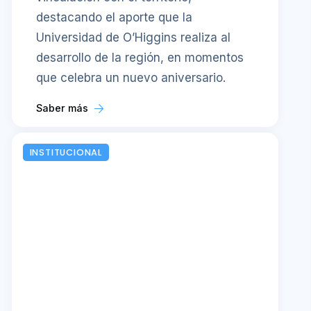
destacando el aporte que la
Universidad de O’Higgins realiza al
desarrollo de la región, en momentos
que celebra un nuevo aniversario.
Saber más
INSTITUCIONAL