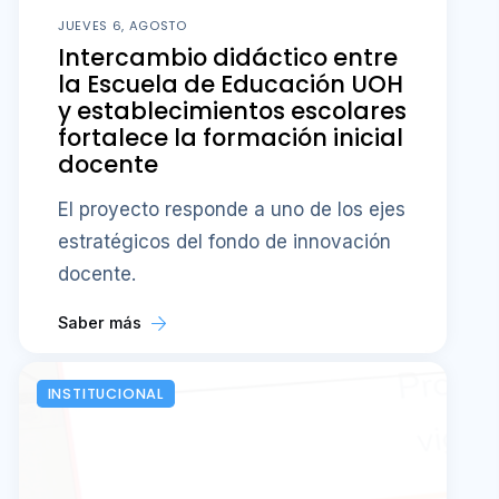
JUEVES 6, AGOSTO
Intercambio didáctico entre
la Escuela de Educación UOH
y establecimientos escolares
fortalece la formación inicial
docente
El proyecto responde a uno de los ejes
estratégicos del fondo de innovación
docente.
Saber más
INSTITUCIONAL