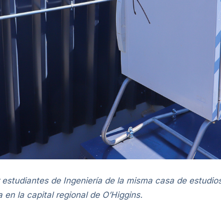
studiantes de Ingeniería de
la misma casa de estudios
 en la capital regional de O’Higgins.