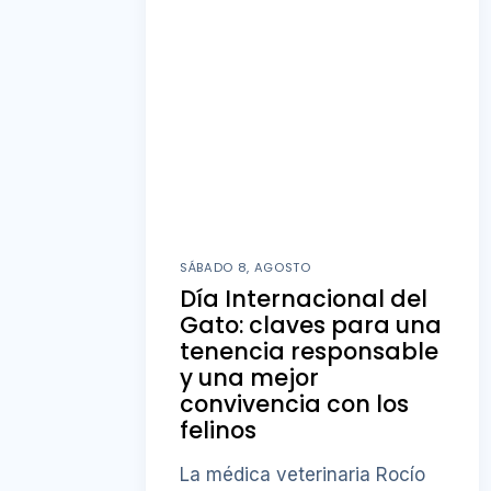
SÁBADO 8, AGOSTO
Día Internacional del
Gato: claves para una
tenencia responsable
y una mejor
convivencia con los
felinos
La médica veterinaria Rocío