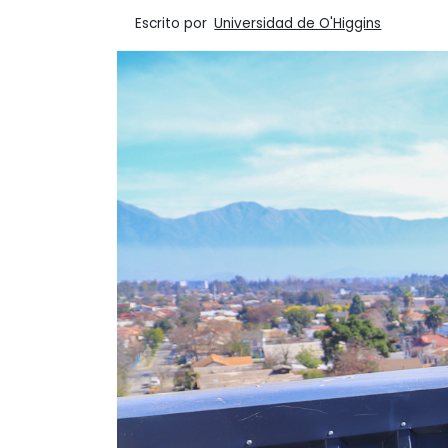
Escrito por
Universidad de O'Higgins