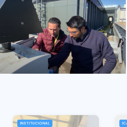
INSTITUCIONAL
IC