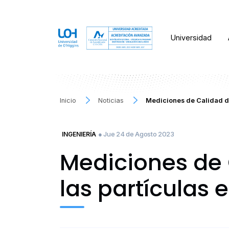
Universidad
Inicio
Noticias
Mediciones de Calidad de
● Jue 24 de Agosto 2023
INGENIERÍA
Mediciones de 
las partículas