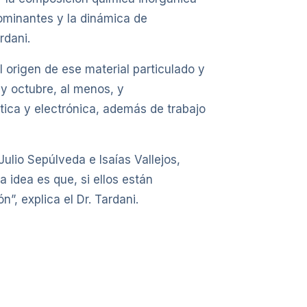
dominantes y la dinámica de
rdani.
 origen de ese material particulado y
y octubre, al menos, y
tica y electrónica, además de trabajo
Julio Sepúlveda e Isaías Vallejos,
 idea es que, si ellos están
”, explica el Dr. Tardani.