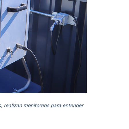
, realizan monitoreos para entender