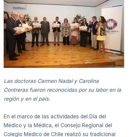
Las doctoras Carmen Nadal y Carolina
Contreras fueron reconocidas por su labor en la
región y en el país.
En el marco de las actividades del Día del
Médico y la Médica, el Consejo Regional del
Colegio Médico de Chile realizó su tradicional