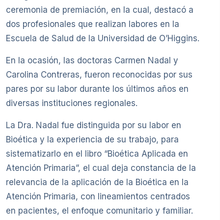
ceremonia de premiación, en la cual, destacó a
dos profesionales que realizan labores en la
Escuela de Salud de la Universidad de O’Higgins.
En la ocasión, las doctoras Carmen Nadal y
Carolina Contreras, fueron reconocidas por sus
pares por su labor durante los últimos años en
diversas instituciones regionales.
La Dra. Nadal fue distinguida por su labor en
Bioética y la experiencia de su trabajo, para
sistematizarlo en el libro “Bioética Aplicada en
Atención Primaria”, el cual deja constancia de la
relevancia de la aplicación de la Bioética en la
Atención Primaria, con lineamientos centrados
en pacientes, el enfoque comunitario y familiar.