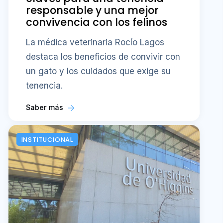
responsable y una mejor
convivencia con los felinos
La médica veterinaria Rocío Lagos
destaca los beneficios de convivir con
un gato y los cuidados que exige su
tenencia.
Saber más
INSTITUCIONAL