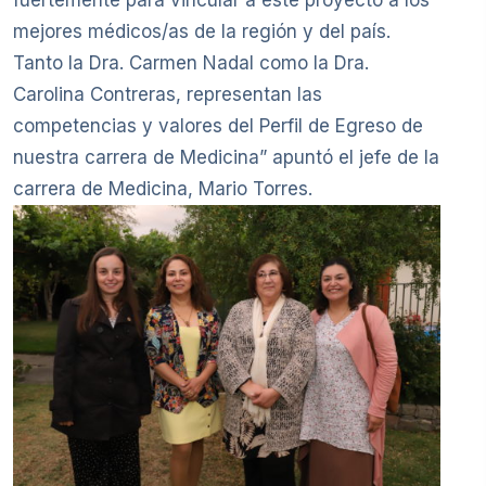
mejores médicos/as de la región y del país.
Tanto la Dra. Carmen Nadal como la Dra.
Carolina Contreras, representan las
competencias y valores del Perfil de Egreso de
nuestra carrera de Medicina” apuntó el jefe de la
carrera de Medicina, Mario Torres.