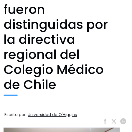
fueron
distinguidas por
la directiva
regional del
Colegio Médico
de Chile
Escrito por
Universidad de O'Higgins