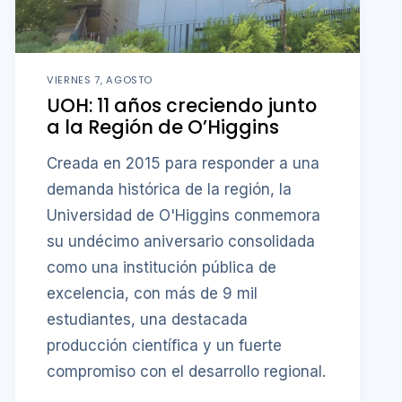
VIERNES 7, AGOSTO
UOH: 11 años creciendo junto
a la Región de O’Higgins
Creada en 2015 para responder a una
demanda histórica de la región, la
Universidad de O'Higgins conmemora
su undécimo aniversario consolidada
como una institución pública de
excelencia, con más de 9 mil
estudiantes, una destacada
producción científica y un fuerte
compromiso con el desarrollo regional.