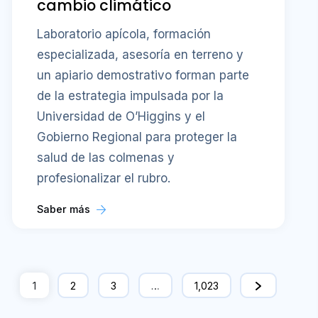
cambio climático
Laboratorio apícola, formación
especializada, asesoría en terreno y
un apiario demostrativo forman parte
de la estrategia impulsada por la
Universidad de O’Higgins y el
Gobierno Regional para proteger la
salud de las colmenas y
profesionalizar el rubro.
Saber más
1
2
3
…
1,023