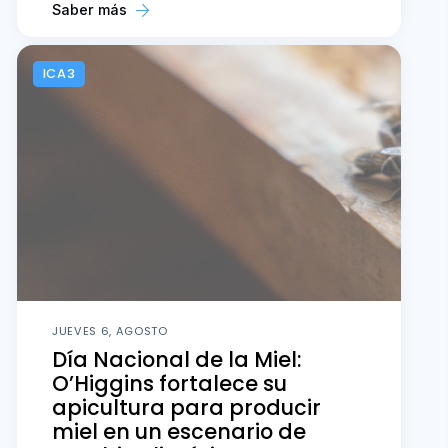
Saber más
ICA3
JUEVES 6, AGOSTO
Día Nacional de la Miel:
O’Higgins fortalece su
apicultura para producir
miel en un escenario de