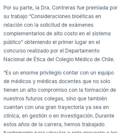
Por su parte, la Dra. Contreras fue premiada por
su trabajo “Consideraciones bioéticas en
relación con la solicitud de exámenes
complementarios de alto costo en el sistema
público” obteniendo el primer lugar en el
concurso realizado por el Departamento
Nacional de Ética del Colegio Médico de Chile.
“Es un enorme privilegio contar con un equipo
de médicos y médicas docentes que no solo
tienen un alto compromiso con la formación de
nuestros futuros colegas, sino que también
cuentan con una gran trayectoria ya sea en
clínica, en gestión o en investigación. Durante
estos años de la carrera, hemos trabajado
fuertemente para vincular a este proyecto a los