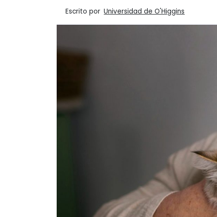
Escrito por
Universidad de O'Higgins