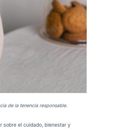
ia de la tenencia responsable.
ar sobre el cuidado, bienestar y