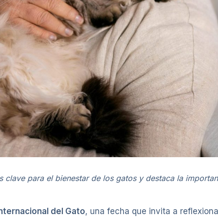
ave para el bienestar de los gatos y destaca la importanc
Internacional del Gato
, una fecha que invita a reflexion