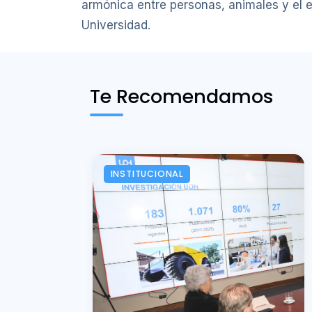
armónica entre personas, animales y el en
Universidad.
Te Recomendamos
INSTITUCIONAL