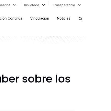
ionarios
Biblioteca
Transparencia
ción Continua
Vinculación
Noticias
ORDENAR RESULTADOS
FILTRAR INFORMACIÓN
ber sobre los