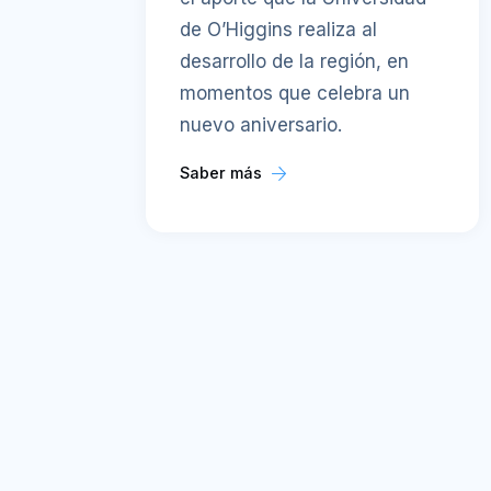
de O’Higgins realiza al
desarrollo de la región, en
momentos que celebra un
nuevo aniversario.
Saber más