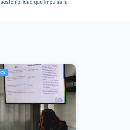
 sostenibilidad que impulsa la
ACE