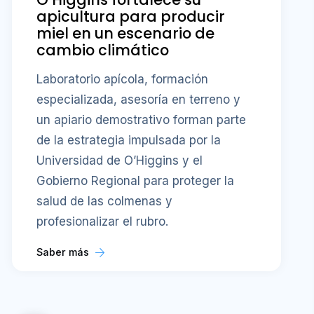
apicultura para producir
miel en un escenario de
cambio climático
Laboratorio apícola, formación
especializada, asesoría en terreno y
un apiario demostrativo forman parte
de la estrategia impulsada por la
Universidad de O’Higgins y el
Gobierno Regional para proteger la
salud de las colmenas y
profesionalizar el rubro.
Saber más