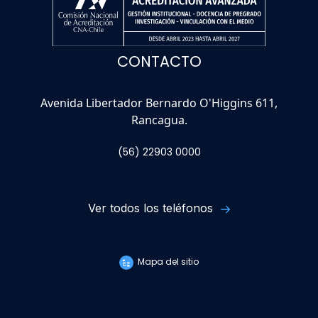
CONTACTO
Avenida Libertador Bernardo O'Higgins 611,
Rancagua.
(56) 22903 0000
Ver todos los teléfonos
Mapa del sitio