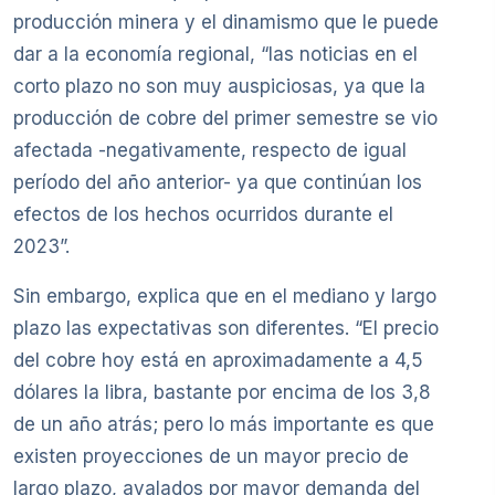
producción minera y el dinamismo que le puede
dar a la economía regional, “las noticias en el
corto plazo no son muy auspiciosas, ya que la
producción de cobre del primer semestre se vio
afectada -negativamente, respecto de igual
período del año anterior- ya que continúan los
efectos de los hechos ocurridos durante el
2023”.
Sin embargo, explica que en el mediano y largo
plazo las expectativas son diferentes. “El precio
del cobre hoy está en aproximadamente a 4,5
dólares la libra, bastante por encima de los 3,8
de un año atrás; pero lo más importante es que
existen proyecciones de un mayor precio de
largo plazo, avalados por mayor demanda del