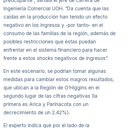
preocupante”, señala el jefe de carrera de
Ingeniería Comercial UOH. “Da cuenta que las
caídas en la producción han tenido un efecto
negativo en los ingresos y -por tanto- en el
consumo de las familias de la región, además de
posibles restricciones que éstas puedan
enfrentar en el sistema financiero para hacer
frente a estos shocks negativos de ingresos”.
En este escenario, se podrían tomar algunas
medidas para cambiar estos magros resultados,
que ubican a la Región de O’Higgins en el
segundo lugar de las cifras negativas (la
primera es Arica y Parinacota con un
decrecimiento de un 2.42%).
El experto indica que por el lado de la