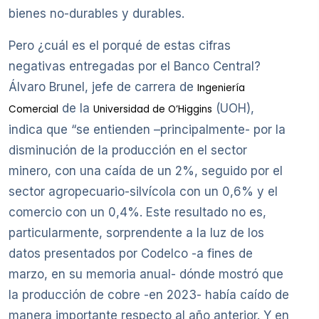
bienes no-durables y durables.
Pero ¿cuál es el porqué de estas cifras
negativas entregadas por el Banco Central?
Álvaro Brunel, jefe de carrera de
Ingeniería
de la
(UOH),
Comercial
Universidad de O’Higgins
indica que “se entienden –principalmente- por la
disminución de la producción en el sector
minero, con una caída de un 2%, seguido por el
sector agropecuario-silvícola con un 0,6% y el
comercio con un 0,4%. Este resultado no es,
particularmente, sorprendente a la luz de los
datos presentados por Codelco -a fines de
marzo, en su memoria anual- dónde mostró que
la producción de cobre -en 2023- había caído de
manera importante respecto al año anterior. Y en