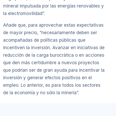
mineral impulsada por las energías renovables y
la electromovilidad”.
Añade que, para aprovechar estas expectativas
de mayor precio, “necesariamente deben ser
acompañadas de políticas públicas que
incentiven la inversión. Avanzar en iniciativas de
reducción de la carga burocrática o en acciones
que den más certidumbre a nuevos proyectos
que podrían ser de gran ayuda para incentivar la
inversión y generar efectos positivos en el
empleo. Lo anterior, es para todos los sectores
de la economía y no sólo la minería”.