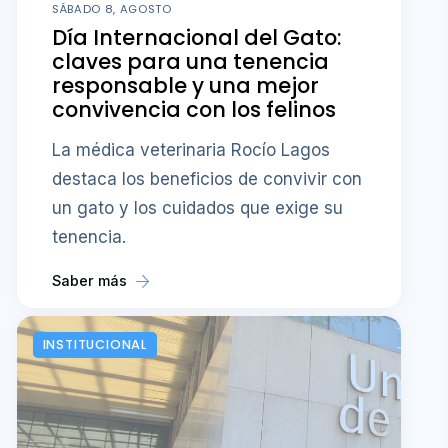
SÁBADO 8, AGOSTO
Día Internacional del Gato:
claves para una tenencia
responsable y una mejor
convivencia con los felinos
La médica veterinaria Rocío Lagos
destaca los beneficios de convivir con
un gato y los cuidados que exige su
tenencia.
Saber más
INSTITUCIONAL