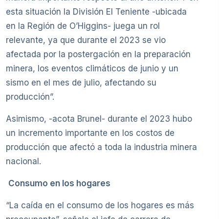
esta situación la División El Teniente -ubicada
en la Región de O’Higgins- juega un rol
relevante, ya que durante el 2023 se vio
afectada por la postergación en la preparación
minera, los eventos climáticos de junio y un
sismo en el mes de julio, afectando su
producción”.
Asimismo, -acota Brunel- durante el 2023 hubo
un incremento importante en los costos de
producción que afectó a toda la industria minera
nacional.
Consumo en los hogares
“La caída en el consumo de los hogares es más