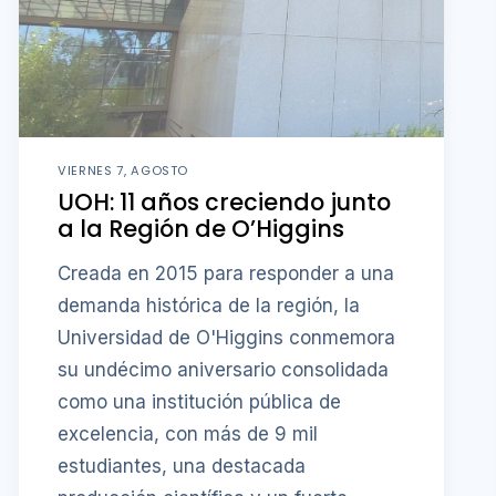
VIERNES 7, AGOSTO
UOH: 11 años creciendo junto
a la Región de O’Higgins
Creada en 2015 para responder a una
demanda histórica de la región, la
Universidad de O'Higgins conmemora
su undécimo aniversario consolidada
como una institución pública de
excelencia, con más de 9 mil
estudiantes, una destacada