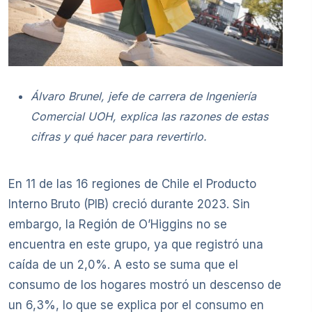
Álvaro Brunel, jefe de carrera de Ingeniería
Comercial UOH, explica las razones de estas
cifras y qué hacer para revertirlo.
En 11 de las 16 regiones de Chile el Producto
Interno Bruto (PIB) creció durante 2023. Sin
embargo, la Región de O’Higgins no se
encuentra en este grupo, ya que registró una
caída de un 2,0%. A esto se suma que el
consumo de los hogares mostró un descenso de
un 6,3%, lo que se explica por el consumo en