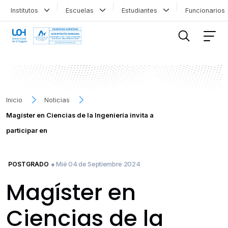
Institutos
Escuelas
Estudiantes
Funcionario
FILTRAR INFORMACIÓN
Inicio
Noticias
Magíster en Ciencias de la Ingeniería invita a
participar en
● Mié 04 de Septiembre 2024
POSTGRADO
Magíster en
Ciencias de la