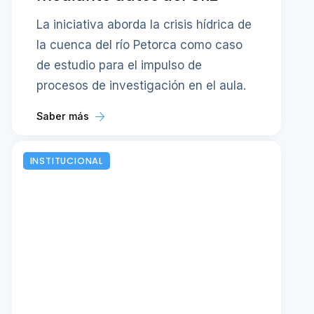
La iniciativa aborda la crisis hídrica de
la cuenca del río Petorca como caso
de estudio para el impulso de
procesos de investigación en el aula.
Saber más
INSTITUCIONAL