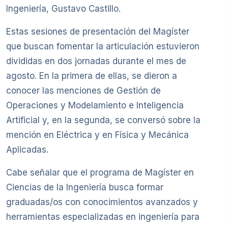
Ingeniería, Gustavo Castillo.
Estas sesiones de presentación del Magíster
que buscan fomentar la articulación estuvieron
divididas en dos jornadas durante el mes de
agosto. En la primera de ellas, se dieron a
conocer las menciones de Gestión de
Operaciones y Modelamiento e Inteligencia
Artificial y, en la segunda, se conversó sobre la
mención en Eléctrica y en Física y Mecánica
Aplicadas.
Cabe señalar que el programa de Magíster en
Ciencias de la Ingeniería busca formar
graduadas/os con conocimientos avanzados y
herramientas especializadas en ingeniería para