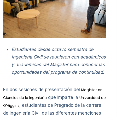
Estudiantes desde octavo semestre de
Ingeniería Civil se reunieron con académicos
y académicas del Magíster para conocer las
oportunidades del programa de continuidad.
En dos sesiones de presentación del
Magíster en
que imparte la
Ciencias de la Ingeniería
Universidad de
, estudiantes de Pregrado de la carrera
O’Higgins
de Ingeniería Civil de las diferentes menciones