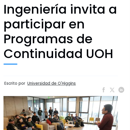
Ingeniería invita a
participar en
Programas de
Continuidad UOH
Escrito por
Universidad de O'Higgins