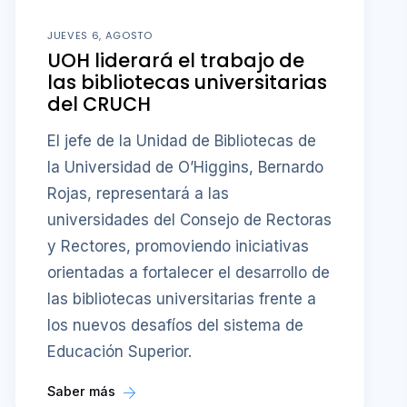
JUEVES 6, AGOSTO
UOH liderará el trabajo de
las bibliotecas universitarias
del CRUCH
El jefe de la Unidad de Bibliotecas de
la Universidad de O’Higgins, Bernardo
Rojas, representará a las
universidades del Consejo de Rectoras
y Rectores, promoviendo iniciativas
orientadas a fortalecer el desarrollo de
las bibliotecas universitarias frente a
los nuevos desafíos del sistema de
Educación Superior.
Saber más