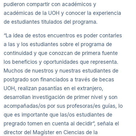
pudieron compartir con académicos y
académicas de la UOH y conocer la experiencia
de estudiantes titulados del programa.
“La idea de estos encuentros es poder contarles
a las y los estudiantes sobre el programa de
continuidad y que conozcan de primera fuente
los beneficios y oportunidades que representa.
Muchos de nuestros y nuestras estudiantes de
postgrado son financiados a través de becas
UOH, realizan pasantías en el extranjero,
desarrollan investigación de primer nivel y son
acompañadas/os por sus profesoras/es guías, lo
que es importante que las/os estudiantes de
pregrado tomen en cuenta al decidir”, señala el
director del Magíster en Ciencias de la