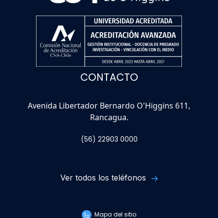
CONTACTO
Avenida Libertador Bernardo O'Higgins 611,
Rancagua.
(56) 22903 0000
Ver todos los teléfonos
Mapa del sitio