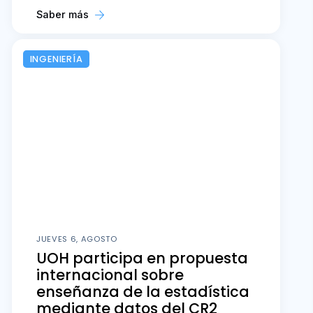
Saber más
INGENIERÍA
JUEVES 6, AGOSTO
UOH participa en propuesta
internacional sobre
enseñanza de la estadística
mediante datos del CR2