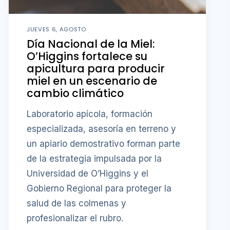
JUEVES 6, AGOSTO
Día Nacional de la Miel:
O’Higgins fortalece su
apicultura para producir
miel en un escenario de
cambio climático
Laboratorio apícola, formación
especializada, asesoría en terreno y
un apiario demostrativo forman parte
de la estrategia impulsada por la
Universidad de O’Higgins y el
Gobierno Regional para proteger la
salud de las colmenas y
profesionalizar el rubro.