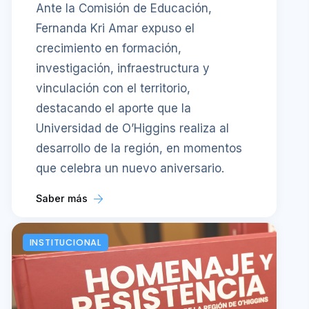
Ante la Comisión de Educación,
Fernanda Kri Amar expuso el
crecimiento en formación,
investigación, infraestructura y
vinculación con el territorio,
destacando el aporte que la
Universidad de O’Higgins realiza al
desarrollo de la región, en momentos
que celebra un nuevo aniversario.
Saber más
INSTITUCIONAL