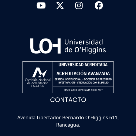
CONTACTO
Avenida Libertador Bernardo O'Higgins 611,
Rancagua.