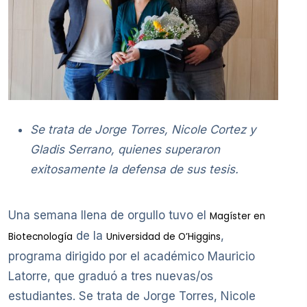
Se trata de Jorge Torres, Nicole Cortez y
Gladis Serrano, quienes superaron
exitosamente la defensa de sus tesis.
Una semana llena de orgullo tuvo el
Magíster en
de la
,
Biotecnología
Universidad de O’Higgins
programa dirigido por el académico Mauricio
Latorre, que graduó a tres nuevas/os
estudiantes. Se trata de Jorge Torres, Nicole