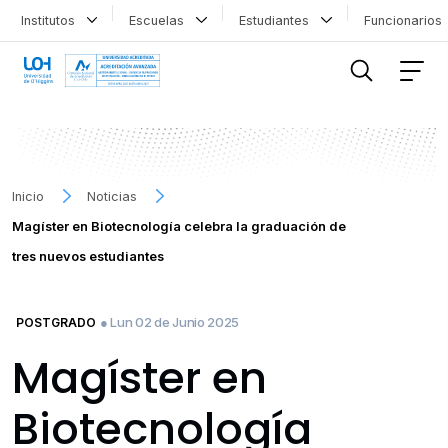
Institutos
Escuelas
Estudiantes
Funcionario
FILTRAR INFORMACIÓN
Inicio
Noticias
Magíster en Biotecnología celebra la graduación de
tres nuevos estudiantes
● Lun 02 de Junio 2025
POSTGRADO
Magíster en
Biotecnología