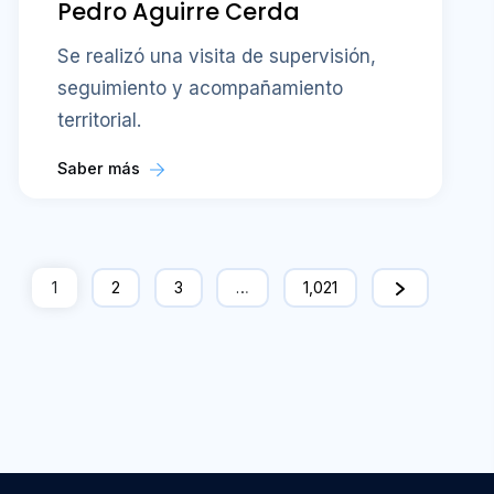
Pedro Aguirre Cerda
Se realizó una visita de supervisión,
seguimiento y acompañamiento
territorial.
Saber más
1
2
3
…
1,021