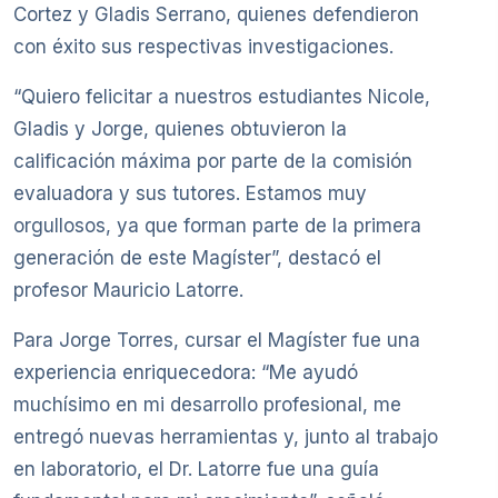
Cortez y Gladis Serrano, quienes defendieron
con éxito sus respectivas investigaciones.
“Quiero felicitar a nuestros estudiantes Nicole,
Gladis y Jorge, quienes obtuvieron la
calificación máxima por parte de la comisión
evaluadora y sus tutores. Estamos muy
orgullosos, ya que forman parte de la primera
generación de este Magíster”, destacó el
profesor Mauricio Latorre.
Para Jorge Torres, cursar el Magíster fue una
experiencia enriquecedora: “Me ayudó
muchísimo en mi desarrollo profesional, me
entregó nuevas herramientas y, junto al trabajo
en laboratorio, el Dr. Latorre fue una guía