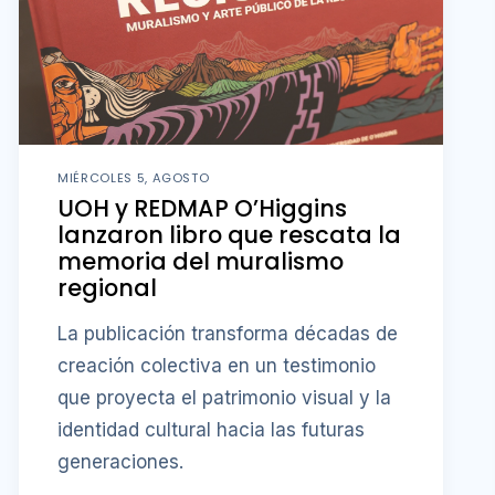
MIÉRCOLES 5, AGOSTO
UOH y REDMAP O’Higgins
lanzaron libro que rescata la
memoria del muralismo
regional
La publicación transforma décadas de
creación colectiva en un testimonio
que proyecta el patrimonio visual y la
identidad cultural hacia las futuras
generaciones.