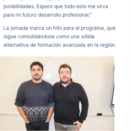
posibilidades. Espero que todo esto me sirva
para mi futuro desarrollo profesional.”
La jornada marca un hito para el programa, que
sigue consolidándose como una sólida
alternativa de formación avanzada en la región.