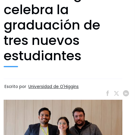
celebra la
graduación de
tres nuevos
estudiantes
Escrito por
Universidad de O'Higgins