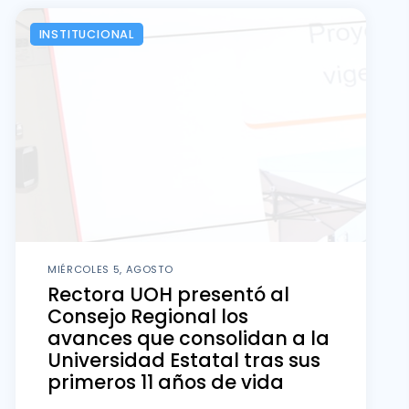
INSTITUCIONAL
MIÉRCOLES 5, AGOSTO
Rectora UOH presentó al
Consejo Regional los
avances que consolidan a la
Universidad Estatal tras sus
primeros 11 años de vida