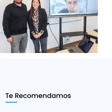
Te Recomendamos