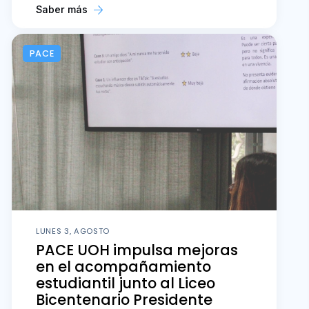
Saber más
PACE
LUNES 3, AGOSTO
PACE UOH impulsa mejoras
en el acompañamiento
estudiantil junto al Liceo
Bicentenario Presidente