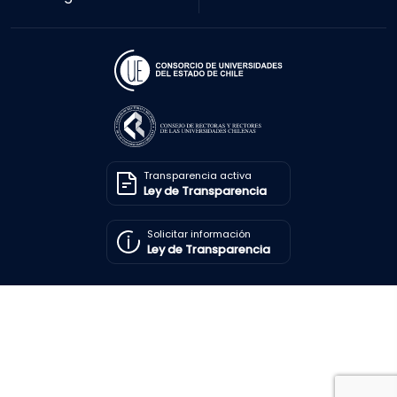
Transparencia activa
Ley de Transparencia
Solicitar información
Ley de Transparencia