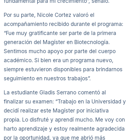
fundamental para mi crecimiento”, señaló.
Por su parte, Nicole Cortez valoró el
acompañamiento recibido durante el programa:
“Fue muy gratificante ser parte de la primera
generación del Magíster en Biotecnología.
Sentimos mucho apoyo por parte del cuerpo
académico. Si bien era un programa nuevo,
siempre estuvieron disponibles para brindarnos
seguimiento en nuestros trabajos”.
La estudiante Gladis Serrano comentó al
finalizar su examen: “Trabajo en la Universidad y
decidí realizar este Magíster por iniciativa
propia. Lo disfruté y aprendí mucho. Me voy con
harto aprendizaje y estoy realmente agradecida
por la oportunidad, ya que me abrió más