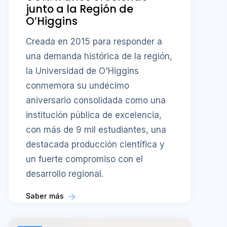
junto a la Región de
O’Higgins
Creada en 2015 para responder a
una demanda histórica de la región,
la Universidad de O'Higgins
conmemora su undécimo
aniversario consolidada como una
institución pública de excelencia,
con más de 9 mil estudiantes, una
destacada producción científica y
un fuerte compromiso con el
desarrollo regional.
Saber más