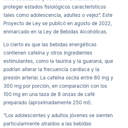
proteger estados fisiológicos característicos
tales como adolescencia, adultez o vejez”. Este
Proyecto de Ley se publicó en agosto de 2022,
enmarcado en la Ley de Bebidas Alcohólicas.
Lo cierto es que las bebidas energéticas
contienen cafeína y otros ingredientes
estimulantes, como la taurina y la guaraná, que
podrían alterar la frecuencia cardíaca y la
presión arterial. La cafeína oscila entre 80 mg y
300 mg por porción, en comparación con los
100 mg en una taza de 8 onzas de café
preparado (aproximadamente 250 ml).
“Los adolescentes y adultos jóvenes se sienten
particularmente atraídos a las bebidas