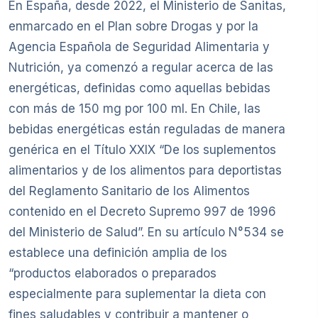
En España, desde 2022, el Ministerio de Sanitas,
enmarcado en el Plan sobre Drogas y por la
Agencia Española de Seguridad Alimentaria y
Nutrición, ya comenzó a regular acerca de las
energéticas, definidas como aquellas bebidas
con más de 150 mg por 100 ml. En Chile, las
bebidas energéticas están reguladas de manera
genérica en el Título XXIX “De los suplementos
alimentarios y de los alimentos para deportistas
del Reglamento Sanitario de los Alimentos
contenido en el Decreto Supremo 997 de 1996
del Ministerio de Salud”. En su artículo N°534 se
establece una definición amplia de los
“productos elaborados o preparados
especialmente para suplementar la dieta con
fines saludables y contribuir a mantener o