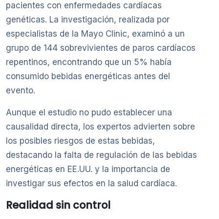
pacientes con enfermedades cardíacas
genéticas. La investigación, realizada por
especialistas de la Mayo Clinic, examinó a un
grupo de 144 sobrevivientes de paros cardíacos
repentinos, encontrando que un 5% había
consumido bebidas energéticas antes del
evento.
Aunque el estudio no pudo establecer una
causalidad directa, los expertos advierten sobre
los posibles riesgos de estas bebidas,
destacando la falta de regulación de las bebidas
energéticas en EE.UU. y la importancia de
investigar sus efectos en la salud cardíaca.
Realidad sin control