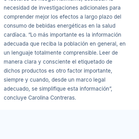
necesidad de investigaciones adicionales para
comprender mejor los efectos a largo plazo del
consumo de bebidas energéticas en la salud
cardíaca. “Lo más importante es la información
adecuada que reciba la población en general, en
un lenguaje totalmente comprensible. Leer de
manera clara y consciente el etiquetado de
dichos productos es otro factor importante,
siempre y cuando, desde un marco legal
adecuado, se simplifique esta información”,
concluye Carolina Contreras.