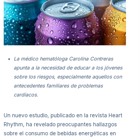
La médico hematóloga Carolina Contreras
apunta a la
necesidad de educar a los jóvenes
sobre los riesgos, especialmente aquellos con
antecedentes familiares de problemas
cardíacos.
Un nuevo estudio, publicado en la revista Heart
Rhythm, ha revelado preocupantes hallazgos
sobre el consumo de bebidas energéticas en