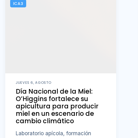
ICA3
JUEVES 6, AGOSTO
Día Nacional de la Miel:
O’Higgins fortalece su
apicultura para producir
miel en un escenario de
cambio climático
Laboratorio apícola, formación