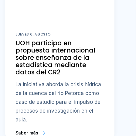
JUEVES 6, AGOSTO
UOH participa en
propuesta internacional
sobre enseñanza de la
estadística mediante
datos del CR2
La iniciativa aborda la crisis hídrica
de la cuenca del río Petorca como
caso de estudio para el impulso de
procesos de investigación en el
aula.
Saber más