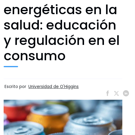
energéticas en la
salud: educación
y regulación en el
consumo
Escrito por
Universidad de O'Higgins