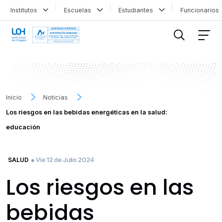
Institutos
Escuelas
Estudiantes
Funcionario
FILTRAR INFORMACIÓN
Inicio
Noticias
Los riesgos en las bebidas energéticas en la salud:
educación
● Vie 12 de Julio 2024
SALUD
Los riesgos en las
bebidas