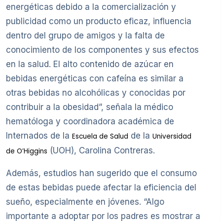
energéticas debido a la comercialización y
publicidad como un producto eficaz, influencia
dentro del grupo de amigos y la falta de
conocimiento de los componentes y sus efectos
en la salud. El alto contenido de azúcar en
bebidas energéticas con cafeína es similar a
otras bebidas no alcohólicas y conocidas por
contribuir a la obesidad”, señala la médico
hematóloga y coordinadora académica de
Internados de la
de la
Escuela de Salud
Universidad
(UOH), Carolina Contreras.
de O’Higgins
Además, estudios han sugerido que el consumo
de estas bebidas puede afectar la eficiencia del
sueño, especialmente en jóvenes. “Algo
importante a adoptar por los padres es mostrar a