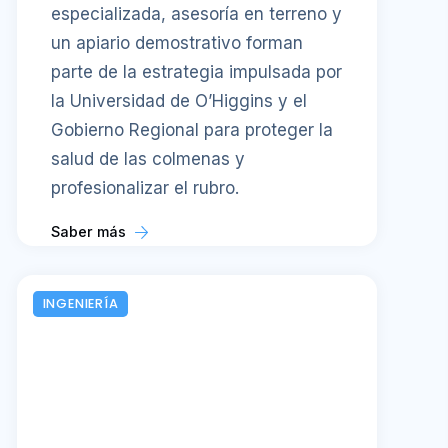
especializada, asesoría en terreno y
un apiario demostrativo forman
parte de la estrategia impulsada por
la Universidad de O’Higgins y el
Gobierno Regional para proteger la
salud de las colmenas y
profesionalizar el rubro.
Saber más
INGENIERÍA