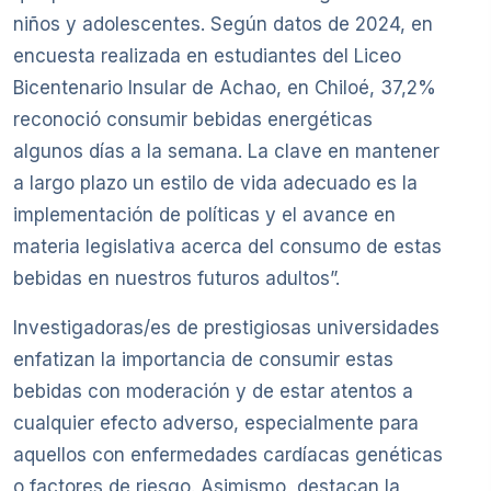
niños y adolescentes. Según datos de 2024, en
encuesta realizada en estudiantes del Liceo
Bicentenario Insular de Achao, en Chiloé, 37,2%
reconoció consumir bebidas energéticas
algunos días a la semana. La clave en mantener
a largo plazo un estilo de vida adecuado es la
implementación de políticas y el avance en
materia legislativa acerca del consumo de estas
bebidas en nuestros futuros adultos”.
Investigadoras/es de prestigiosas universidades
enfatizan la importancia de consumir estas
bebidas con moderación y de estar atentos a
cualquier efecto adverso, especialmente para
aquellos con enfermedades cardíacas genéticas
o factores de riesgo. Asimismo, destacan la