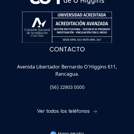
CONTACTO
Avenida Libertador Bernardo O'Higgins 611,
Rancagua.
(56) 22903 0000
Ver todos los teléfonos
Mapa del sitio