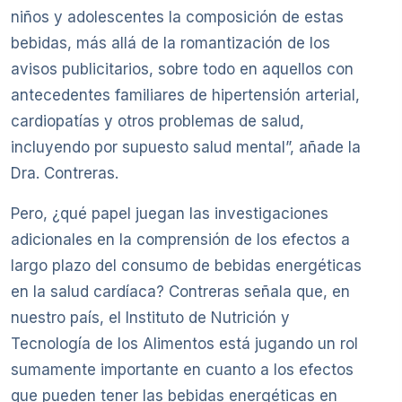
niños y adolescentes la composición de estas
bebidas, más allá de la romantización de los
avisos publicitarios, sobre todo en aquellos con
antecedentes familiares de hipertensión arterial,
cardiopatías y otros problemas de salud,
incluyendo por supuesto salud mental”, añade la
Dra. Contreras.
Pero, ¿qué papel juegan las investigaciones
adicionales en la comprensión de los efectos a
largo plazo del consumo de bebidas energéticas
en la salud cardíaca? Contreras señala que, en
nuestro país, el Instituto de Nutrición y
Tecnología de los Alimentos está jugando un rol
sumamente importante en cuanto a los efectos
que pueden tener las bebidas energéticas en