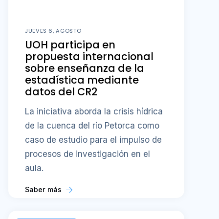
JUEVES 6, AGOSTO
UOH participa en
propuesta internacional
sobre enseñanza de la
estadística mediante
datos del CR2
La iniciativa aborda la crisis hídrica
de la cuenca del río Petorca como
caso de estudio para el impulso de
procesos de investigación en el
aula.
Saber más