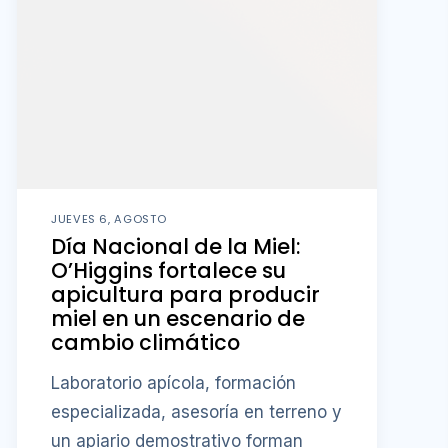
JUEVES 6, AGOSTO
Día Nacional de la Miel:
O’Higgins fortalece su
apicultura para producir
miel en un escenario de
cambio climático
Laboratorio apícola, formación
especializada, asesoría en terreno y
un apiario demostrativo forman