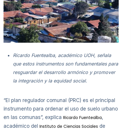
Ricardo Fuentealba, académico UOH, señala
que estos instrumentos son fundamentales para
resguardar el desarrollo armónico y promover
la integración y la equidad social.
“El plan regulador comunal (PRC) es el principal
instrumento para ordenar el uso de suelo urbano
en las comunas”, explica
,
Ricardo Fuentealba
académico del
de
Instituto de Ciencias Sociales