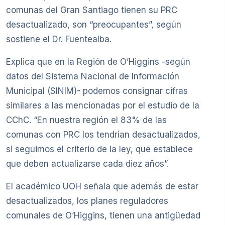
comunas del Gran Santiago tienen su PRC
desactualizado, son “preocupantes”, según
sostiene el Dr. Fuentealba.
Explica que en la Región de O’Higgins -según
datos del Sistema Nacional de Información
Municipal (SINIM)- podemos consignar cifras
similares a las mencionadas por el estudio de la
CChC. “En nuestra región el 83% de las
comunas con PRC los tendrían desactualizados,
si seguimos el criterio de la ley, que establece
que deben actualizarse cada diez años”.
El académico UOH señala que además de estar
desactualizados, los planes reguladores
comunales de O’Higgins, tienen una antigüedad