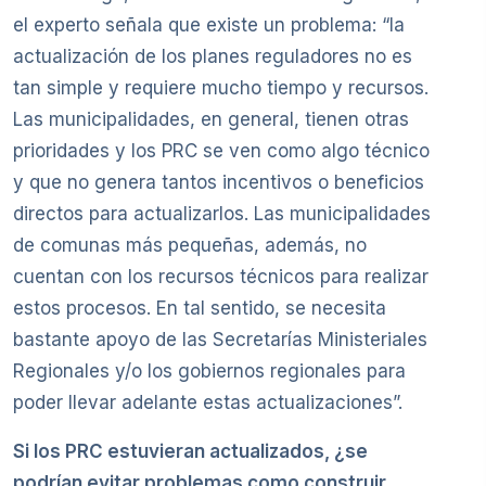
el experto señala que existe un problema: “la
actualización de los planes reguladores no es
tan simple y requiere mucho tiempo y recursos.
Las municipalidades, en general, tienen otras
prioridades y los PRC se ven como algo técnico
y que no genera tantos incentivos o beneficios
directos para actualizarlos. Las municipalidades
de comunas más pequeñas, además, no
cuentan con los recursos técnicos para realizar
estos procesos. En tal sentido, se necesita
bastante apoyo de las Secretarías Ministeriales
Regionales y/o los gobiernos regionales para
poder llevar adelante estas actualizaciones”.
Si los PRC estuvieran actualizados, ¿se
podrían evitar problemas como construir