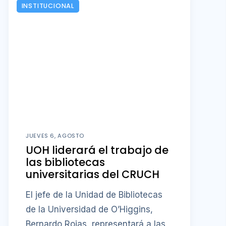
INSTITUCIONAL
JUEVES 6, AGOSTO
UOH liderará el trabajo de
las bibliotecas
universitarias del CRUCH
El jefe de la Unidad de Bibliotecas
de la Universidad de O’Higgins,
Bernardo Rojas, representará a las