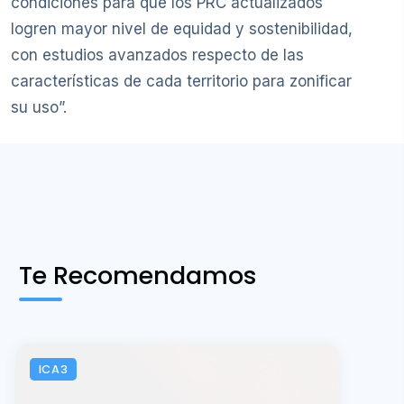
condiciones para que los PRC actualizados
logren mayor nivel de equidad y sostenibilidad,
con estudios avanzados respecto de las
características de cada territorio para zonificar
su uso”.
Te Recomendamos
ICA3