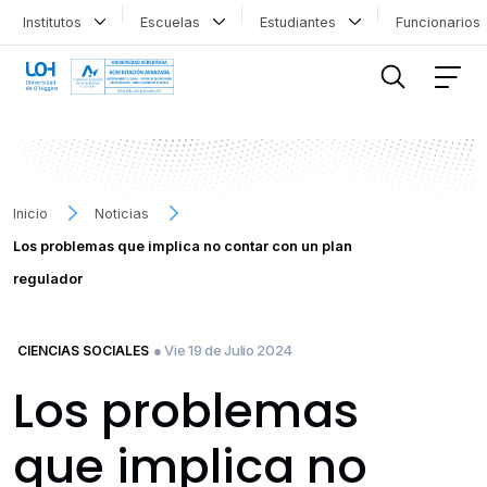
Institutos
Escuelas
Estudiantes
Funcionario
FILTRAR INFORMACIÓN
Inicio
Noticias
Los problemas que implica no contar con un plan
regulador
● Vie 19 de Julio 2024
CIENCIAS SOCIALES
Los problemas
que implica no