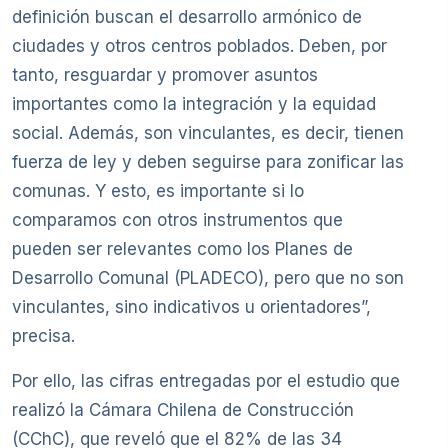
definición buscan el desarrollo armónico de
ciudades y otros centros poblados. Deben, por
tanto, resguardar y promover asuntos
importantes como la integración y la equidad
social. Además, son vinculantes, es decir, tienen
fuerza de ley y deben seguirse para zonificar las
comunas. Y esto, es importante si lo
comparamos con otros instrumentos que
pueden ser relevantes como los Planes de
Desarrollo Comunal (PLADECO), pero que no son
vinculantes, sino indicativos u orientadores”,
precisa.
Por ello, las cifras entregadas por el estudio que
realizó la Cámara Chilena de Construcción
(CChC), que reveló que el 82% de las 34