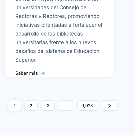
universidades del Consejo de
Rectoras y Rectores, promoviendo
iniciativas orientadas a fortalecer el
desarrollo de las bibliotecas
universitarias frente a los nuevos
desafíos del sistema de Educación
Superior.
Saber más
1
2
3
…
1,023