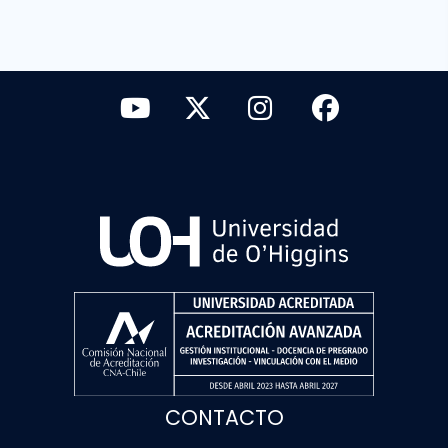
CONTACTO