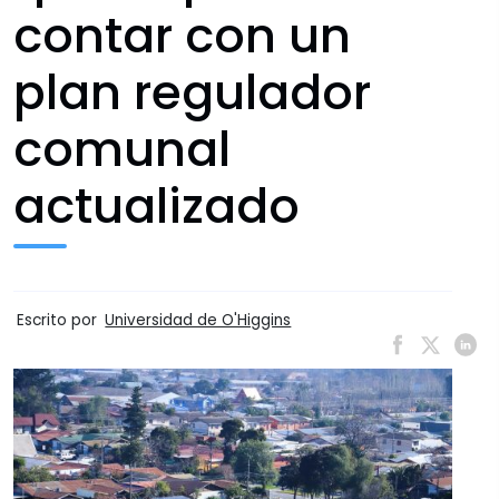
contar con un
plan regulador
comunal
actualizado
Escrito por
Universidad de O'Higgins