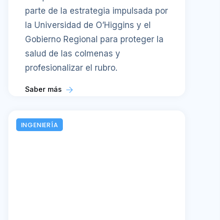
parte de la estrategia impulsada por
la Universidad de O’Higgins y el
Gobierno Regional para proteger la
salud de las colmenas y
profesionalizar el rubro.
Saber más
INGENIERÍA