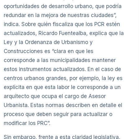
oportunidades de desarrollo urbano, que podría
redundar en la mejora de nuestras ciudades”,
indica. Sobre quién fiscaliza que los PCR estén
actualizados, Ricardo Fuentealba, explica que la
Ley y la Ordenanza de Urbanismo y
Construcciones es “clara en que les
corresponde a las municipalidades mantener
estos instrumentos actualizados. En el caso de
centros urbanos grandes, por ejemplo, la ley es
explícita en que esta labor le corresponde a un
arquitecto que ocupa el cargo de Asesor
Urbanista. Estas normas describen en detalle el
proceso que deben seguir para actualizar o
modificar los PRC”.
Sin embargo, frente a esta claridad legislativa,