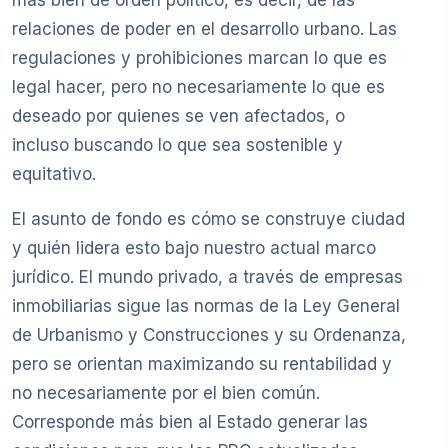
más bien de orden político, es decir, de las
relaciones de poder en el desarrollo urbano. Las
regulaciones y prohibiciones marcan lo que es
legal hacer, pero no necesariamente lo que es
deseado por quienes se ven afectados, o
incluso buscando lo que sea sostenible y
equitativo.
El asunto de fondo es cómo se construye ciudad
y quién lidera esto bajo nuestro actual marco
jurídico. El mundo privado, a través de empresas
inmobiliarias sigue las normas de la Ley General
de Urbanismo y Construcciones y su Ordenanza,
pero se orientan maximizando su rentabilidad y
no necesariamente por el bien común.
Corresponde más bien al Estado generar las