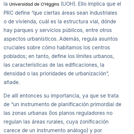
la
(UOH). Ello implica que el
Universidad de O’Higgins
PRC define “que ciertas áreas sean industriales
o de vivienda, cuál es la estructura vial, dónde
hay parques y servicios públicos, entre otros
aspectos urbanísticos. Además, regula asuntos
cruciales sobre cómo habitamos los centros
poblados; en tanto, define los límites urbanos,
las características de las edificaciones, la
densidad o las prioridades de urbanización”,
añade.
De allí entonces su importancia, ya que se trata
de “un instrumento de planificación primordial de
las zonas urbanas (los planos reguladores no
regulan las áreas rurales, cuya zonificación
carece de un instrumento análogo) y por