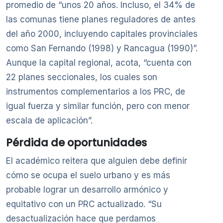
promedio de “unos 20 años. Incluso, el 34% de
las comunas tiene planes reguladores de antes
del año 2000, incluyendo capitales provinciales
como San Fernando (1998) y Rancagua (1990)”.
Aunque la capital regional, acota, “cuenta con
22 planes seccionales, los cuales son
instrumentos complementarios a los PRC, de
igual fuerza y similar función, pero con menor
escala de aplicación”.
Pérdida de oportunidades
El académico reitera que alguien debe definir
cómo se ocupa el suelo urbano y es más
probable lograr un desarrollo armónico y
equitativo con un PRC actualizado. “Su
desactualización hace que perdamos