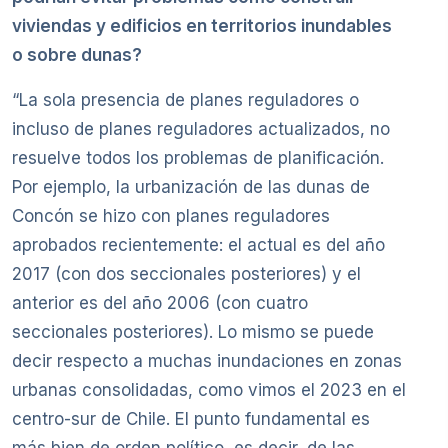
viviendas y edificios en territorios inundables
o sobre dunas?
“La sola presencia de planes reguladores o
incluso de planes reguladores actualizados, no
resuelve todos los problemas de planificación.
Por ejemplo, la urbanización de las dunas de
Concón se hizo con planes reguladores
aprobados recientemente: el actual es del año
2017 (con dos seccionales posteriores) y el
anterior es del año 2006 (con cuatro
seccionales posteriores). Lo mismo se puede
decir respecto a muchas inundaciones en zonas
urbanas consolidadas, como vimos el 2023 en el
centro-sur de Chile. El punto fundamental es