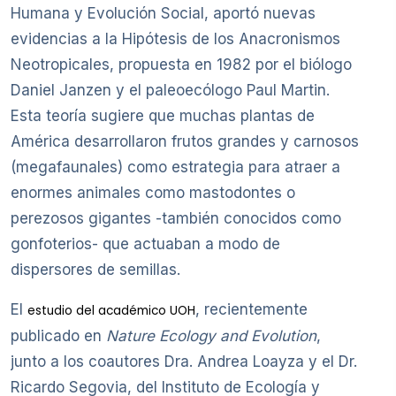
Humana y Evolución Social, aportó nuevas
evidencias a la Hipótesis de los Anacronismos
Neotropicales, propuesta en 1982 por el biólogo
Daniel Janzen y el paleoecólogo Paul Martin.
Esta teoría sugiere que muchas plantas de
América desarrollaron frutos grandes y carnosos
(megafaunales) como estrategia para atraer a
enormes animales como mastodontes o
perezosos gigantes -también conocidos como
gonfoterios- que actuaban a modo de
dispersores de semillas.
El
, recientemente
estudio del académico UOH
publicado en
Nature Ecology and Evolution
,
junto a los coautores Dra. Andrea Loayza y el Dr.
Ricardo Segovia, del Instituto de Ecología y