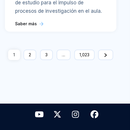
de estudio para el impulso de
procesos de investigación en el aula.
Saber más
1
2
3
…
1,023