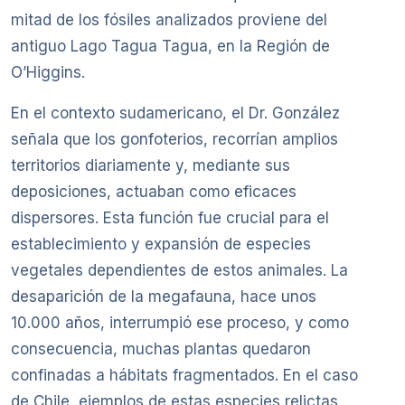
mitad de los fósiles analizados proviene del
antiguo Lago Tagua Tagua, en la Región de
O’Higgins.
En el contexto sudamericano, el Dr. González
señala que los gonfoterios, recorrían amplios
territorios diariamente y, mediante sus
deposiciones, actuaban como eficaces
dispersores. Esta función fue crucial para el
establecimiento y expansión de especies
vegetales dependientes de estos animales. La
desaparición de la megafauna, hace unos
10.000 años, interrumpió ese proceso, y como
consecuencia, muchas plantas quedaron
confinadas a hábitats fragmentados. En el caso
de Chile, ejemplos de estas especies relictas