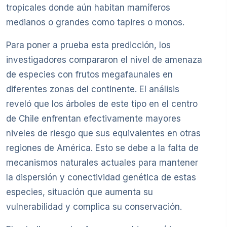
tropicales donde aún habitan mamíferos
medianos o grandes como tapires o monos.
Para poner a prueba esta predicción, los
investigadores compararon el nivel de amenaza
de especies con frutos megafaunales en
diferentes zonas del continente. El análisis
reveló que los árboles de este tipo en el centro
de Chile enfrentan efectivamente mayores
niveles de riesgo que sus equivalentes en otras
regiones de América. Esto se debe a la falta de
mecanismos naturales actuales para mantener
la dispersión y conectividad genética de estas
especies, situación que aumenta su
vulnerabilidad y complica su conservación.