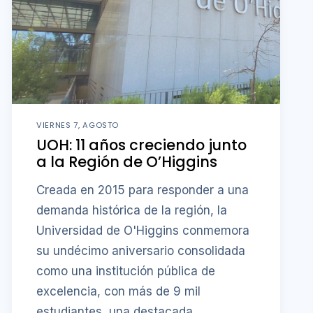
VIERNES 7, AGOSTO
UOH: 11 años creciendo junto
a la Región de O’Higgins
Creada en 2015 para responder a una
demanda histórica de la región, la
Universidad de O'Higgins conmemora
su undécimo aniversario consolidada
como una institución pública de
excelencia, con más de 9 mil
estudiantes, una destacada