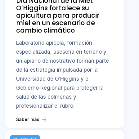
Día Nacional de la Miel:
O’Higgins fortalece su
apicultura para producir
miel en un escenario de
cambio climático
Laboratorio apícola, formación
especializada, asesoría en terreno y
un apiario demostrativo forman parte
de la estrategia impulsada por la
Universidad de O’Higgins y el
Gobierno Regional para proteger la
salud de las colmenas y
profesionalizar el rubro.
Saber más