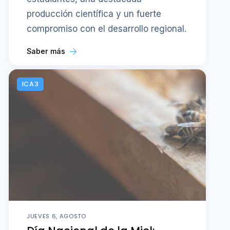
producción científica y un fuerte
compromiso con el desarrollo regional.
Saber más
ICA3
JUEVES 6, AGOSTO