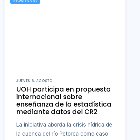
INGENIERÍA
JUEVES 6, AGOSTO
UOH participa en propuesta
internacional sobre
enseñanza de la estadística
mediante datos del CR2
La iniciativa aborda la crisis hídrica de
la cuenca del río Petorca como caso