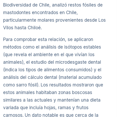
Biodiversidad de Chile, analizó restos fósiles de
mastodontes encontrados en Chile,
particularmente molares provenientes desde Los
Vilos hasta Chiloé.
Para comprobar esta relación, se aplicaron
métodos como el análisis de isótopos estables
(que revela el ambiente en el que vivían los
animales), el estudio del microdesgaste dental
(indica los tipos de alimentos consumidos) y el
análisis del cálculo dental (material acumulado
como sarro fósil). Los resultados mostraron que
estos animales habitaban zonas boscosas
similares a las actuales y mantenían una dieta
variada que incluía hojas, ramas y frutos
carnosos. Un dato notable es que cerca de la