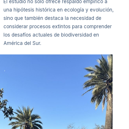
El estudio no solo ofrece respaldo empírico a
una hipótesis histórica en ecología y evolución,
sino que también destaca la necesidad de
considerar procesos extintos para comprender
los desafíos actuales de biodiversidad en
América del Sur.