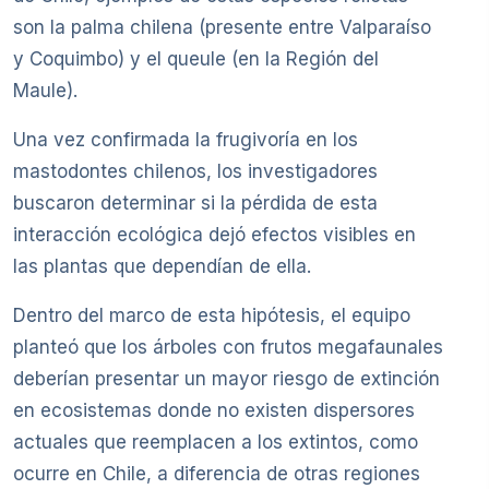
son la palma chilena (presente entre Valparaíso
y Coquimbo) y el queule (en la Región del
Maule).
Una vez confirmada la frugivoría en los
mastodontes chilenos, los investigadores
buscaron determinar si la pérdida de esta
interacción ecológica dejó efectos visibles en
las plantas que dependían de ella.
Dentro del marco de esta hipótesis, el equipo
planteó que los árboles con frutos megafaunales
deberían presentar un mayor riesgo de extinción
en ecosistemas donde no existen dispersores
actuales que reemplacen a los extintos, como
ocurre en Chile, a diferencia de otras regiones