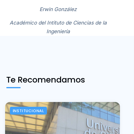
Erwin González
Académico del Intituto de Ciencias de la
Ingeniería
Te Recomendamos
INSTITUCIONAL