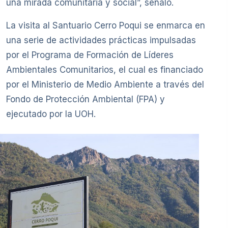
una mirada comunitaria y social”, señaló.
La visita al Santuario Cerro Poqui se enmarca en
una serie de actividades prácticas impulsadas
por el Programa de Formación de Líderes
Ambientales Comunitarios, el cual es financiado
por el Ministerio de Medio Ambiente a través del
Fondo de Protección Ambiental (FPA) y
ejecutado por la UOH.