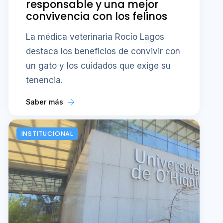
responsable y una mejor
convivencia con los felinos
La médica veterinaria Rocío Lagos
destaca los beneficios de convivir con
un gato y los cuidados que exige su
tenencia.
Saber más
INSTITUCIONAL