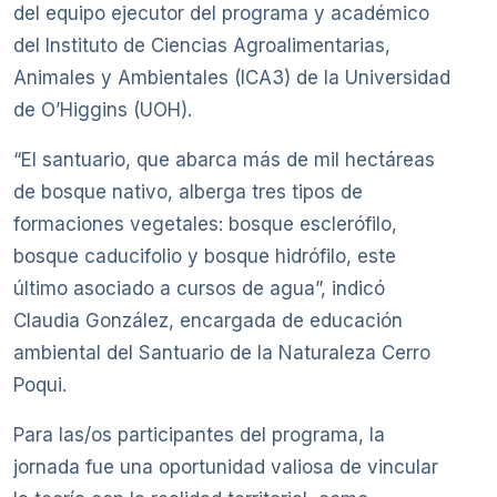
del equipo ejecutor del programa y académico
del Instituto de Ciencias Agroalimentarias,
Animales y Ambientales (ICA3) de la Universidad
de O’Higgins (UOH).
“El santuario, que abarca más de mil hectáreas
de bosque nativo, alberga tres tipos de
formaciones vegetales: bosque esclerófilo,
bosque caducifolio y bosque hidrófilo, este
último asociado a cursos de agua”, indicó
Claudia González, encargada de educación
ambiental del Santuario de la Naturaleza Cerro
Poqui.
Para las/os participantes del programa, la
jornada fue una oportunidad valiosa de vincular