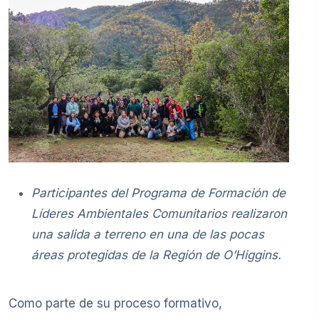
Participantes del Programa de Formación de
Líderes Ambientales Comunitarios realizaron
una salida a terreno en una de las pocas
áreas protegidas de la Región de O’Higgins.
Como parte de su proceso formativo,