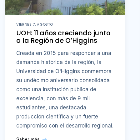
VIERNES 7, AGOSTO
UOH: 11 años creciendo junto
a la Región de O’Higgins
Creada en 2015 para responder a una
demanda histórica de la región, la
Universidad de O'Higgins conmemora
su undécimo aniversario consolidada
como una institución pública de
excelencia, con más de 9 mil
estudiantes, una destacada
producción científica y un fuerte
compromiso con el desarrollo regional.
Saber más