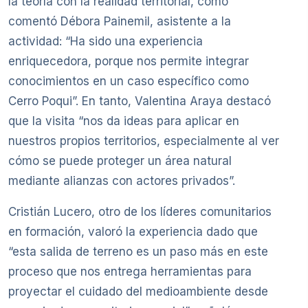
la teoría con la realidad territorial, como
comentó Débora Painemil, asistente a la
actividad: “Ha sido una experiencia
enriquecedora, porque nos permite integrar
conocimientos en un caso específico como
Cerro Poqui”. En tanto, Valentina Araya destacó
que la visita “nos da ideas para aplicar en
nuestros propios territorios, especialmente al ver
cómo se puede proteger un área natural
mediante alianzas con actores privados”.
Cristián Lucero, otro de los líderes comunitarios
en formación, valoró la experiencia dado que
“esta salida de terreno es un paso más en este
proceso que nos entrega herramientas para
proyectar el cuidado del medioambiente desde