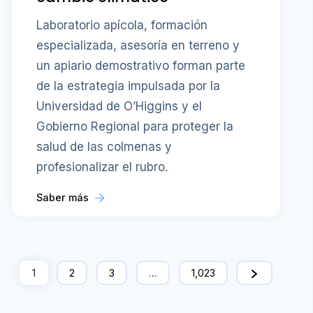
Laboratorio apícola, formación
especializada, asesoría en terreno y
un apiario demostrativo forman parte
de la estrategia impulsada por la
Universidad de O’Higgins y el
Gobierno Regional para proteger la
salud de las colmenas y
profesionalizar el rubro.
Saber más
1
2
3
…
1,023