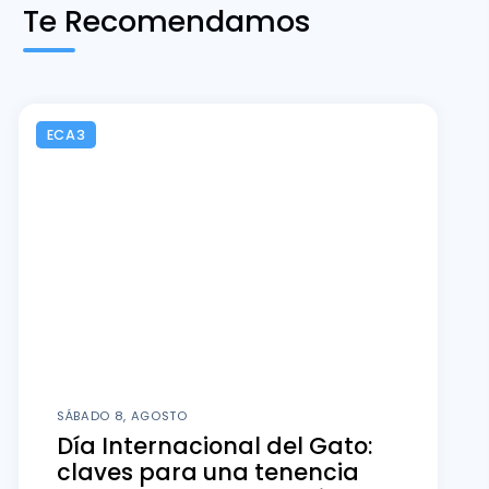
Te Recomendamos
ECA3
SÁBADO 8, AGOSTO
Día Internacional del Gato:
claves para una tenencia