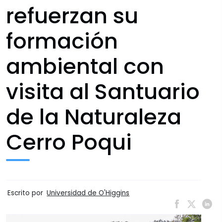
refuerzan su
formación
ambiental con
visita al Santuario
de la Naturaleza
Cerro Poqui
Escrito por
Universidad de O'Higgins