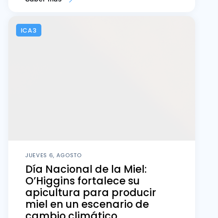
ICA3
JUEVES 6, AGOSTO
Día Nacional de la Miel:
O’Higgins fortalece su
apicultura para producir
miel en un escenario de
cambio climático