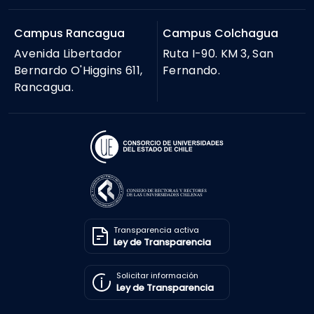
Campus Rancagua
Campus Colchagua
Avenida Libertador
Ruta I-90. KM 3, San
Bernardo O'Higgins 611,
Fernando.
Rancagua.
Transparencia activa
Ley de Transparencia
Solicitar información
Ley de Transparencia