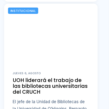
INSTITUCIONAL
JUEVES 6, AGOSTO
UOH liderará el trabajo de
las bibliotecas universitarias
del CRUCH
El jefe de la Unidad de Bibliotecas de
la Universidad de O’Higgins, Bernardo