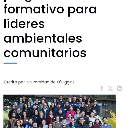
formativo para
lideres
ambientales
comunitarios
Escrito por
Universidad de O'Higgins