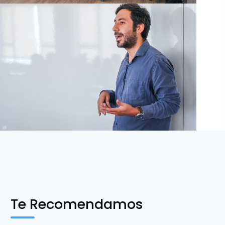
Te Recomendamos