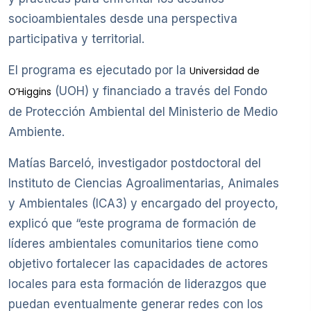
socioambientales desde una perspectiva
participativa y territorial.
El programa es ejecutado por la
Universidad de
(UOH) y financiado a través del Fondo
O’Higgins
de Protección Ambiental del Ministerio de Medio
Ambiente.
Matías Barceló, investigador postdoctoral del
Instituto de Ciencias Agroalimentarias, Animales
y Ambientales (ICA3) y encargado del proyecto,
explicó que “este programa de formación de
líderes ambientales comunitarios tiene como
objetivo fortalecer las capacidades de actores
locales para esta formación de liderazgos que
puedan eventualmente generar redes con los