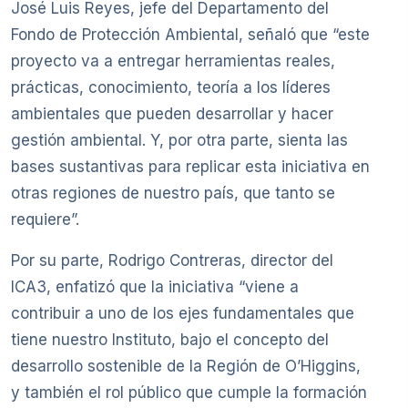
José Luis Reyes, jefe del Departamento del
Fondo de Protección Ambiental, señaló que “este
proyecto va a entregar herramientas reales,
prácticas, conocimiento, teoría a los líderes
ambientales que pueden desarrollar y hacer
gestión ambiental. Y, por otra parte, sienta las
bases sustantivas para replicar esta iniciativa en
otras regiones de nuestro país, que tanto se
requiere”.
Por su parte, Rodrigo Contreras, director del
ICA3, enfatizó que la iniciativa “viene a
contribuir a uno de los ejes fundamentales que
tiene nuestro Instituto, bajo el concepto del
desarrollo sostenible de la Región de O’Higgins,
y también el rol público que cumple la formación