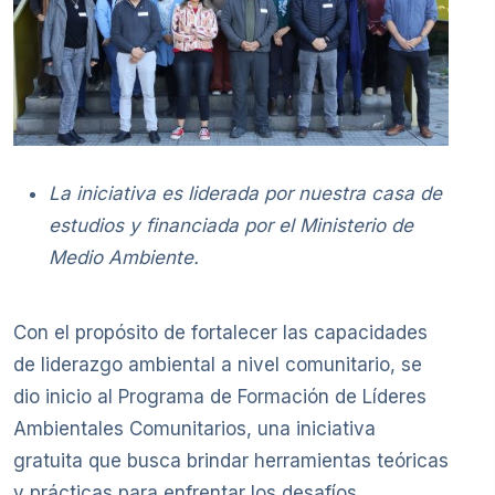
La iniciativa es liderada por nuestra casa de
estudios y financiada por el Ministerio de
Medio Ambiente.
Con el propósito de fortalecer las capacidades
de liderazgo ambiental a nivel comunitario, se
dio inicio al Programa de Formación de Líderes
Ambientales Comunitarios, una iniciativa
gratuita que busca brindar herramientas teóricas
y prácticas para enfrentar los desafíos