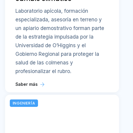
Laboratorio apícola, formación
especializada, asesoría en terreno y
un apiario demostrativo forman parte
de la estrategia impulsada por la
Universidad de O’Higgins y el
Gobierno Regional para proteger la
salud de las colmenas y
profesionalizar el rubro.
Saber más
INGENIERÍA