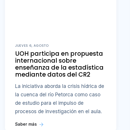
JUEVES 6, AGOSTO
UOH participa en propuesta
internacional sobre
enseñanza de la estadística
mediante datos del CR2
La iniciativa aborda la crisis hídrica de
la cuenca del río Petorca como caso
de estudio para el impulso de
procesos de investigación en el aula.
Saber más