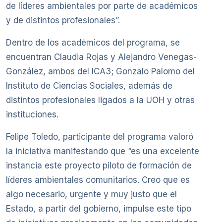
de líderes ambientales por parte de académicos
y de distintos profesionales”.
Dentro de los académicos del programa, se
encuentran Claudia Rojas y Alejandro Venegas-
González, ambos del ICA3; Gonzalo Palomo del
Instituto de Ciencias Sociales, además de
distintos profesionales ligados a la UOH y otras
instituciones.
Felipe Toledo, participante del programa valoró
la iniciativa manifestando que “es una excelente
instancia este proyecto piloto de formación de
líderes ambientales comunitarios. Creo que es
algo necesario, urgente y muy justo que el
Estado, a partir del gobierno, impulse este tipo