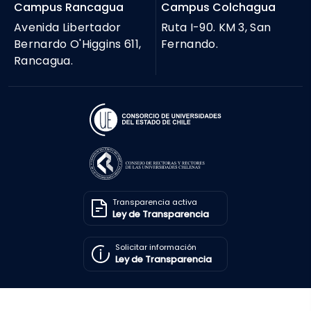
Campus Rancagua
Campus Colchagua
Avenida Libertador
Ruta I-90. KM 3, San
Bernardo O'Higgins 611,
Fernando.
Rancagua.
Transparencia activa
Ley de Transparencia
Solicitar información
Ley de Transparencia