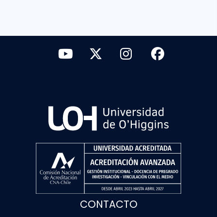
CONTACTO