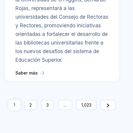
Rojas, representará a las
universidades del Consejo de Rectoras
y Rectores, promoviendo iniciativas
orientadas a fortalecer el desarrollo de
las bibliotecas universitarias frente a
los nuevos desafíos del sistema de
Educación Superior.
Saber más
1
2
3
…
1,023