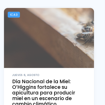
ICA3
JUEVES 6, AGOSTO
Día Nacional de la Miel:
O’Higgins fortalece su
apicultura para producir
miel en un escenario de
cambio climático