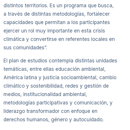
distintos territorios. Es un programa que busca,
a través de distintas metodologías, fortalecer
capacidades que permitan a los participantes
ejercer un rol muy importante en esta crisis
climática y convertirse en referentes locales en
sus comunidades”.
El plan de estudios contempla distintas unidades
temáticas, entre ellas educación ambiental,
América latina y justicia socioambiental, cambio
climático y sostenibilidad, redes y gestión de
medios, institucionalidad ambiental,
metodologías participativas y comunicación, y
liderazgo transformador con enfoque en
derechos humanos, género y autocuidado.