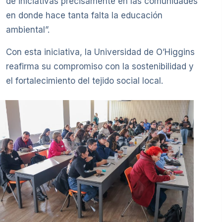
de iniciativas precisamente en las comunidades
en donde hace tanta falta la educación
ambiental”.
Con esta iniciativa, la Universidad de O’Higgins
reafirma su compromiso con la sostenibilidad y
el fortalecimiento del tejido social local.