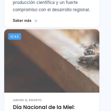
producción científica y un fuerte
compromiso con el desarrollo regional.
Saber más
ICA3
JUEVES 6, AGOSTO
Día Nacional de la Miel: