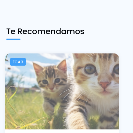
Te Recomendamos
ECA3