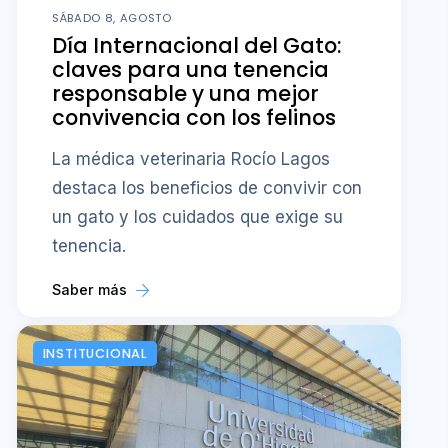
SÁBADO 8, AGOSTO
Día Internacional del Gato:
claves para una tenencia
responsable y una mejor
convivencia con los felinos
La médica veterinaria Rocío Lagos
destaca los beneficios de convivir con
un gato y los cuidados que exige su
tenencia.
Saber más
INSTITUCIONAL