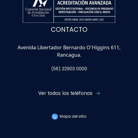
CONTACTO
Avenida Libertador Bernardo O'Higgins 611,
Rancagua.
(56) 22903 0000
Ver todos los teléfonos
Mapa del sitio