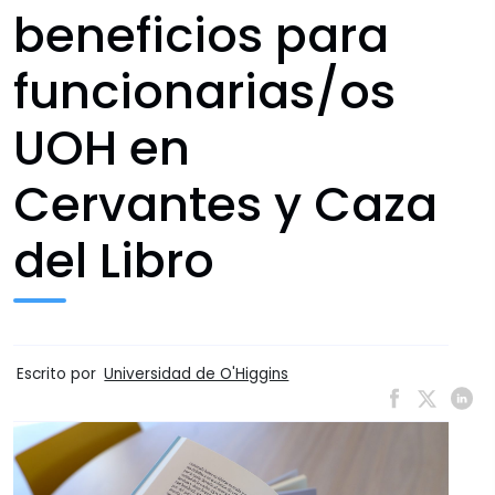
beneficios para
funcionarias/os
UOH en
Cervantes y Caza
del Libro
Escrito por
Universidad de O'Higgins