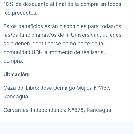
10% de descuento al final de la compra en todos
los productos.
Estos beneficios están disponibles para todas/os
las/os funcionarias/os de la Universidad, quienes
solo deben identificarse como parte de la
comunidad UOH al momento de realizar su
compra.
Ubicación:
Caza del Libro: José Domingo Mujica N°457,
Rancagua.
Cervantes: Independencia Nº578, Rancagua.