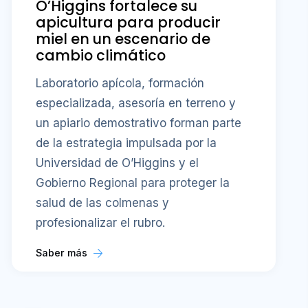
O’Higgins fortalece su
apicultura para producir
miel en un escenario de
cambio climático
Laboratorio apícola, formación
especializada, asesoría en terreno y
un apiario demostrativo forman parte
de la estrategia impulsada por la
Universidad de O’Higgins y el
Gobierno Regional para proteger la
salud de las colmenas y
profesionalizar el rubro.
Saber más