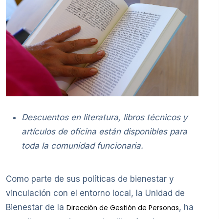
Descuentos en literatura, libros técnicos y
artículos de oficina están disponibles para
toda la comunidad funcionaria.
Como parte de sus políticas de bienestar y
vinculación con el entorno local, la Unidad de
Bienestar de la
, ha
Dirección de Gestión de Personas