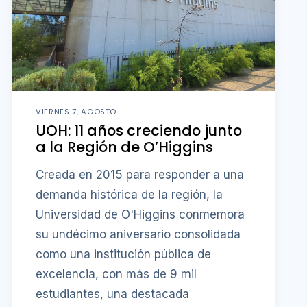
VIERNES 7, AGOSTO
UOH: 11 años creciendo junto
a la Región de O’Higgins
Creada en 2015 para responder a una
demanda histórica de la región, la
Universidad de O'Higgins conmemora
su undécimo aniversario consolidada
como una institución pública de
excelencia, con más de 9 mil
estudiantes, una destacada