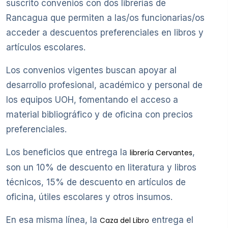
suscrito convenios con dos librerías de
Rancagua que permiten a las/os funcionarias/os
acceder a descuentos preferenciales en libros y
artículos escolares.
Los convenios vigentes buscan apoyar al
desarrollo profesional, académico y personal de
los equipos UOH, fomentando el acceso a
material bibliográfico y de oficina con precios
preferenciales.
Los beneficios que entrega la
,
librería Cervantes
son un 10% de descuento en literatura y libros
técnicos, 15% de descuento en artículos de
oficina, útiles escolares y otros insumos.
En esa misma línea, la
entrega el
Caza del Libro