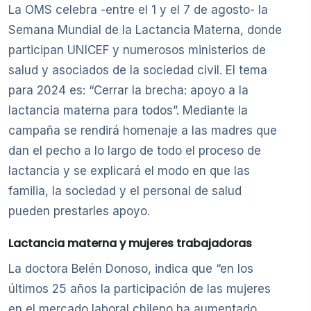
La OMS celebra -entre el 1 y el 7 de agosto- la
Semana Mundial de la Lactancia Materna, donde
participan UNICEF y numerosos ministerios de
salud y asociados de la sociedad civil. El tema
para 2024 es: “Cerrar la brecha: apoyo a la
lactancia materna para todos”. Mediante la
campaña se rendirá homenaje a las madres que
dan el pecho a lo largo de todo el proceso de
lactancia y se explicará el modo en que las
familia, la sociedad y el personal de salud
pueden prestarles apoyo.
Lactancia materna y mujeres trabajadoras
La doctora Belén Donoso, indica que “en los
últimos 25 años la participación de las mujeres
en el mercado laboral chileno ha aumentado