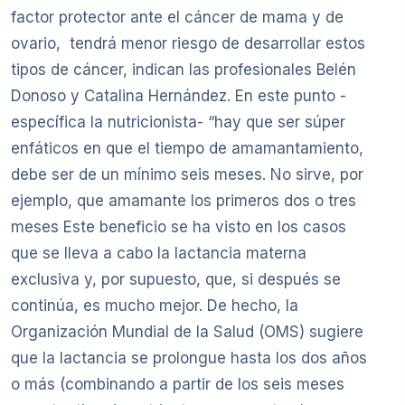
factor protector ante el cáncer de mama y de
ovario, tendrá menor riesgo de desarrollar estos
tipos de cáncer, indican las profesionales Belén
Donoso y Catalina Hernández. En este punto -
específica la nutricionista- “hay que ser súper
enfáticos en que el tiempo de amamantamiento,
debe ser de un mínimo seis meses. No sirve, por
ejemplo, que amamante los primeros dos o tres
meses Este beneficio se ha visto en los casos
que se lleva a cabo la lactancia materna
exclusiva y, por supuesto, que, si después se
continúa, es mucho mejor. De hecho, la
Organización Mundial de la Salud (OMS) sugiere
que la lactancia se prolongue hasta los dos años
o más (combinando a partir de los seis meses