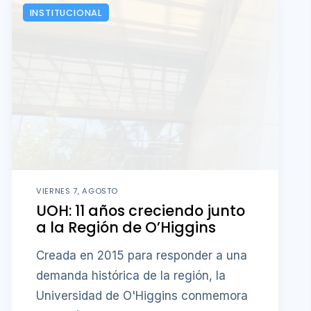
INSTITUCIONAL
VIERNES 7, AGOSTO
UOH: 11 años creciendo junto
a la Región de O’Higgins
Creada en 2015 para responder a una
demanda histórica de la región, la
Universidad de O'Higgins conmemora