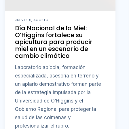
JUEVES 6, AGOSTO
Día Nacional de la Miel:
O’Higgins fortalece su
apicultura para producir
miel en un escenario de
cambio climático
Laboratorio apícola, formación
especializada, asesoría en terreno y
un apiario demostrativo forman parte
de la estrategia impulsada por la
Universidad de O’Higgins y el
Gobierno Regional para proteger la
salud de las colmenas y
profesionalizar el rubro.