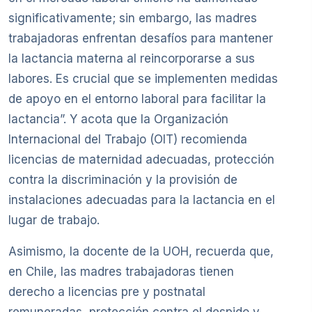
significativamente; sin embargo, las madres
trabajadoras enfrentan desafíos para mantener
la lactancia materna al reincorporarse a sus
labores. Es crucial que se implementen medidas
de apoyo en el entorno laboral para facilitar la
lactancia”. Y acota que la Organización
Internacional del Trabajo (OIT) recomienda
licencias de maternidad adecuadas, protección
contra la discriminación y la provisión de
instalaciones adecuadas para la lactancia en el
lugar de trabajo.
Asimismo, la docente de la UOH, recuerda que,
en Chile, las madres trabajadoras tienen
derecho a licencias pre y postnatal