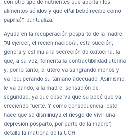
con otro tipo de nutrientes que aportan los
alimentos sólidos y que el/al bebé recibe como
papilla)”, puntualiza.
Ayuda en la recuperación posparto de la madre.
“Al ejercer, el recién nacido/a, esta succión,
genera y estimula la secreción de oxitocina, la
que, a su vez, fomenta la contractibilidad uterina
y, por lo tanto, el útero va sangrando menos y
va recuperando su tamaño adecuado. Asimismo,
le va dando, a la madre, sensación de
seguridad, ya que observa que su bebé que va
creciendo fuerte. Y como consecuencia, esto
hace que se disminuya el riesgo de vivir una
depresión posparto, por parte de la madre”,
detalla la matrona de la UOH.