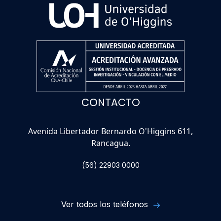
CONTACTO
Avenida Libertador Bernardo O'Higgins 611,
Rancagua.
(56) 22903 0000
Ver todos los teléfonos