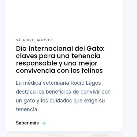
SÁBADO 8, AGOSTO
Día Internacional del Gato:
claves para una tenencia
responsable y una mejor
convivencia con los felinos
La médica veterinaria Rocío Lagos
destaca los beneficios de convivir con
un gato y los cuidados que exige su
tenencia.
Saber más