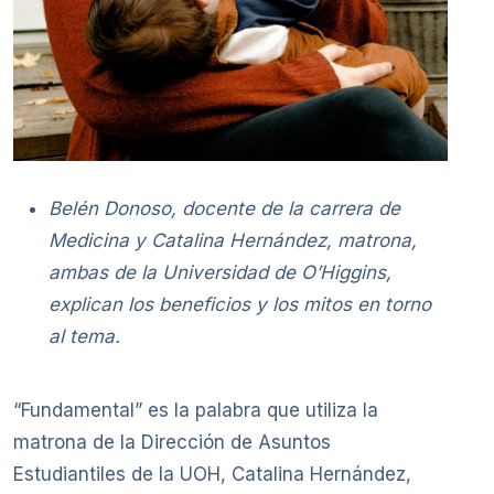
Belén Donoso, docente de la carrera de
Medicina y Catalina Hernández, matrona,
ambas de la Universidad de O’Higgins,
explican los beneficios y los mitos en torno
al tema.
“Fundamental” es la palabra que utiliza la
matrona de la Dirección de Asuntos
Estudiantiles de la UOH, Catalina Hernández,