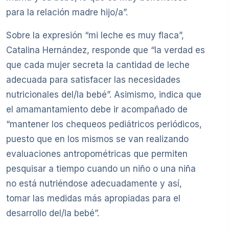
para la relación madre hijo/a”.
Sobre la expresión “mi leche es muy flaca”,
Catalina Hernández, responde que “la verdad es
que cada mujer secreta la cantidad de leche
adecuada para satisfacer las necesidades
nutricionales del/la bebé”. Asimismo, indica que
el amamantamiento debe ir acompañado de
“mantener los chequeos pediátricos periódicos,
puesto que en los mismos se van realizando
evaluaciones antropométricas que permiten
pesquisar a tiempo cuando un niño o una niña
no está nutriéndose adecuadamente y así,
tomar las medidas más apropiadas para el
desarrollo del/la bebé”.