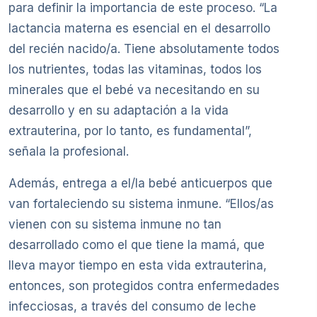
para definir la importancia de este proceso. “La
lactancia materna es esencial en el desarrollo
del recién nacido/a. Tiene absolutamente todos
los nutrientes, todas las vitaminas, todos los
minerales que el bebé va necesitando en su
desarrollo y en su adaptación a la vida
extrauterina, por lo tanto, es fundamental”,
señala la profesional.
Además, entrega a el/la bebé anticuerpos que
van fortaleciendo su sistema inmune. “Ellos/as
vienen con su sistema inmune no tan
desarrollado como el que tiene la mamá, que
lleva mayor tiempo en esta vida extrauterina,
entonces, son protegidos contra enfermedades
infecciosas, a través del consumo de leche