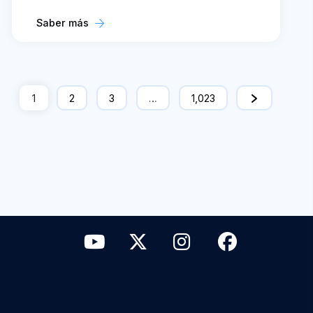
Saber más
1
2
3
…
1,023