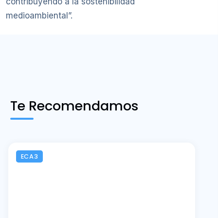
contribuyendo a la sostenibilidad
medioambiental”.
Te Recomendamos
ECA3