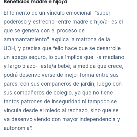
Beneficios madre e hijo/a
El fomento de un vínculo emocional “super
poderoso y estrecho -entre madre e hijo/a- es el
que se genera con el proceso de
amamantamiento”, explica la matrona de la
UOH, y precisa que “ello hace que se desarrolle
un apego seguro, lo que implica que -a mediano
y largo plazo- este/a bebé, a medida que crece,
podrá desenvolverse de mejor forma entre sus
pares: con sus compañeros de jardín, luego con
sus compañeros de colegio, ya que no tiene
tantos patrones de inseguridad ni tampoco se
vincula desde el miedo al rechazo, sino que se
va desenvolviendo con mayor independencia y
autonomía”.