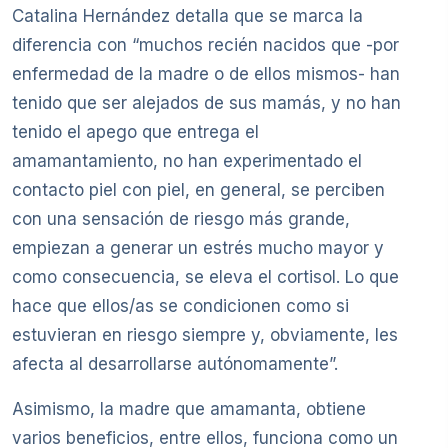
Catalina Hernández detalla que se marca la
diferencia con “muchos recién nacidos que -por
enfermedad de la madre o de ellos mismos- han
tenido que ser alejados de sus mamás, y no han
tenido el apego que entrega el
amamantamiento, no han experimentado el
contacto piel con piel, en general, se perciben
con una sensación de riesgo más grande,
empiezan a generar un estrés mucho mayor y
como consecuencia, se eleva el cortisol. Lo que
hace que ellos/as se condicionen como si
estuvieran en riesgo siempre y, obviamente, les
afecta al desarrollarse autónomamente”.
Asimismo, la madre que amamanta, obtiene
varios beneficios, entre ellos, funciona como un