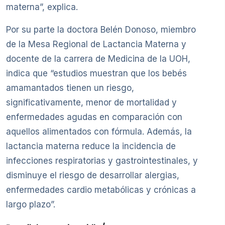
materna”, explica.
Por su parte la doctora Belén Donoso, miembro
de la Mesa Regional de Lactancia Materna y
docente de la carrera de Medicina de la UOH,
indica que “estudios muestran que los bebés
amamantados tienen un riesgo,
significativamente, menor de mortalidad y
enfermedades agudas en comparación con
aquellos alimentados con fórmula. Además, la
lactancia materna reduce la incidencia de
infecciones respiratorias y gastrointestinales, y
disminuye el riesgo de desarrollar alergias,
enfermedades cardio metabólicas y crónicas a
largo plazo”.