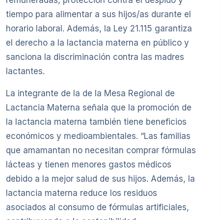
remuneradas, protección contra el despido y
tiempo para alimentar a sus hijos/as durante el
horario laboral. Además, la Ley 21.115 garantiza
el derecho a la lactancia materna en público y
sanciona la discriminación contra las madres
lactantes.
La integrante de la de la Mesa Regional de
Lactancia Materna señala que la promoción de
la lactancia materna también tiene beneficios
económicos y medioambientales. “Las familias
que amamantan no necesitan comprar fórmulas
lácteas y tienen menores gastos médicos
debido a la mejor salud de sus hijos. Además, la
lactancia materna reduce los residuos
asociados al consumo de fórmulas artificiales,