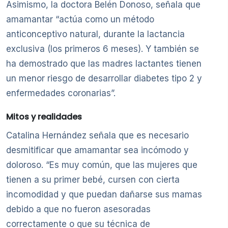
Asimismo, la doctora Belén Donoso, señala que
amamantar “actúa como un método
anticonceptivo natural, durante la lactancia
exclusiva (los primeros 6 meses). Y también se
ha demostrado que las madres lactantes tienen
un menor riesgo de desarrollar diabetes tipo 2 y
enfermedades coronarias”.
Mitos y realidades
Catalina Hernández señala que es necesario
desmitificar que amamantar sea incómodo y
doloroso. “Es muy común, que las mujeres que
tienen a su primer bebé, cursen con cierta
incomodidad y que puedan dañarse sus mamas
debido a que no fueron asesoradas
correctamente o que su técnica de