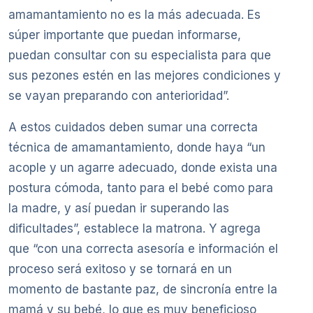
amamantamiento no es la más adecuada. Es
súper importante que puedan informarse,
puedan consultar con su especialista para que
sus pezones estén en las mejores condiciones y
se vayan preparando con anterioridad”.
A estos cuidados deben sumar una correcta
técnica de amamantamiento, donde haya “un
acople y un agarre adecuado, donde exista una
postura cómoda, tanto para el bebé como para
la madre, y así puedan ir superando las
dificultades”, establece la matrona. Y agrega
que “con una correcta asesoría e información el
proceso será exitoso y se tornará en un
momento de bastante paz, de sincronía entre la
mamá y su bebé, lo que es muy beneficioso