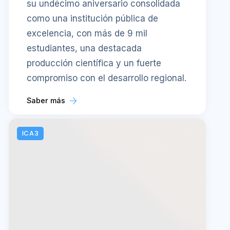
su undécimo aniversario consolidada
como una institución pública de
excelencia, con más de 9 mil
estudiantes, una destacada
producción científica y un fuerte
compromiso con el desarrollo regional.
Saber más
ICA3