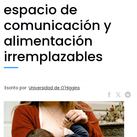
espacio de
comunicación y
alimentación
irremplazables
Escrito por
Universidad de O'Higgins