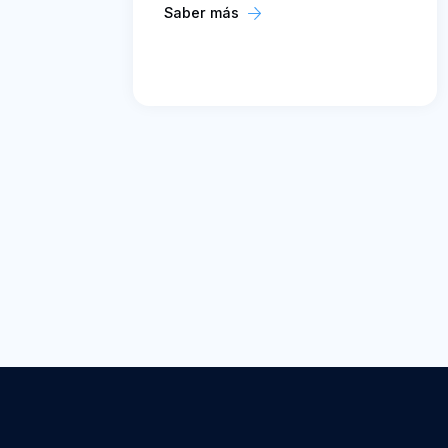
Saber más