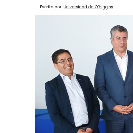
Escrito por
Universidad de O'Higgins