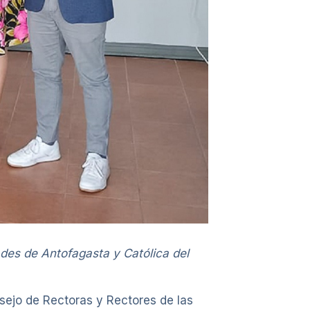
des de Antofagasta y Católica del
sejo de Rectoras y Rectores de las