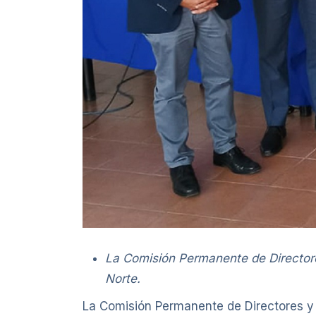
La Comisión Permanente de Directores
Norte.
La Comisión Permanente de Directores y D