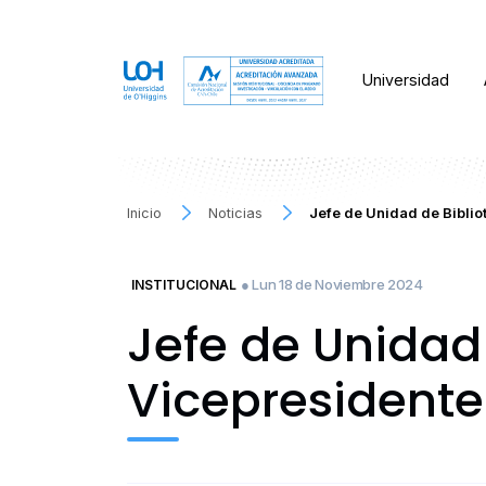
Universidad
Inicio
Noticias
Jefe de Unidad de Biblio
● Lun 18 de Noviembre 2024
INSTITUCIONAL
Jefe de Unidad
Vicepresidente