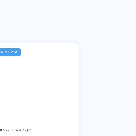
GENIERÍA
UEVES 6, AGOSTO