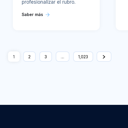
profesionalizar el rubro.
Saber más
1
2
3
…
1,023