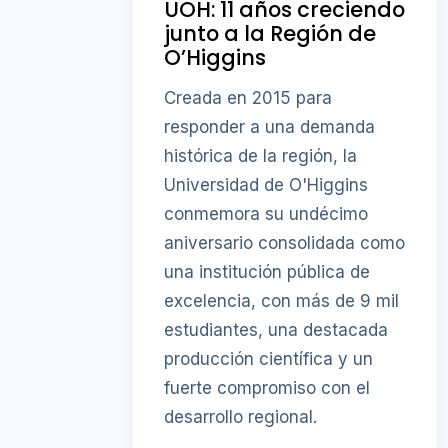
UOH: 11 años creciendo
junto a la Región de
O’Higgins
Creada en 2015 para
responder a una demanda
histórica de la región, la
Universidad de O'Higgins
conmemora su undécimo
aniversario consolidada como
una institución pública de
excelencia, con más de 9 mil
estudiantes, una destacada
producción científica y un
fuerte compromiso con el
desarrollo regional.