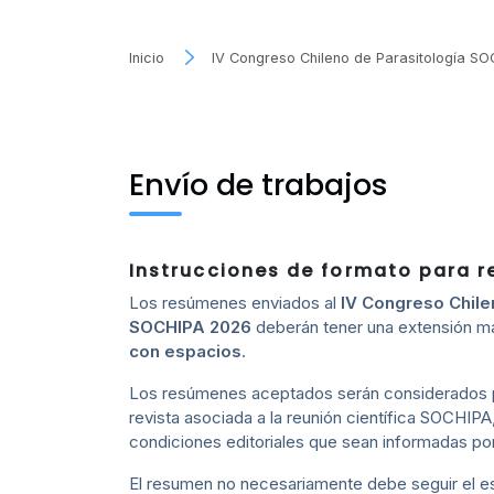
Inicio
IV Congreso Chileno de Parasitología S
Envío de trabajos
Instrucciones de formato para 
Los resúmenes enviados al
IV Congreso Chile
SOCHIPA 2026
deberán tener una extensión 
con espacios
.
Los resúmenes aceptados serán considerados pa
revista asociada a la reunión científica SOCHIP
condiciones editoriales que sean informadas por
El resumen no necesariamente debe seguir el 