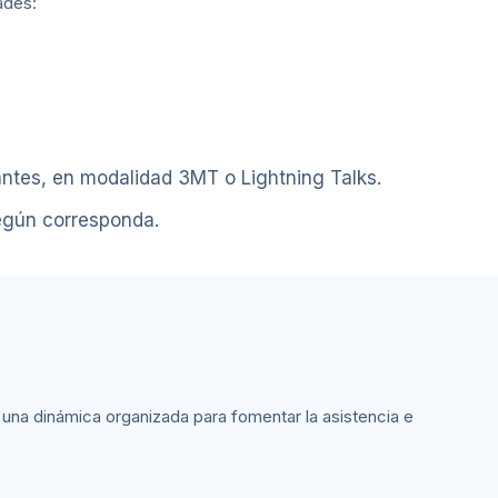
ades:
ntes, en modalidad 3MT o Lightning Talks.
según corresponda.
 una dinámica organizada para fomentar la asistencia e