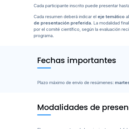
Cada participante inscrito puede presentar hasta
Cada resumen deberá indicar el
eje temático
al
de presentación preferida
. La modalidad fina
por el comité científico, según la evaluación reci
programa.
Fechas importantes
Plazo máximo de envío de resúmenes:
marte
Modalidades de presen