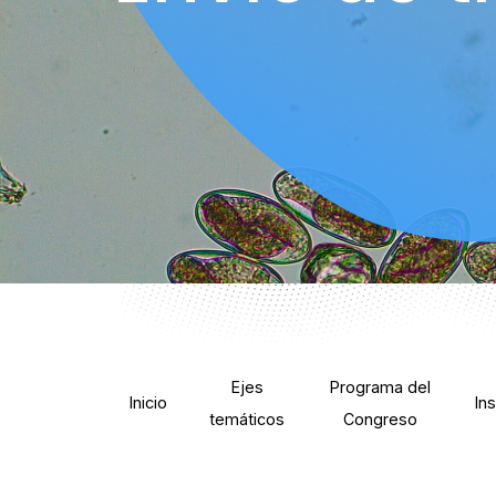
Ejes
Programa del
Inicio
In
temáticos
Congreso