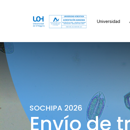
Universidad
SOCHIPA 2026
Envío de t