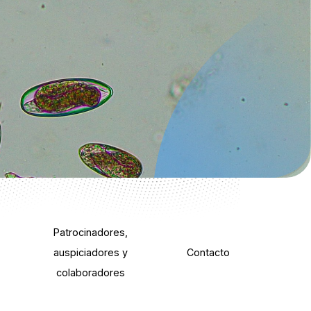
Patrocinadores,
auspiciadores y
Contacto
colaboradores