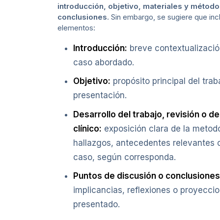
introducción, objetivo, materiales y método
conclusiones
. Sin embargo, se sugiere que inc
elementos:
Introducción:
breve contextualizació
caso abordado.
Objetivo:
propósito principal del trab
presentación.
Desarrollo del trabajo, revisión o d
clínico:
exposición clara de la metodo
hallazgos, antecedentes relevantes 
caso, según corresponda.
Puntos de discusión o conclusiones
implicancias, reflexiones o proyeccio
presentado.