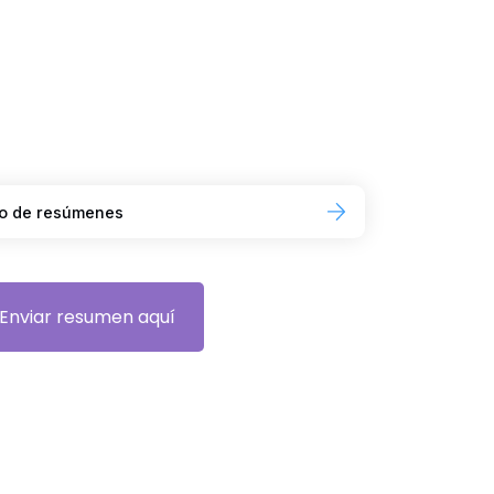
ío de resúmenes
Enviar resumen aquí