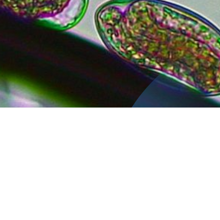
Inicio