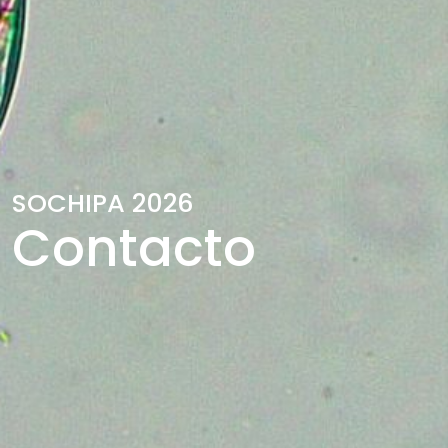
SOCHIPA 2026
Contacto