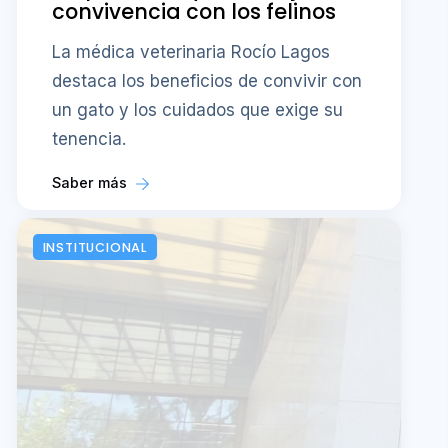
convivencia con los felinos
La médica veterinaria Rocío Lagos
destaca los beneficios de convivir con
un gato y los cuidados que exige su
tenencia.
Saber más
INSTITUCIONAL