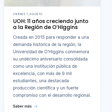
VIERNES 7, AGOSTO
UOH: 11 años creciendo junto
a la Región de O’Higgins
Creada en 2015 para responder a una
demanda histórica de la región, la
Universidad de O'Higgins conmemora
su undécimo aniversario consolidada
como una institución pública de
excelencia, con más de 9 mil
estudiantes, una destacada
producción científica y un fuerte
compromiso con el desarrollo regional.
Saber más