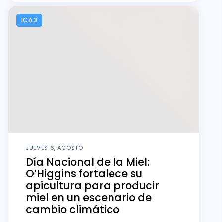
ICA3
JUEVES 6, AGOSTO
Día Nacional de la Miel:
O’Higgins fortalece su
apicultura para producir
miel en un escenario de
cambio climático