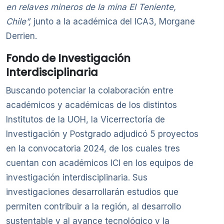
en relaves mineros de la mina El Teniente,
Chile”,
junto a la académica del ICA3, Morgane
Derrien.
Fondo de Investigación
Interdisciplinaria
Buscando potenciar la colaboración entre
académicos y académicas de los distintos
Institutos de la UOH, la Vicerrectoría de
Investigación y Postgrado adjudicó 5 proyectos
en la convocatoria 2024, de los cuales tres
cuentan con académicos ICI en los equipos de
investigación interdisciplinaria. Sus
investigaciones desarrollarán estudios que
permiten contribuir a la región, al desarrollo
sustentable y al avance tecnológico y la