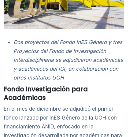
Dos proyectos del Fondo InES Género y tres
Proyectos del Fondo de Investigación
Interdisciplinaria se adjudicaron académicas
y académicos del ICI, en colaboración con
otros Institutos UOH
Fondo Investigación para
Académicas
En el mes de diciembre se adjudicó el primer
fondo lanzado por InES Género de la UOH con
financiamiento ANID, enfocado en la
investigación desarrollada por académicas para