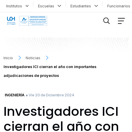
Institutos
Escuelas
Estudiantes
Funcionario
FILTRAR INFORMACIÓN
Inicio
Noticias
Investigadores ICI cierran el año con importantes
adjudicaciones de proyectos
● Vie 20 de Diciembre 2024
INGENIERÍA
Investigadores ICI
cierran el año con