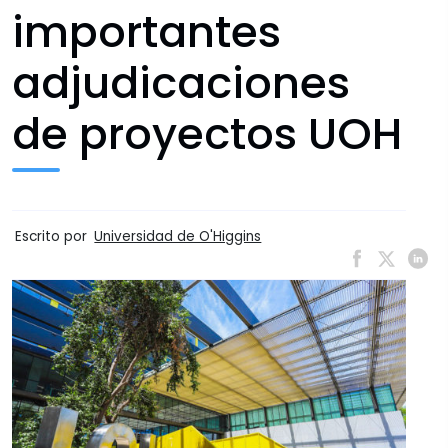
importantes
adjudicaciones
de proyectos UOH
Escrito por
Universidad de O'Higgins