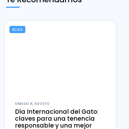
ECA3
SÁBADO 8, AGOSTO
Día Internacional del Gato:
claves para una tenencia
responsable y una mejor