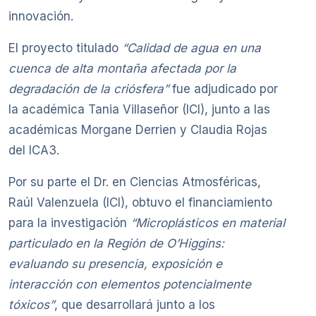
innovación.
El proyecto titulado
“Calidad de agua en una
cuenca de alta montaña afectada por la
degradación de la criósfera”
fue adjudicado por
la académica Tania Villaseñor (ICI), junto a las
académicas Morgane Derrien y Claudia Rojas
del ICA3.
Por su parte el Dr. en Ciencias Atmosféricas,
Raúl Valenzuela (ICI), obtuvo el financiamiento
para la investigación
“Microplásticos en material
particulado en la Región de O’Higgins:
evaluando su presencia, exposición e
interacción con elementos potencialmente
tóxicos”
, que desarrollará junto a los