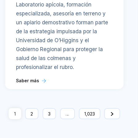
Laboratorio apícola, formación
especializada, asesoría en terreno y
un apiario demostrativo forman parte
de la estrategia impulsada por la
Universidad de O’Higgins y el
Gobierno Regional para proteger la
salud de las colmenas y
profesionalizar el rubro.
Saber más
1
2
3
…
1,023