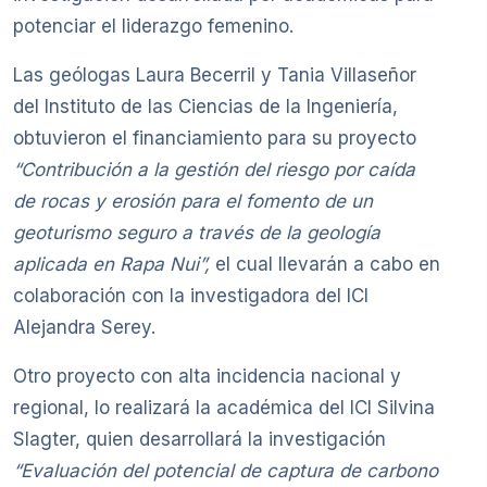
potenciar el liderazgo femenino.
Las geólogas Laura Becerril y Tania Villaseñor
del Instituto de las Ciencias de la Ingeniería,
obtuvieron el financiamiento para su proyecto
“Contribución a la gestión del riesgo por caída
de rocas y erosión para el fomento de un
geoturismo seguro a través de la geología
aplicada en Rapa Nui”,
el cual llevarán a cabo en
colaboración con la investigadora del ICI
Alejandra Serey.
Otro proyecto con alta incidencia nacional y
regional, lo realizará la académica del ICI Silvina
Slagter, quien desarrollará la investigación
“Evaluación del potencial de captura de carbono