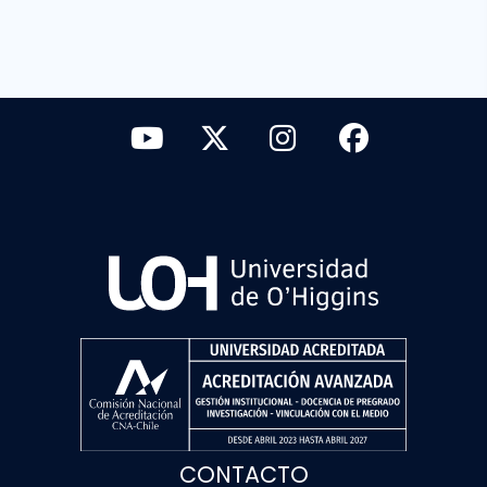
CONTACTO