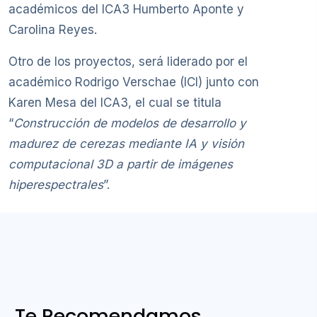
académicos del ICA3 Humberto Aponte y
Carolina Reyes.
Otro de los proyectos, será liderado por el
académico Rodrigo Verschae (ICI) junto con
Karen Mesa del ICA3, el cual se titula
“
Construcción de modelos de desarrollo y
madurez de cerezas mediante IA y visión
computacional 3D a partir de imágenes
hiperespectrales
”.
Te Recomendamos