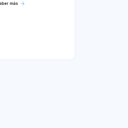
aber más