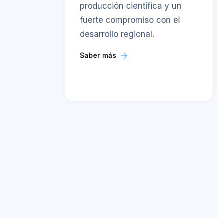
producción científica y un
fuerte compromiso con el
desarrollo regional.
Saber más