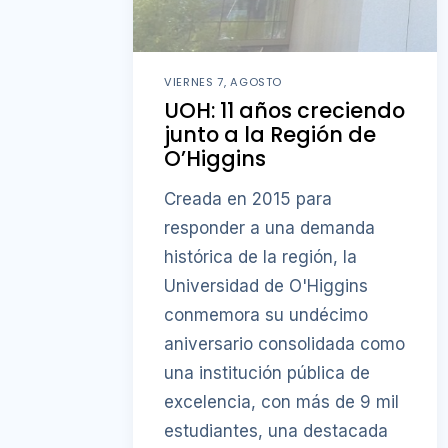
VIERNES 7, AGOSTO
UOH: 11 años creciendo
junto a la Región de
O’Higgins
Creada en 2015 para
responder a una demanda
histórica de la región, la
Universidad de O'Higgins
conmemora su undécimo
aniversario consolidada como
una institución pública de
excelencia, con más de 9 mil
estudiantes, una destacada