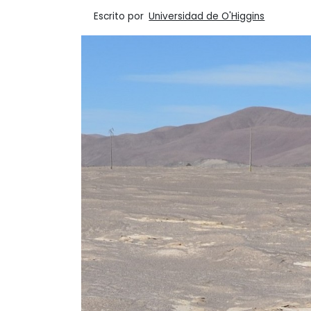
Escrito por
Universidad de O'Higgins