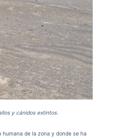
los y cánidos extintos.
ón humana de la zona y donde se ha