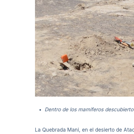
Dentro de los mamíferos descubiertos
La Quebrada Mani, en el desierto de Ata