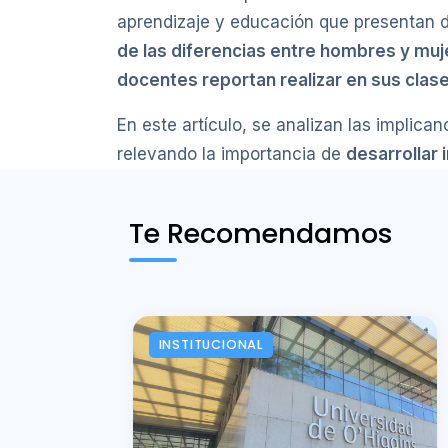
aprendizaje y educación que presentan d
de las diferencias entre hombres y muje
docentes reportan realizar en sus clas
En este artículo, se analizan las implic
relevando la importancia de
desarrollar
Te Recomendamos
INSTITUCIONAL