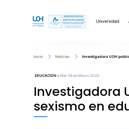
Universidad
Inicio
Noticias
Investigadora UOH public
● Mar 28 de Marzo 2023
EDUCACIÓN
Investigadora 
sexismo en edu