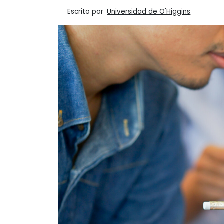
Escrito por
Universidad de O'Higgins