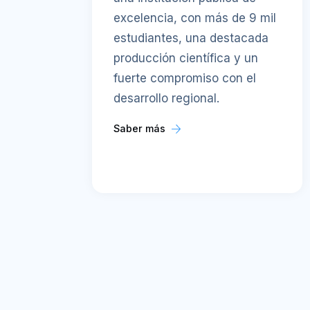
excelencia, con más de 9 mil
estudiantes, una destacada
producción científica y un
fuerte compromiso con el
desarrollo regional.
Saber más