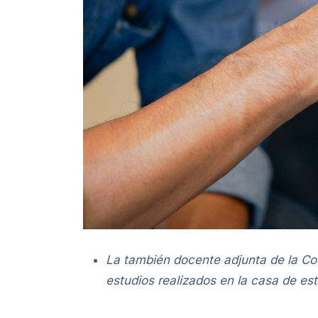
La también docente adjunta de la Co
estudios realizados en la casa de est