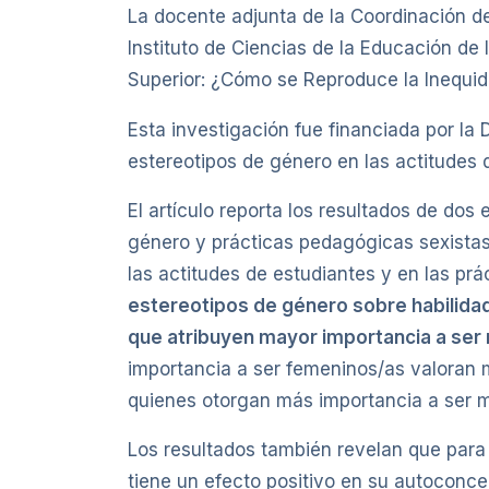
La docente adjunta de la Coordinación d
Instituto de Ciencias de la Educación de
Superior: ¿Cómo se Reproduce la Inequid
Esta investigación fue financiada por la
estereotipos de género en las actitudes 
El artículo reporta los resultados de dos
género y prácticas pedagógicas sexistas.
las actitudes de estudiantes y en las pr
estereotipos de género sobre habilida
que atribuyen mayor importancia a ser
importancia a ser femeninos/as valoran
quienes otorgan más importancia a ser m
Los resultados también revelan que para 
tiene un efecto positivo en su autoconce