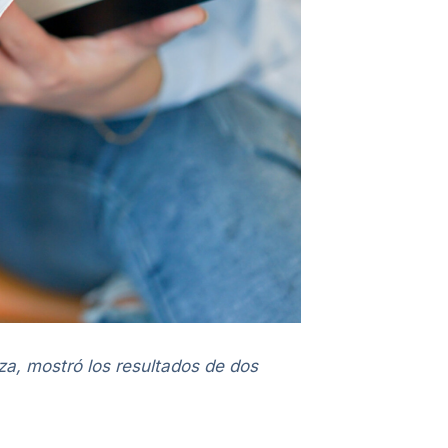
a, mostró los resultados de dos