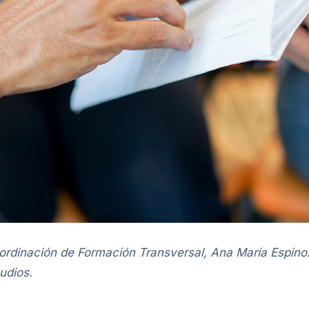
ordinación de Formación Transversal, Ana María Espinoz
udios.