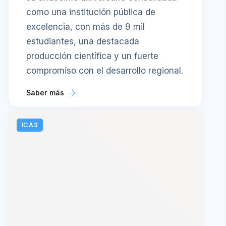
como una institución pública de
excelencia, con más de 9 mil
estudiantes, una destacada
producción científica y un fuerte
compromiso con el desarrollo regional.
Saber más
ICA3