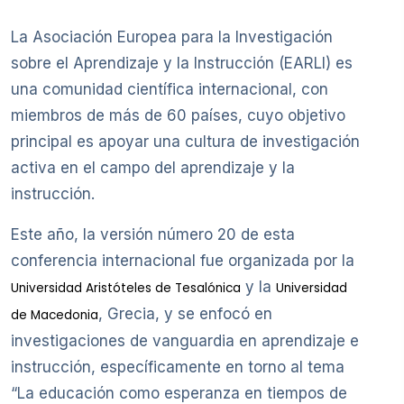
La Asociación Europea para la Investigación
sobre el Aprendizaje y la Instrucción (EARLI) es
una comunidad científica internacional, con
miembros de más de 60 países, cuyo objetivo
principal es apoyar una cultura de investigación
activa en el campo del aprendizaje y la
instrucción.
Este año, la versión número 20 de esta
conferencia internacional fue organizada por la
y la
Universidad Aristóteles de Tesalónica
Universidad
, Grecia, y se enfocó en
de Macedonia
investigaciones de vanguardia en aprendizaje e
instrucción, específicamente en torno al tema
“La educación como esperanza en tiempos de