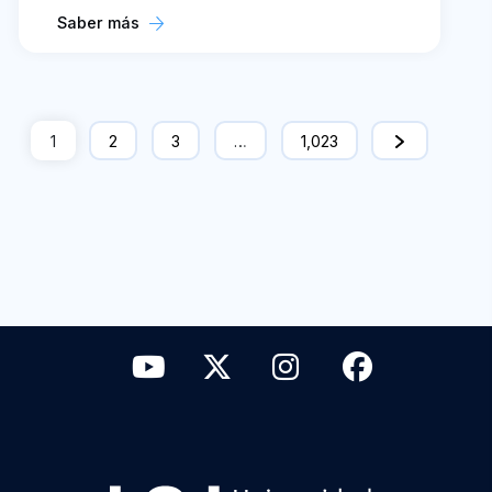
Saber más
1
2
3
…
1,023