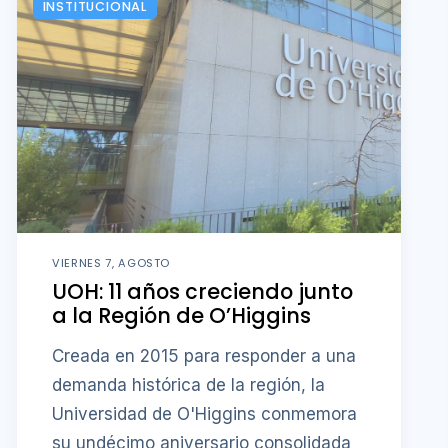
INSTITUCIONAL
VIERNES 7, AGOSTO
UOH: 11 años creciendo junto
a la Región de O’Higgins
Creada en 2015 para responder a una
demanda histórica de la región, la
Universidad de O'Higgins conmemora
su undécimo aniversario consolidada