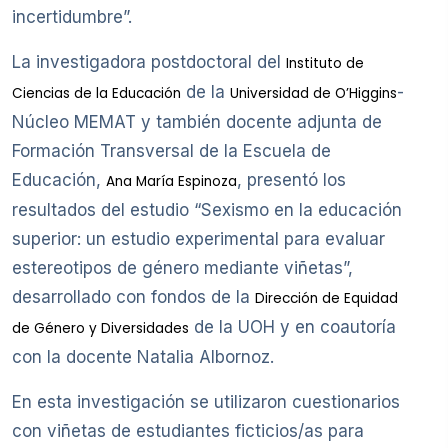
incertidumbre”.
La investigadora postdoctoral del
Instituto de
de la
-
Ciencias de la Educación
Universidad de O’Higgins
Núcleo MEMAT y también docente adjunta de
Formación Transversal de la Escuela de
Educación,
, presentó los
Ana María Espinoza
resultados del estudio “Sexismo en la educación
superior: un estudio experimental para evaluar
estereotipos de género mediante viñetas”,
desarrollado con fondos de la
Dirección de Equidad
de la UOH y en coautoría
de Género y Diversidades
con la docente Natalia Albornoz.
En esta investigación se utilizaron cuestionarios
con viñetas de estudiantes ficticios/as para