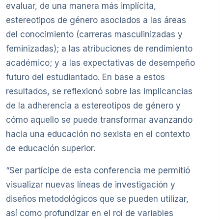
evaluar, de una manera más implícita,
estereotipos de género asociados a las áreas
del conocimiento (carreras masculinizadas y
feminizadas); a las atribuciones de rendimiento
académico; y a las expectativas de desempeño
futuro del estudiantado. En base a estos
resultados, se reflexionó sobre las implicancias
de la adherencia a estereotipos de género y
cómo aquello se puede transformar avanzando
hacia una educación no sexista en el contexto
de educación superior.
“Ser partícipe de esta conferencia me permitió
visualizar nuevas líneas de investigación y
diseños metodológicos que se pueden utilizar,
así como profundizar en el rol de variables