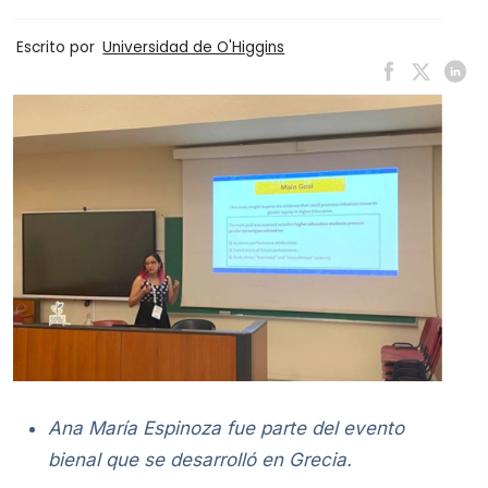
Escrito por
Universidad de O'Higgins
Ana María Espinoza fue parte del evento
bienal que se desarrolló en Grecia.