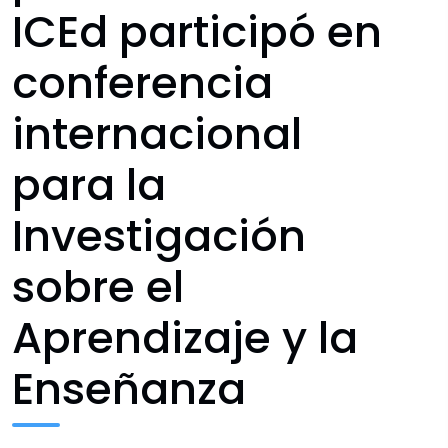
ICEd participó en
conferencia
internacional
para la
Investigación
sobre el
Aprendizaje y la
Enseñanza