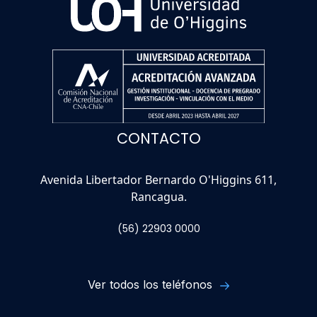
CONTACTO
Avenida Libertador Bernardo O'Higgins 611,
Rancagua.
(56) 22903 0000
Ver todos los teléfonos