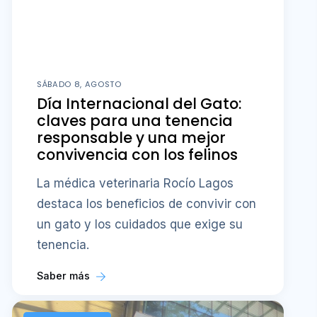
SÁBADO 8, AGOSTO
Día Internacional del Gato:
claves para una tenencia
responsable y una mejor
convivencia con los felinos
La médica veterinaria Rocío Lagos
destaca los beneficios de convivir con
un gato y los cuidados que exige su
tenencia.
Saber más