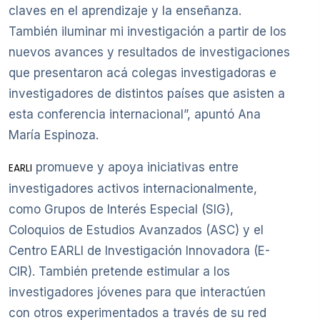
claves en el aprendizaje y la enseñanza.
También iluminar mi investigación a partir de los
nuevos avances y resultados de investigaciones
que presentaron acá colegas investigadoras e
investigadores de distintos países que asisten a
esta conferencia internacional”, apuntó Ana
María Espinoza.
promueve y apoya iniciativas entre
EARLI
investigadores activos internacionalmente,
como Grupos de Interés Especial (SIG),
Coloquios de Estudios Avanzados (ASC) y el
Centro EARLI de Investigación Innovadora (E-
CIR). También pretende estimular a los
investigadores jóvenes para que interactúen
con otros experimentados a través de su red