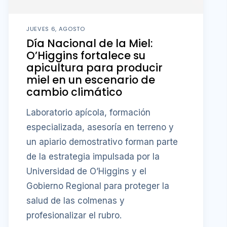
JUEVES 6, AGOSTO
Día Nacional de la Miel:
O’Higgins fortalece su
apicultura para producir
miel en un escenario de
cambio climático
Laboratorio apícola, formación
especializada, asesoría en terreno y
un apiario demostrativo forman parte
de la estrategia impulsada por la
Universidad de O’Higgins y el
Gobierno Regional para proteger la
salud de las colmenas y
profesionalizar el rubro.