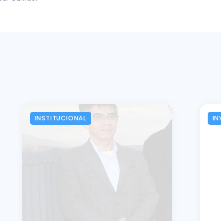
INSTITUCIONAL
IN