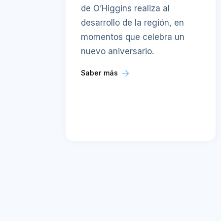
de O’Higgins realiza al
desarrollo de la región, en
momentos que celebra un
nuevo aniversario.
Saber más