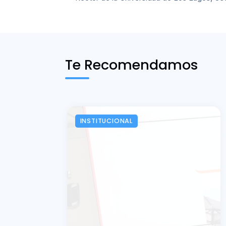
Te Recomendamos
INSTITUCIONAL