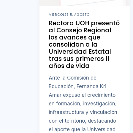
MIÉRCOLES 5, AGOSTO
Rectora UOH presentó
al Consejo Regional
los avances que
consolidan a la
Universidad Estatal
tras sus primeros 11
años de vida
Ante la Comisión de
Educación, Fernanda Kri
Amar expuso el crecimiento
en formación, investigación,
infraestructura y vinculación
con el territorio, destacando
el aporte que la Universidad