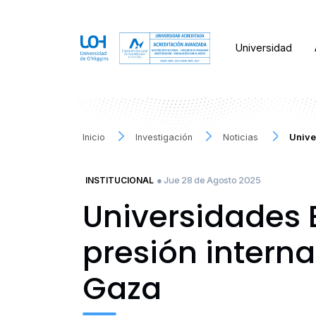
Universidad
Inicio
Investigación
Noticias
Unive
● Jue 28 de Agosto 2025
INSTITUCIONAL
Universidades 
presión interna
Gaza