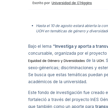
Escrito por
Universidad de O'Higgins
Hasta el 10 de agosto estará abierta la c
UOH en temáticas de género y diversidad
Bajo el lema
“Investiga y aporta a trans
concursable, organizada por el proyecto 
de la
. 
Equidad de Género y Diversidades
UOH
sexo-génericas; discriminaciones y ester
Se busca que estas temáticas puedan perm
académicos de la universidad.
Este fondo de investigación fue creado e
fortaleció a través del proyecto InES Gén
que también como un aporte para
transv