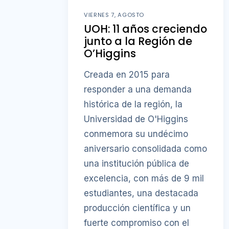
VIERNES 7, AGOSTO
UOH: 11 años creciendo
junto a la Región de
O’Higgins
Creada en 2015 para
responder a una demanda
histórica de la región, la
Universidad de O'Higgins
conmemora su undécimo
aniversario consolidada como
una institución pública de
excelencia, con más de 9 mil
estudiantes, una destacada
producción científica y un
fuerte compromiso con el