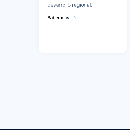
desarrollo regional.
Saber más