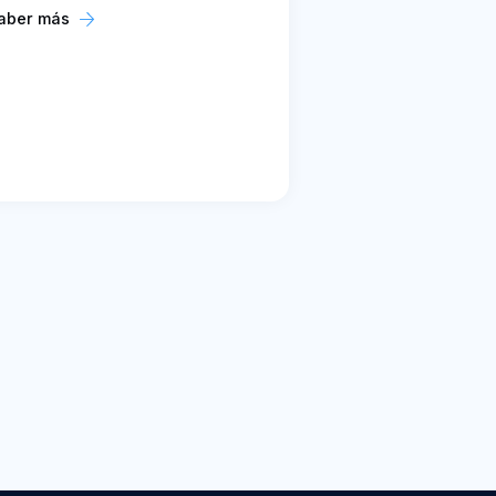
aber más