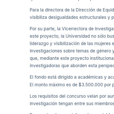
Para la directora de la Dirección de Equ
visibiliza desigualdades estructurales y 
Por su parte, la Vicerrectora de Investig
este proyecto, la Universidad no sólo bu
liderazgo y visibilización de las mujeres 
investigaciones sobre temas de género y
que, mediante este proyecto institucion
investigadoras que aborden esta perspec
El fondo está dirigido a académicas y a
El monto máximo es de $3.500.000 por p
Los requisitos del concurso velan por a
investigación tengan entre sus miembros