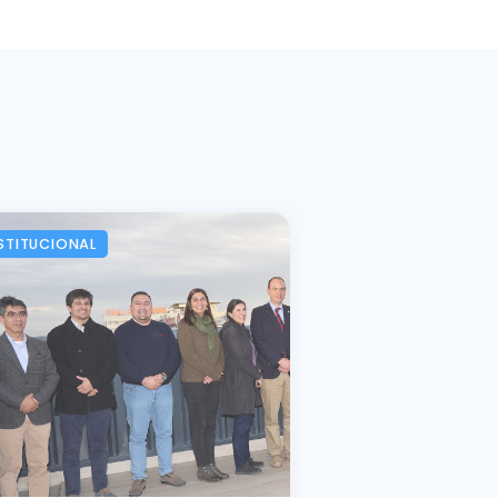
STITUCIONAL