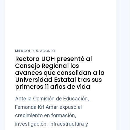
MIÉRCOLES 5, AGOSTO
Rectora UOH presentó al
Consejo Regional los
avances que consolidan a la
Universidad Estatal tras sus
primeros 11 años de vida
Ante la Comisión de Educación,
Fernanda Kri Amar expuso el
crecimiento en formación,
investigación, infraestructura y