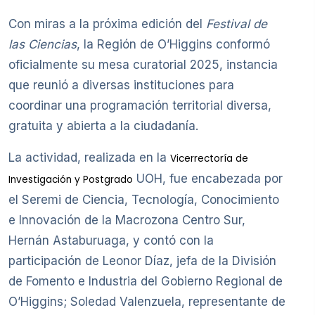
Con miras a la próxima edición del
Festival de
las Ciencias
, la Región de O’Higgins conformó
oficialmente su mesa curatorial 2025, instancia
que reunió a diversas instituciones para
coordinar una programación territorial diversa,
gratuita y abierta a la ciudadanía.
La actividad, realizada en la
Vicerrectoría de
UOH, fue encabezada por
Investigación y Postgrado
el Seremi de Ciencia, Tecnología, Conocimiento
e Innovación de la Macrozona Centro Sur,
Hernán Astaburuaga, y contó con la
participación de Leonor Díaz, jefa de la División
de Fomento e Industria del Gobierno Regional de
O’Higgins; Soledad Valenzuela, representante de