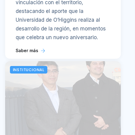
vinculación con el territorio,
destacando el aporte que la
Universidad de O’Higgins realiza al
desarrollo de la región, en momentos
que celebra un nuevo aniversario.
Saber más
INSTITUCIONAL