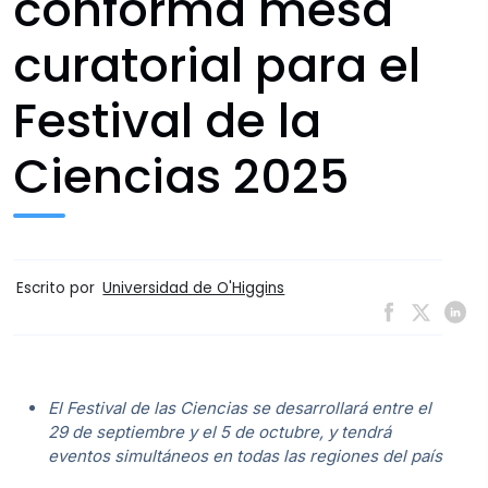
conforma mesa
curatorial para el
Festival de la
Ciencias 2025
Escrito por
Universidad de O'Higgins
El Festival de las Ciencias se desarrollará entre el
29 de septiembre y el 5 de octubre, y tendrá
eventos simultáneos en todas las regiones del país