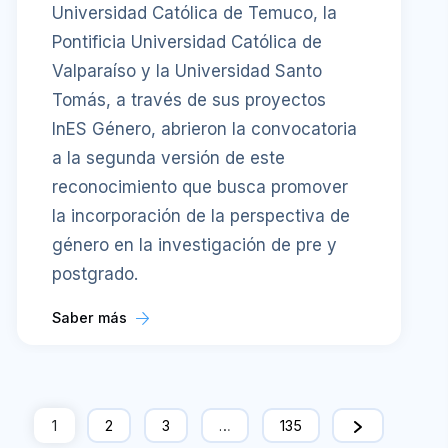
Universidad Católica de Temuco, la
Pontificia Universidad Católica de
Valparaíso y la Universidad Santo
Tomás, a través de sus proyectos
InES Género, abrieron la convocatoria
a la segunda versión de este
reconocimiento que busca promover
la incorporación de la perspectiva de
género en la investigación de pre y
postgrado.
Saber más
1
2
3
…
135