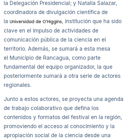
la Delegación Presidencial; y Natalia Salazar,
coordinadora de divulgación científica de
la
, institución que ha sido
Universidad de O’Higgins
clave en el impulso de actividades de
comunicación pública de la ciencia en el
territorio. Además, se sumará a esta mesa
el Municipio de Rancagua, como parte
fundamental del equipo organizador, la que
posteriormente sumará a otra serie de actores
regionales.
Junto a estos actores, se proyecta una agenda
de trabajo colaborativo que defina los
contenidos y formatos del festival en la región,
promoviendo el acceso al conocimiento y la
apropiación social de la ciencia desde una