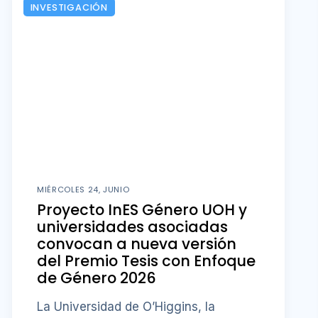
INVESTIGACIÓN
MIÉRCOLES 24, JUNIO
Proyecto InES Género UOH y
universidades asociadas
convocan a nueva versión
del Premio Tesis con Enfoque
de Género 2026
La Universidad de O’Higgins, la