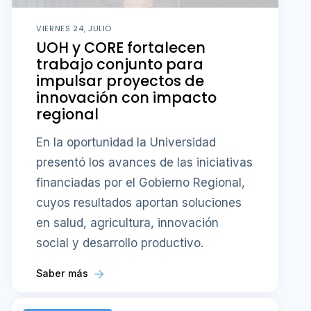
VIERNES 24, JULIO
UOH y CORE fortalecen
trabajo conjunto para
impulsar proyectos de
innovación con impacto
regional
En la oportunidad la Universidad
presentó los avances de las iniciativas
financiadas por el Gobierno Regional,
cuyos resultados aportan soluciones
en salud, agricultura, innovación
social y desarrollo productivo.
Saber más