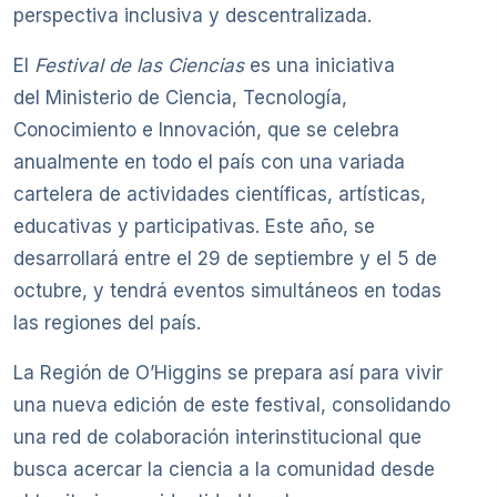
perspectiva inclusiva y descentralizada.
El
Festival de las Ciencias
es una iniciativa
del Ministerio de Ciencia, Tecnología,
Conocimiento e Innovación, que se celebra
anualmente en todo el país con una variada
cartelera de actividades científicas, artísticas,
educativas y participativas. Este año, se
desarrollará entre el 29 de septiembre y el 5 de
octubre, y tendrá eventos simultáneos en todas
las regiones del país.
La Región de O’Higgins se prepara así para vivir
una nueva edición de este festival, consolidando
una red de colaboración interinstitucional que
busca acercar la ciencia a la comunidad desde