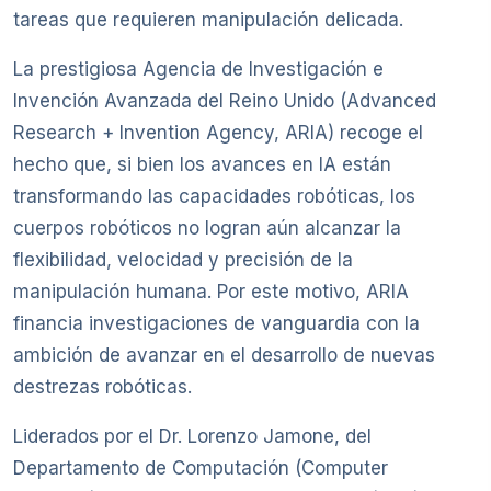
tareas que requieren manipulación delicada.
La prestigiosa Agencia de Investigación e
Invención Avanzada del Reino Unido (Advanced
Research + Invention Agency, ARIA) recoge el
hecho que, si bien los avances en IA están
transformando las capacidades robóticas, los
cuerpos robóticos no logran aún alcanzar la
flexibilidad, velocidad y precisión de la
manipulación humana. Por este motivo, ARIA
financia investigaciones de vanguardia con la
ambición de avanzar en el desarrollo de nuevas
destrezas robóticas.
Liderados por el Dr. Lorenzo Jamone, del
Departamento de Computación (Computer