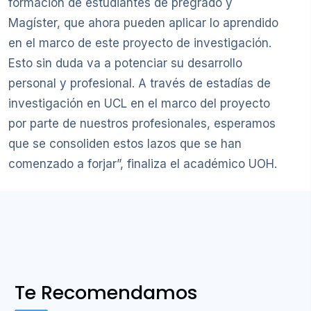
formación de estudiantes de pregrado y
Magíster, que ahora pueden aplicar lo aprendido
en el marco de este proyecto de investigación.
Esto sin duda va a potenciar su desarrollo
personal y profesional. A través de estadías de
investigación en UCL en el marco del proyecto
por parte de nuestros profesionales, esperamos
que se consoliden estos lazos que se han
comenzado a forjar”, finaliza el académico UOH.
Te Recomendamos