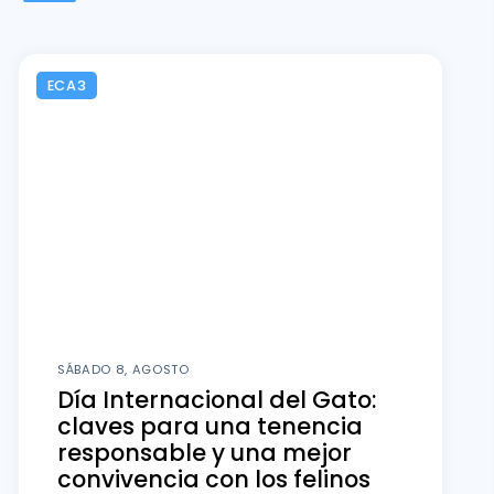
ECA3
SÁBADO 8, AGOSTO
Día Internacional del Gato:
claves para una tenencia
responsable y una mejor
convivencia con los felinos