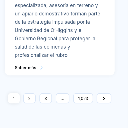
especializada, asesoría en terreno y
un apiario demostrativo forman parte
de la estrategia impulsada por la
Universidad de O’Higgins y el
Gobierno Regional para proteger la
salud de las colmenas y
profesionalizar el rubro.
Saber más
1
2
3
…
1,023