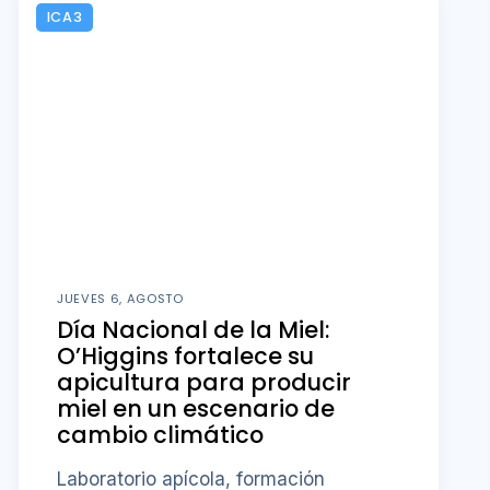
ICA3
JUEVES 6, AGOSTO
Día Nacional de la Miel:
O’Higgins fortalece su
apicultura para producir
miel en un escenario de
cambio climático
Laboratorio apícola, formación