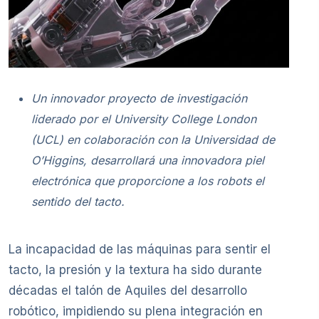
Un innovador proyecto de investigación
liderado por el University College London
(UCL) en colaboración con la Universidad de
O’Higgins, desarrollará una innovadora piel
electrónica que proporcione a los robots el
sentido del tacto.
La incapacidad de las máquinas para sentir el
tacto, la presión y la textura ha sido durante
décadas el talón de Aquiles del desarrollo
robótico, impidiendo su plena integración en