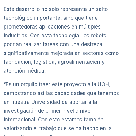
Este desarrollo no solo representa un salto
tecnológico importante, sino que tiene
prometedoras aplicaciones en múltiples
industrias. Con esta tecnología, los robots
podrían realizar tareas con una destreza
significativamente mejorada en sectores como
fabricación, logística, agroalimentación y
atención médica.
“Es un orgullo traer este proyecto a la UOH,
demostrando así las capacidades que tenemos
en nuestra Universidad de aportar a la
investigación de primer nivel a nivel
internacional. Con esto estamos también
valorizando el trabajo que se ha hecho en la