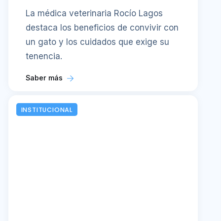
La médica veterinaria Rocío Lagos
destaca los beneficios de convivir con
un gato y los cuidados que exige su
tenencia.
Saber más
INSTITUCIONAL