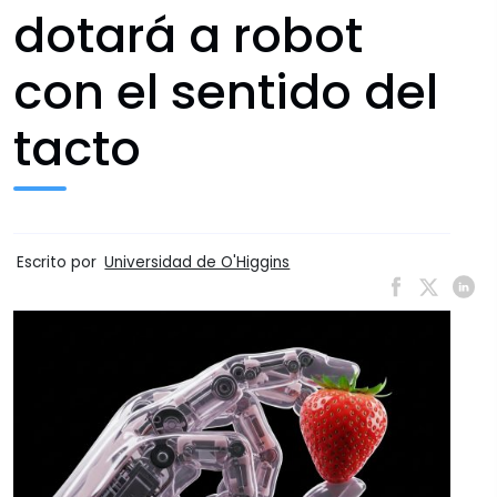
dotará a robot
con el sentido del
tacto
Escrito por
Universidad de O'Higgins