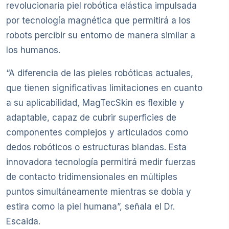
revolucionaria piel robótica elástica impulsada
por tecnología magnética que permitirá a los
robots percibir su entorno de manera similar a
los humanos.
“A diferencia de las pieles robóticas actuales,
que tienen significativas limitaciones en cuanto
a su aplicabilidad, MagTecSkin es flexible y
adaptable, capaz de cubrir superficies de
componentes complejos y articulados como
dedos robóticos o estructuras blandas. Esta
innovadora tecnología permitirá medir fuerzas
de contacto tridimensionales en múltiples
puntos simultáneamente mientras se dobla y
estira como la piel humana”, señala el Dr.
Escaida.