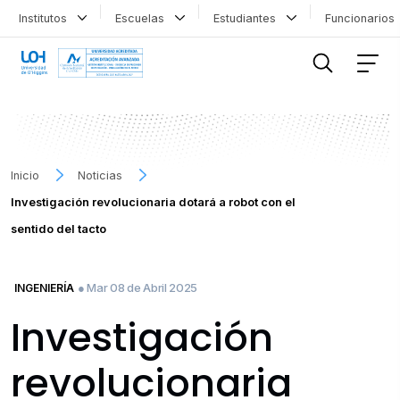
Institutos
Escuelas
Estudiantes
Funcionario
FILTRAR INFORMACIÓN
Inicio
Noticias
Investigación revolucionaria dotará a robot con el
sentido del tacto
● Mar 08 de Abril 2025
INGENIERÍA
Investigación
revolucionaria