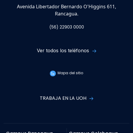
Avenida Libertador Bernardo O'Higgins 611,
Rancagua.
(56) 22903 0000
Ver todos los teléfonos
Mapa del sitio
TRABAJA EN LA UOH