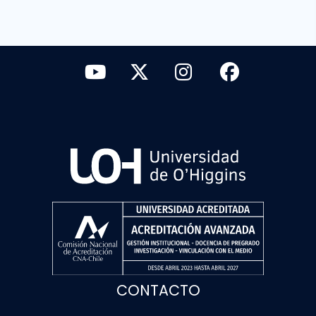
CONTACTO