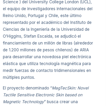
Science ) del University College London (UCL),
el equipo de investigadores internacionales del
Reino Unido, Portugal y Chile, este último
representado por el académico del Instituto de
Ciencias de la Ingeniería de la Universidad de
O’Higgins, Stefan Escaida, se adjudicó el
financiamiento de un millón de libras (alrededor
de 1.200 millones de pesos chilenos) de ARIA
para desarrollar una novedosa piel electrónica
elástica que utiliza tecnología magnética para
medir fuerzas de contacto tridimensionales en
múltiples puntos.
El proyecto denominado “
MagTecSkin: Novel
Tactile Sensitive Electronic Skin based on
Magnetic Technology
” busca crear una