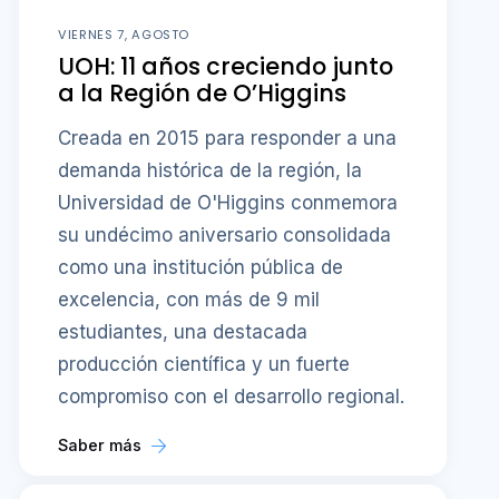
VIERNES 7, AGOSTO
UOH: 11 años creciendo junto
a la Región de O’Higgins
Creada en 2015 para responder a una
demanda histórica de la región, la
Universidad de O'Higgins conmemora
su undécimo aniversario consolidada
como una institución pública de
excelencia, con más de 9 mil
estudiantes, una destacada
producción científica y un fuerte
compromiso con el desarrollo regional.
Saber más