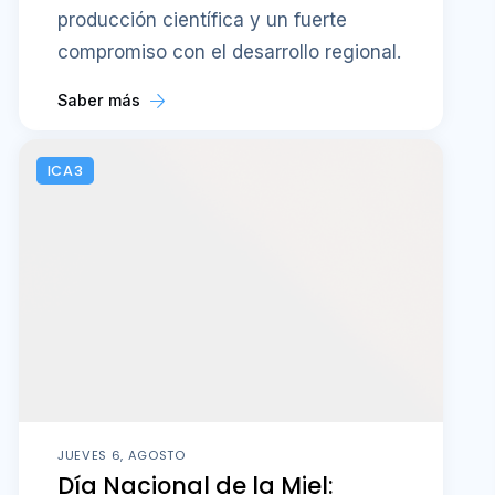
producción científica y un fuerte
compromiso con el desarrollo regional.
Saber más
ICA3
JUEVES 6, AGOSTO
Día Nacional de la Miel: