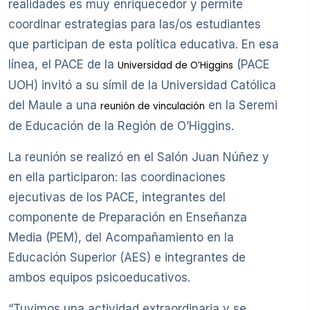
realidades es muy enriquecedor y permite
coordinar estrategias para las/os estudiantes
que participan de esta política educativa. En esa
línea, el PACE de la
(PACE
Universidad de O’Higgins
UOH) invitó a su símil de la Universidad Católica
del Maule a una
en la Seremi
reunión de vinculación
de Educación de la Región de O’Higgins.
La reunión se realizó en el Salón Juan Núñez y
en ella participaron: las coordinaciones
ejecutivas de los PACE, integrantes del
componente de Preparación en Enseñanza
Media (PEM), del Acompañamiento en la
Educación Superior (AES) e integrantes de
ambos equipos psicoeducativos.
“Tuvimos una actividad extraordinaria y se