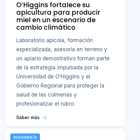
O’Higgins fortalece su
apicultura para producir
miel en un escenario de
cambio climático
Laboratorio apícola, formación
especializada, asesoría en terreno y
un apiario demostrativo forman parte
de la estrategia impulsada por la
Universidad de O’Higgins y el
Gobierno Regional para proteger la
salud de las colmenas y
profesionalizar el rubro.
Saber más
INGENIERÍA