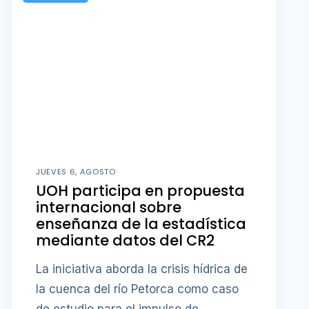
JUEVES 6, AGOSTO
UOH participa en propuesta
internacional sobre
enseñanza de la estadística
mediante datos del CR2
La iniciativa aborda la crisis hídrica de
la cuenca del río Petorca como caso
de estudio para el impulso de