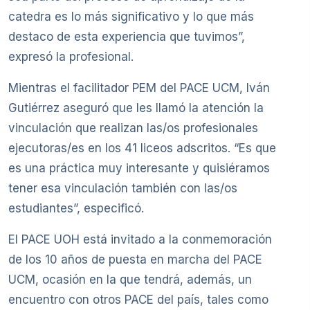
catedra es lo más significativo y lo que más
destaco de esta experiencia que tuvimos”,
expresó la profesional.
Mientras el facilitador PEM del PACE UCM, Iván
Gutiérrez aseguró que les llamó la atención la
vinculación que realizan las/os profesionales
ejecutoras/es en los 41 liceos adscritos. “Es que
es una práctica muy interesante y quisiéramos
tener esa vinculación también con las/os
estudiantes”, especificó.
El PACE UOH está invitado a la conmemoración
de los 10 años de puesta en marcha del PACE
UCM, ocasión en la que tendrá, además, un
encuentro con otros PACE del país, tales como