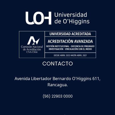
CONTACTO
Avenida Libertador Bernardo O'Higgins 611,
Rancagua.
(56) 22903 0000