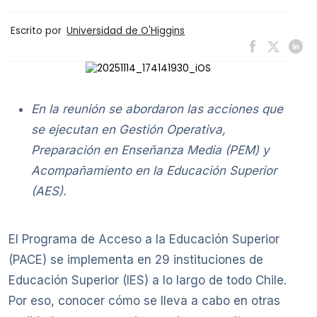
Escrito por
Universidad de O'Higgins
En la reunión se abordaron las acciones que
se ejecutan en Gestión Operativa,
Preparación en Enseñanza Media (PEM) y
Acompañamiento en la Educación Superior
(AES).
El Programa de Acceso a la Educación Superior
(PACE) se implementa en 29 instituciones de
Educación Superior (IES) a lo largo de todo Chile.
Por eso, conocer cómo se lleva a cabo en otras