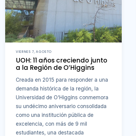
VIERNES 7, AGOSTO
UOH: 11 años creciendo junto
a la Región de O’Higgins
Creada en 2015 para responder a una
demanda histórica de la región, la
Universidad de O'Higgins conmemora
su undécimo aniversario consolidada
como una institución pública de
excelencia, con más de 9 mil
estudiantes, una destacada