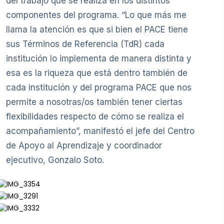
del trabajo que se realiza en los distintos
componentes del programa. “Lo que más me
llama la atención es que si bien el PACE tiene
sus Términos de Referencia (TdR) cada
institución lo implementa de manera distinta y
esa es la riqueza que está dentro también de
cada institución y del programa PACE que nos
permite a nosotras/os también tener ciertas
flexibilidades respecto de cómo se realiza el
acompañamiento”, manifestó el jefe del Centro
de Apoyo al Aprendizaje y coordinador
ejecutivo, Gonzalo Soto.