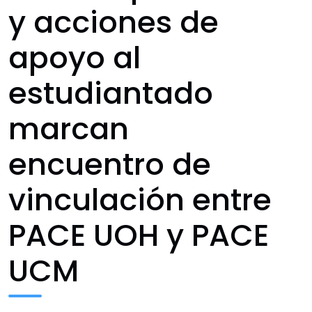
y acciones de
apoyo al
estudiantado
marcan
encuentro de
vinculación entre
PACE UOH y PACE
UCM