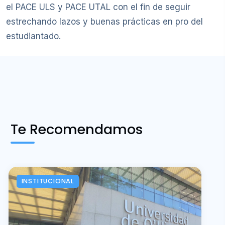
el PACE ULS y PACE UTAL con el fin de seguir
estrechando lazos y buenas prácticas en pro del
estudiantado.
Te Recomendamos
INSTITUCIONAL