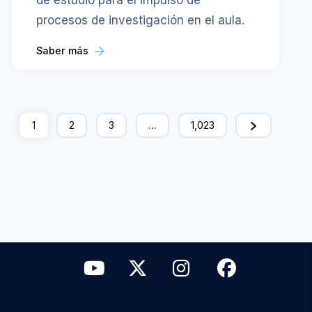
procesos de investigación en el aula.
Saber más
1
2
3
…
1,023