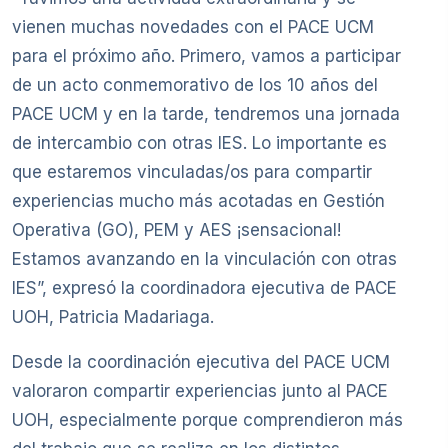
vienen muchas novedades con el PACE UCM
para el próximo año. Primero, vamos a participar
de un acto conmemorativo de los 10 años del
PACE UCM y en la tarde, tendremos una jornada
de intercambio con otras IES. Lo importante es
que estaremos vinculadas/os para compartir
experiencias mucho más acotadas en Gestión
Operativa (GO), PEM y AES ¡sensacional!
Estamos avanzando en la vinculación con otras
IES”, expresó la coordinadora ejecutiva de PACE
UOH, Patricia Madariaga.
Desde la coordinación ejecutiva del PACE UCM
valoraron compartir experiencias junto al PACE
UOH, especialmente porque comprendieron más