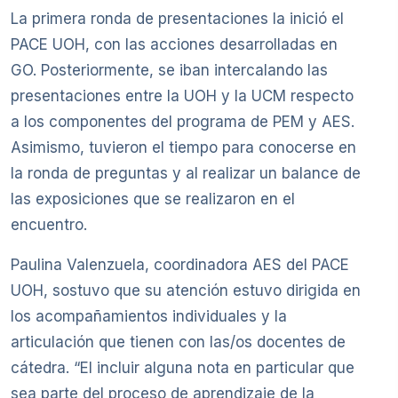
La primera ronda de presentaciones la inició el
PACE UOH, con las acciones desarrolladas en
GO. Posteriormente, se iban intercalando las
presentaciones entre la UOH y la UCM respecto
a los componentes del programa de PEM y AES.
Asimismo, tuvieron el tiempo para conocerse en
la ronda de preguntas y al realizar un balance de
las exposiciones que se realizaron en el
encuentro.
Paulina Valenzuela, coordinadora AES del PACE
UOH, sostuvo que su atención estuvo dirigida en
los acompañamientos individuales y la
articulación que tienen con las/os docentes de
cátedra. “El incluir alguna nota en particular que
sea parte del proceso de aprendizaje de la