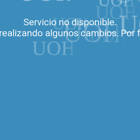
Servicio no disponible.
realizando algunos cambios. Por f