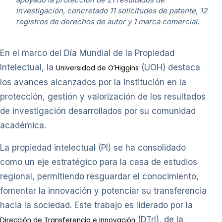
investigación, concretado 11 solicitudes de patente, 12
registros de derechos de autor y 1 marca comercial.
En el marco del Día Mundial de la Propiedad
Intelectual, la
(UOH) destaca
Universidad de O’Higgins
los avances alcanzados por la institución en la
protección, gestión y valorización de los resultados
de investigación desarrollados por su comunidad
académica.
La propiedad intelectual (PI) se ha consolidado
como un eje estratégico para la casa de estudios
regional, permitiendo resguardar el conocimiento,
fomentar la innovación y potenciar su transferencia
hacia la sociedad. Este trabajo es liderado por la
(DTrI), de la
Dirección de Transferencia e Innovación