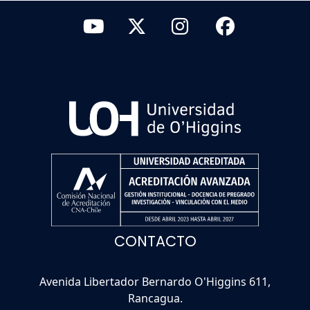
CONTACTO
Avenida Libertador Bernardo O'Higgins 611,
Rancagua.