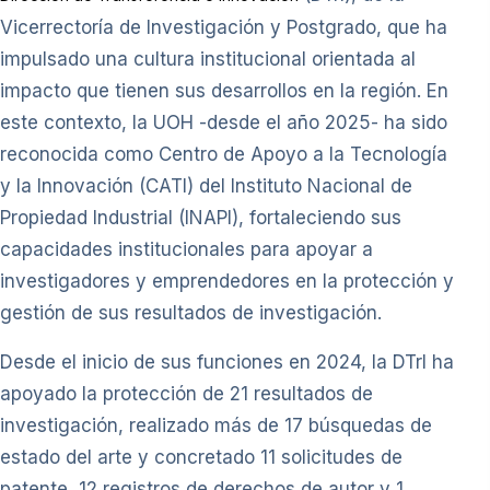
Vicerrectoría de Investigación y Postgrado, que ha
impulsado una cultura institucional orientada al
impacto que tienen sus desarrollos en la región. En
este contexto, la UOH -desde el año 2025- ha sido
reconocida como Centro de Apoyo a la Tecnología
y la Innovación (CATI) del Instituto Nacional de
Propiedad Industrial (INAPI), fortaleciendo sus
capacidades institucionales para apoyar a
investigadores y emprendedores en la protección y
gestión de sus resultados de investigación.
Desde el inicio de sus funciones en 2024, la DTrI ha
apoyado la protección de 21 resultados de
investigación, realizado más de 17 búsquedas de
estado del arte y concretado 11 solicitudes de
patente, 12 registros de derechos de autor y 1