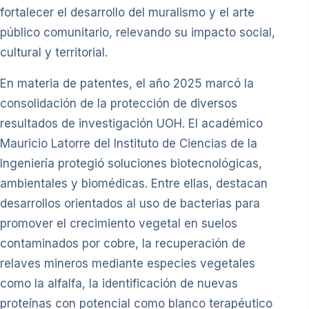
fortalecer el desarrollo del muralismo y el arte
público comunitario, relevando su impacto social,
cultural y territorial.
En materia de patentes, el año 2025 marcó la
consolidación de la protección de diversos
resultados de investigación UOH. El académico
Mauricio Latorre del Instituto de Ciencias de la
Ingeniería protegió soluciones biotecnológicas,
ambientales y biomédicas. Entre ellas, destacan
desarrollos orientados al uso de bacterias para
promover el crecimiento vegetal en suelos
contaminados por cobre, la recuperación de
relaves mineros mediante especies vegetales
como la alfalfa, la identificación de nuevas
proteínas con potencial como blanco terapéutico