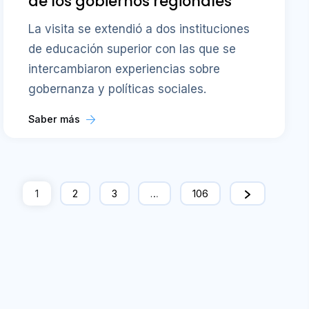
de los gobiernos regionales
La visita se extendió a dos instituciones
de educación superior con las que se
intercambiaron experiencias sobre
gobernanza y políticas sociales.
Saber más
1
2
3
…
106