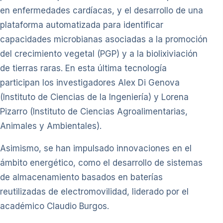
en enfermedades cardíacas, y el desarrollo de una
plataforma automatizada para identificar
capacidades microbianas asociadas a la promoción
del crecimiento vegetal (PGP) y a la biolixiviación
de tierras raras. En esta última tecnología
participan los investigadores Alex Di Genova
(Instituto de Ciencias de la Ingeniería) y Lorena
Pizarro (Instituto de Ciencias Agroalimentarias,
Animales y Ambientales).
Asimismo, se han impulsado innovaciones en el
ámbito energético, como el desarrollo de sistemas
de almacenamiento basados en baterías
reutilizadas de electromovilidad, liderado por el
académico Claudio Burgos.