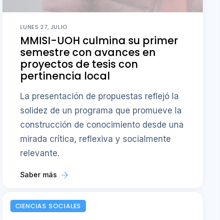
LUNES 27, JULIO
MMISI-UOH culmina su primer
semestre con avances en
proyectos de tesis con
pertinencia local
La presentación de propuestas reflejó la
solidez de un programa que promueve la
construcción de conocimiento desde una
mirada crítica, reflexiva y socialmente
relevante.
Saber más
CIENCIAS SOCIALES