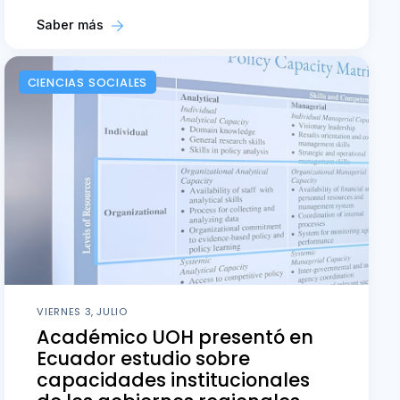
Saber más
CIENCIAS SOCIALES
VIERNES 3, JULIO
Académico UOH presentó en
Ecuador estudio sobre
capacidades institucionales