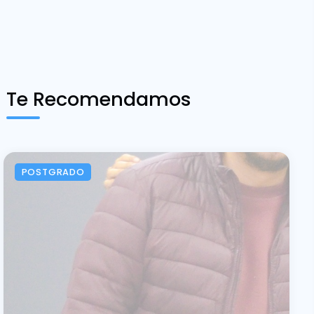
Te Recomendamos
POSTGRADO