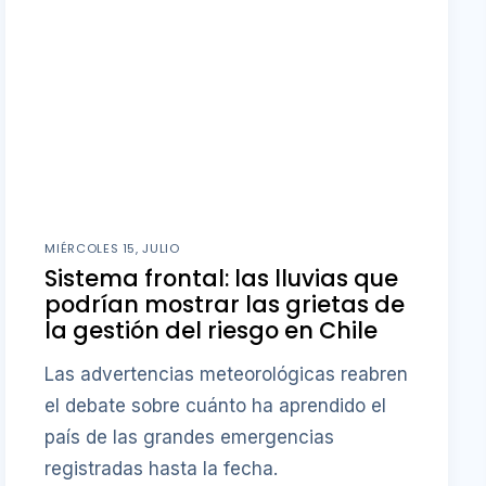
MIÉRCOLES 15, JULIO
Sistema frontal: las lluvias que
podrían mostrar las grietas de
la gestión del riesgo en Chile
Las advertencias meteorológicas reabren
el debate sobre cuánto ha aprendido el
país de las grandes emergencias
registradas hasta la fecha.