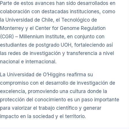
Parte de estos avances han sido desarrollados en
colaboración con destacadas instituciones, como
la Universidad de Chile, el Tecnológico de
Monterrey y el Center for Genome Regulation
(CGR) – Millennium Institute, en conjunto con
estudiantes de postgrado UOH, fortaleciendo así
las redes de investigación y transferencia a nivel
nacional e internacional.
La Universidad de O’Higgins reafirma su
compromiso con el desarrollo de investigación de
excelencia, promoviendo una cultura donde la
protección del conocimiento es un paso importante
para valorizar el trabajo científico y generar
impacto en la sociedad y el territorio.