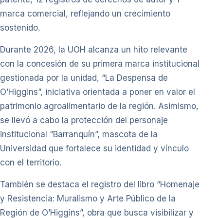
marca comercial, reflejando un crecimiento
sostenido.
Durante 2026, la UOH alcanza un hito relevante
con la concesión de su primera marca institucional
gestionada por la unidad, “La Despensa de
O’Higgins”, iniciativa orientada a poner en valor el
patrimonio agroalimentario de la región. Asimismo,
se llevó a cabo la protección del personaje
institucional “Barranquín”, mascota de la
Universidad que fortalece su identidad y vínculo
con el territorio.
También se destaca el registro del libro “Homenaje
y Resistencia: Muralismo y Arte Público de la
Región de O’Higgins”, obra que busca visibilizar y