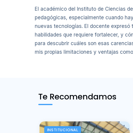
El académico del Instituto de Ciencias de
pedagógicas, especialmente cuando hay 
nuevas tecnologías. El docente expresó t
habilidades que requiere fortalecer, y c
para descubrir cuáles son esas carencias
mis propias limitaciones y ventajas como 
Te Recomendamos
INSTITUCIONAL