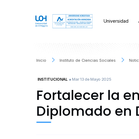
Universidad
Inicio
Instituto de Ciencias Sociales
Notic
● Mar 13 de Mayo 2025
INSTITUCIONAL
Fortalecer la 
Diplomado en D