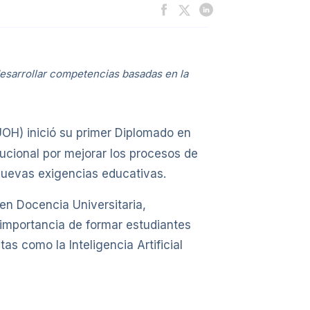
desarrollar competencias basadas en la
OH) inició su primer Diplomado en
tucional por mejorar los procesos de
nuevas exigencias educativas.
 en Docencia Universitaria,
importancia de formar estudiantes
s como la Inteligencia Artificial