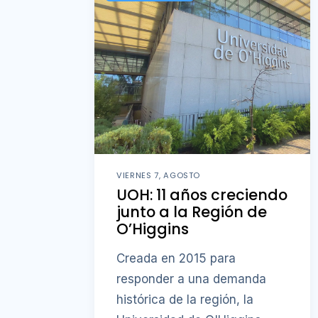
VIERNES 7, AGOSTO
UOH: 11 años creciendo
junto a la Región de
O’Higgins
Creada en 2015 para
responder a una demanda
histórica de la región, la