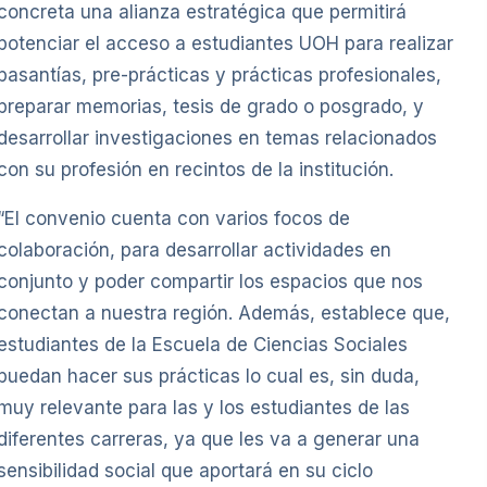
concreta una alianza estratégica que permitirá
potenciar el acceso a estudiantes UOH para realizar
pasantías, pre-prácticas y prácticas profesionales,
preparar memorias, tesis de grado o posgrado, y
desarrollar investigaciones en temas relacionados
con su profesión en recintos de la institución.
“El convenio cuenta con varios focos de
colaboración, para desarrollar actividades en
conjunto y poder compartir los espacios que nos
conectan a nuestra región. Además, establece que,
estudiantes de la Escuela de Ciencias Sociales
puedan hacer sus prácticas lo cual es, sin duda,
muy relevante para las y los estudiantes de las
diferentes carreras, ya que les va a generar una
sensibilidad social que aportará en su ciclo