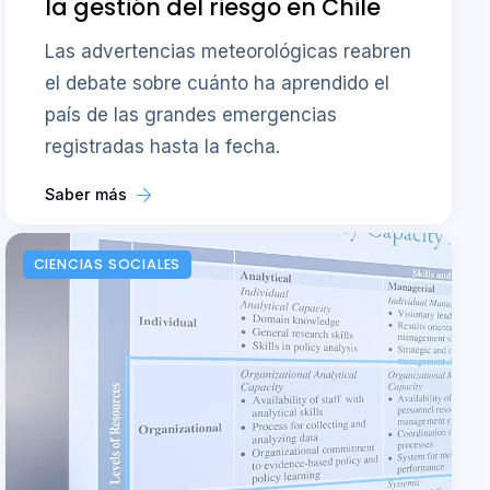
la gestión del riesgo en Chile
Las advertencias meteorológicas reabren
el debate sobre cuánto ha aprendido el
país de las grandes emergencias
registradas hasta la fecha.
Saber más
CIENCIAS SOCIALES