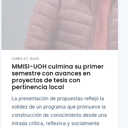
LUNES 27, JULIO
MMISI-UOH culmina su primer
semestre con avances en
proyectos de tesis con
pertinencia local
La presentación de propuestas reflejó la
solidez de un programa que promueve la
construcción de conocimiento desde una
mirada crítica, reflexiva y socialmente