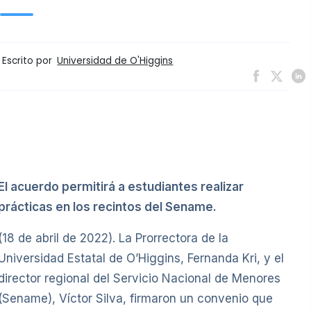
Escrito por
Universidad de O'Higgins
El acuerdo permitirá a estudiantes realizar
prácticas en los recintos del Sename.
(18 de abril de 2022). La Prorrectora de la
Universidad Estatal de O’Higgins, Fernanda Kri, y el
director regional del Servicio Nacional de Menores
(Sename), Víctor Silva, firmaron un convenio que