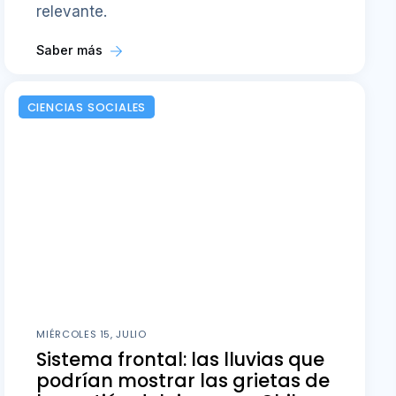
relevante.
Saber más
CIENCIAS SOCIALES
MIÉRCOLES 15, JULIO
Sistema frontal: las lluvias que
podrían mostrar las grietas de