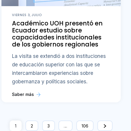
VIERNES 3, JULIO
Académico UOH presentó en
Ecuador estudio sobre
capacidades institucionales
de los gobiernos regionales
La visita se extendió a dos instituciones
de educación superior con las que se
intercambiaron experiencias sobre
gobernanza y políticas sociales.
Saber más
1
2
3
…
106