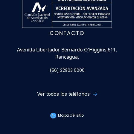
CONTACTO
Avenida Libertador Bernardo O'Higgins 611,
Rancagua.
(56) 22903 0000
Ver todos los teléfonos
Mapa del sitio