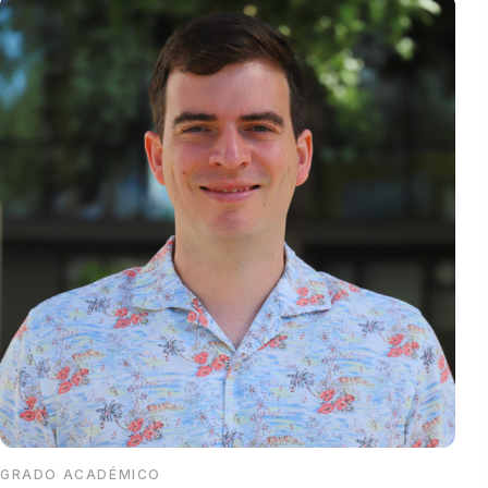
GRADO ACADÉMICO