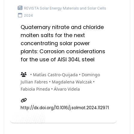
REVISTA Solar Energy Materials and Solar Cells
2024
Quaternary nitrate and chloride
molten salts for the next
concentrating solar power
plants: Corrosion considerations
for the use of AISI 304L steel
• Matías Castro-Quijada • Domingo
Jullian Fabres • Magdalena Walczak •
Fabiola Pineda • Álvaro Videla
http://dx.doi.org/10.1016/j.solmat.2024.112971