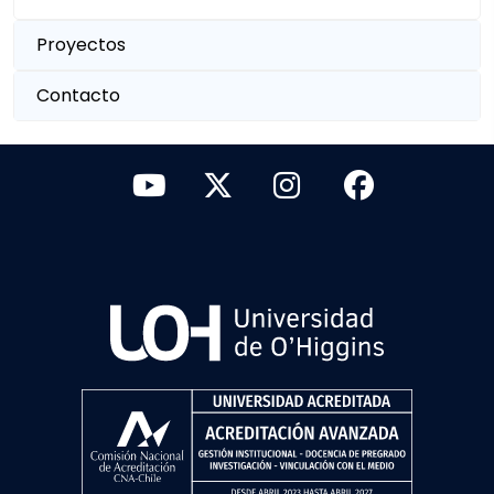
Proyectos
Contacto