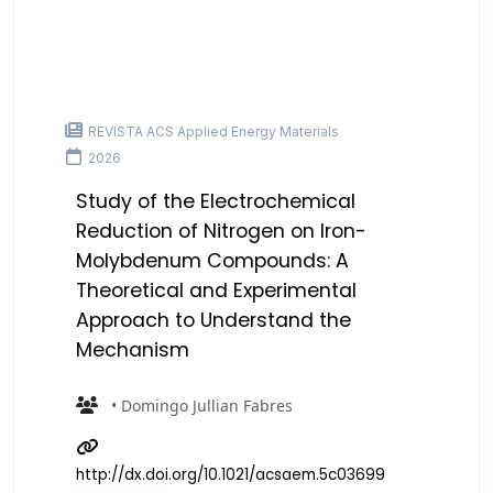
REVISTA ACS Applied Energy Materials
2026
Study of the Electrochemical
Reduction of Nitrogen on Iron-
Molybdenum Compounds: A
Theoretical and Experimental
Approach to Understand the
Mechanism
• Domingo Jullian Fabres
http://dx.doi.org/10.1021/acsaem.5c03699