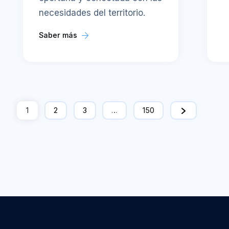
necesidades del territorio.
Saber más
1
2
3
…
150