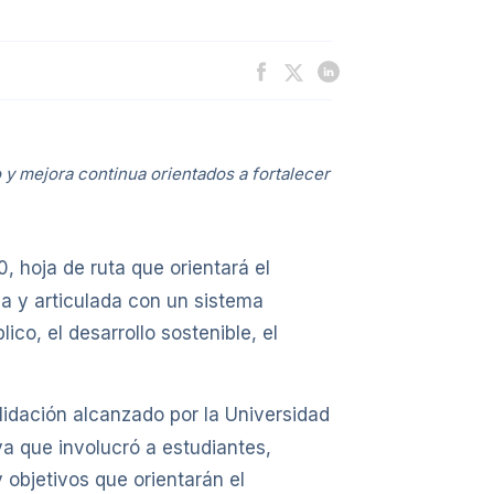
o y mejora continua orientados a fortalecer
 hoja de ruta que orientará el
va y articulada con un sistema
ico, el desarrollo sostenible, el
olidación alcanzado por la Universidad
a que involucró a estudiantes,
 objetivos que orientarán el