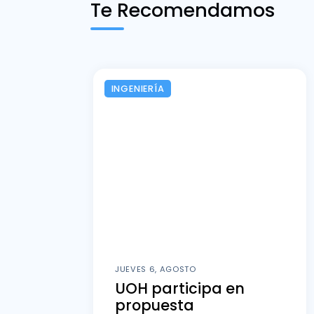
Te Recomendamos
INGENIERÍA
JUEVES 6, AGOSTO
UOH participa en
propuesta