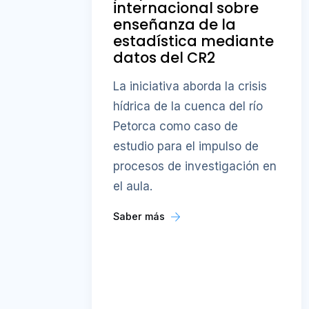
internacional sobre
enseñanza de la
estadística mediante
datos del CR2
La iniciativa aborda la crisis
hídrica de la cuenca del río
Petorca como caso de
estudio para el impulso de
procesos de investigación en
el aula.
Saber más