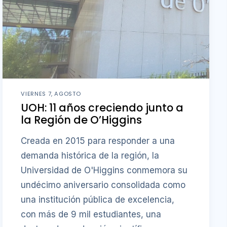
VIERNES 7, AGOSTO
UOH: 11 años creciendo junto a
la Región de O’Higgins
Creada en 2015 para responder a una
demanda histórica de la región, la
Universidad de O'Higgins conmemora su
undécimo aniversario consolidada como
una institución pública de excelencia,
con más de 9 mil estudiantes, una