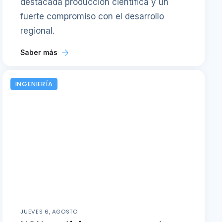
destacada producción científica y un
fuerte compromiso con el desarrollo
regional.
Saber más
INGENIERÍA
JUEVES 6, AGOSTO