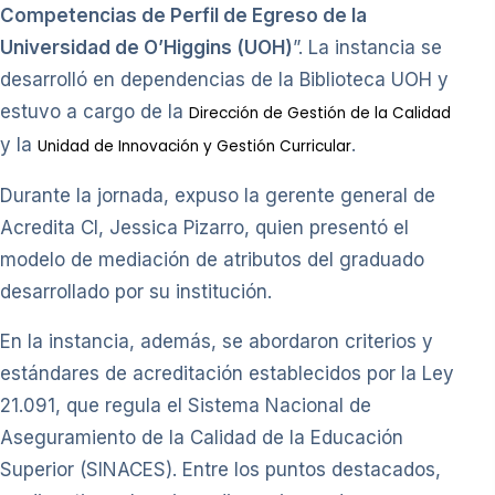
Competencias de Perfil de Egreso de la
Universidad de O’Higgins (UOH)
”. La instancia se
desarrolló en dependencias de la Biblioteca UOH y
estuvo a cargo de la
Dirección de Gestión de la Calidad
y la
.
Unidad de Innovación y Gestión Curricular
Durante la jornada, expuso la gerente general de
Acredita CI, Jessica Pizarro, quien presentó el
modelo de mediación de atributos del graduado
desarrollado por su institución.
En la instancia, además, se abordaron criterios y
estándares de acreditación establecidos por la Ley
21.091, que regula el Sistema Nacional de
Aseguramiento de la Calidad de la Educación
Superior (SINACES). Entre los puntos destacados,