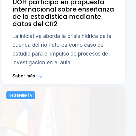
UOH participa en propuesta
internacional sobre enseñanza
de la estadística mediante
datos del CR2
La iniciativa aborda la crisis hídrica de la
cuenca del río Petorca como caso de
estudio para el impulso de procesos de
investigación en el aula.
Saber más
INGENIERÍA