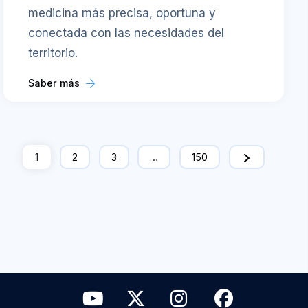
medicina más precisa, oportuna y
conectada con las necesidades del
territorio.
Saber más
1
2
3
…
150