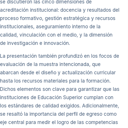
se discutieron las cinco dimensiones de
acreditación institucional: docencia y resultados del
proceso formativo, gestión estratégica y recursos
institucionales, aseguramiento interno de la
calidad, vinculación con el medio, y la dimensión
de investigación e innovación.
La presentación también profundizó en los focos de
evaluación de la muestra intencionada, que
abarcan desde el diseño y actualización curricular
hasta los recursos materiales para la formación.
Dichos elementos son clave para garantizar que las
instituciones de Educación Superior cumplan con
los estándares de calidad exigidos. Adicionalmente,
se resaltó la importancia del perfil de egreso como
eje central para medir el logro de las competencias