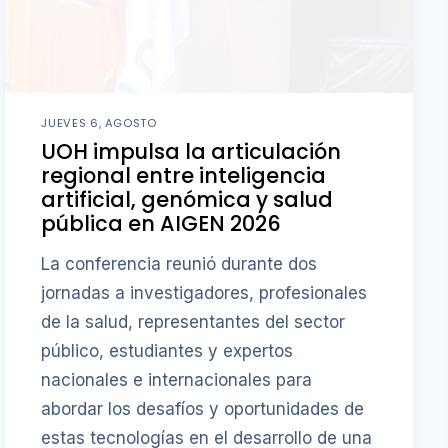
JUEVES 6, AGOSTO
UOH impulsa la articulación
regional entre inteligencia
artificial, genómica y salud
pública en AIGEN 2026
La conferencia reunió durante dos
jornadas a investigadores, profesionales
de la salud, representantes del sector
público, estudiantes y expertos
nacionales e internacionales para
abordar los desafíos y oportunidades de
estas tecnologías en el desarrollo de una