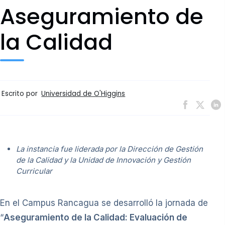
Aseguramiento de
la Calidad
Escrito por
Universidad de O'Higgins
La instancia fue liderada por la Dirección de Gestión
de la Calidad y la Unidad de Innovación y Gestión
Curricular
En el Campus Rancagua se desarrolló la jornada de
“
Aseguramiento de la Calidad: Evaluación de