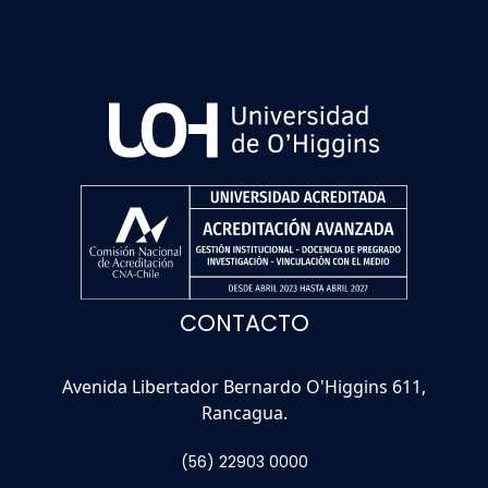
CONTACTO
Avenida Libertador Bernardo O'Higgins 611,
Rancagua.
(56) 22903 0000