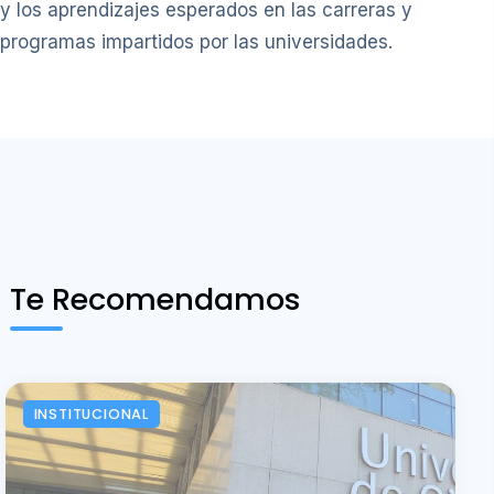
y los aprendizajes esperados en las carreras y
programas impartidos por las universidades.
Te Recomendamos
INSTITUCIONAL