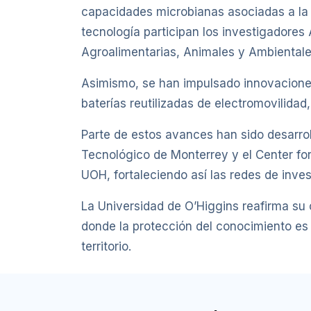
capacidades microbianas asociadas a la pr
tecnología participan los investigadores A
Agroalimentarias, Animales y Ambientale
Asimismo, se han impulsado innovacione
baterías reutilizadas de electromovilidad
Parte de estos avances han sido desarrol
Tecnológico de Monterrey y el Center fo
UOH, fortaleciendo así las redes de inves
La Universidad de O’Higgins reafirma su
donde la protección del conocimiento es u
territorio.