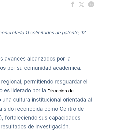
oncretado 11 solicitudes de patente, 12
s avances alcanzados por la
lados por su comunidad académica.
 regional, permitiendo resguardar el
o es liderado por la
Dirección de
una cultura institucional orientada al
 ha sido reconocida como Centro de
I), fortaleciendo sus capacidades
resultados de investigación.