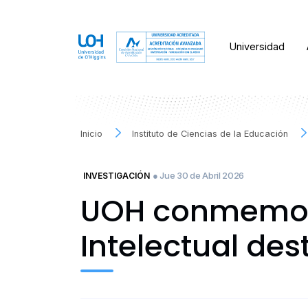
Universidad
Inicio
Instituto de Ciencias de la Educación
● Jue 30 de Abril 2026
INVESTIGACIÓN
UOH conmemora
Intelectual de