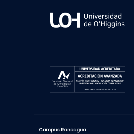
Campus Rancagua