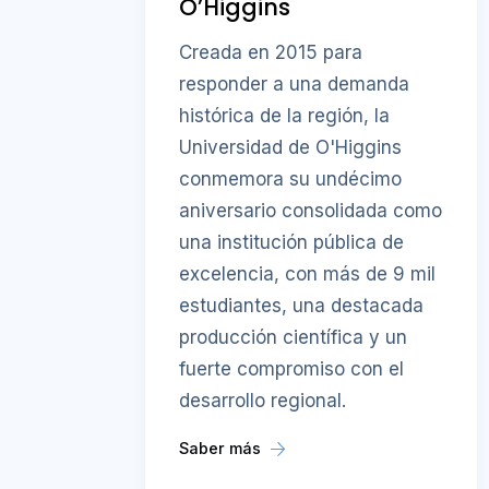
O’Higgins
Creada en 2015 para
responder a una demanda
histórica de la región, la
Universidad de O'Higgins
conmemora su undécimo
aniversario consolidada como
una institución pública de
excelencia, con más de 9 mil
estudiantes, una destacada
producción científica y un
fuerte compromiso con el
desarrollo regional.
Saber más