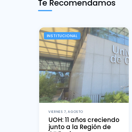
Te Recomendamos
INSTITUCIONAL
VIERNES 7, AGOSTO
UOH: 11 años creciendo
junto a la Región de