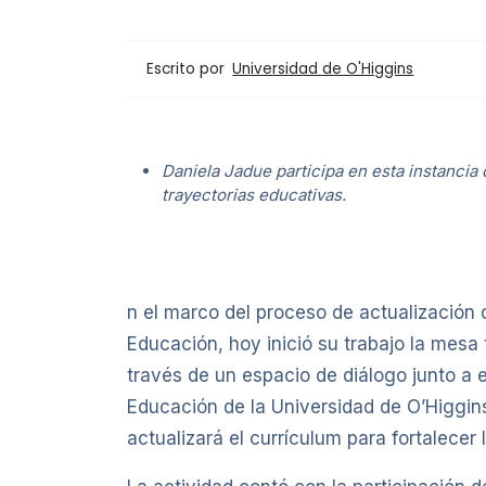
Escrito por
Universidad de O'Higgins
Daniela Jadue participa en esta instancia
trayectorias educativas.
n el marco del proceso de actualización 
Educación, hoy inició su trabajo la mesa
través de un espacio de diálogo junto a 
Educación de la Universidad de O’Higgin
actualizará el currículum para fortalecer 