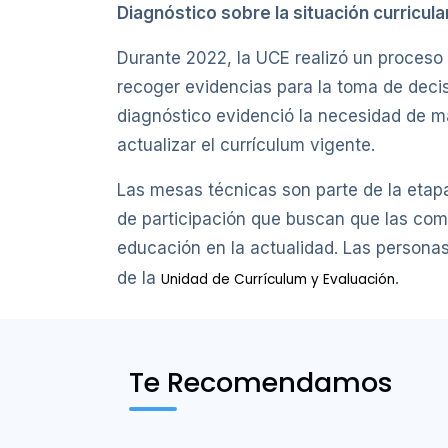
Diagnóstico sobre la situación curricula
Durante 2022, la UCE realizó un proceso d
recoger evidencias para la toma de decis
diagnóstico evidenció la necesidad de man
actualizar el currículum vigente.
Las mesas técnicas son parte de la etap
de participación que buscan que las com
educación en la actualidad. Las persona
de la
.
Unidad de Currículum y Evaluación
Te Recomendamos