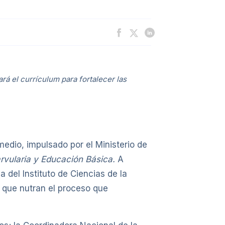
rá el currículum para fortalecer las
edio, impulsado por el Ministerio de
arvularia y Educación Básica.
A
 del Instituto de Ciencias de la
 que nutran el proceso que