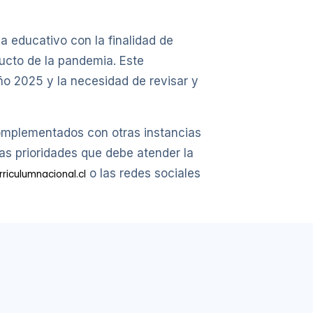
a educativo con la finalidad de
ducto de la pandemia. Este
año 2025 y la necesidad de revisar y
complementados con otras instancias
as prioridades que debe atender la
o las redes sociales
riculumnacional.cl