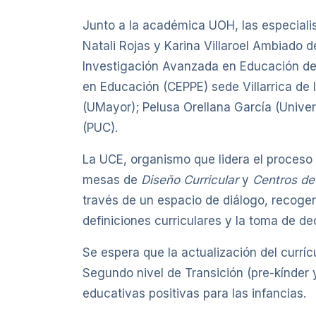
Junto a la académica UOH, las especialis
Natali Rojas y Karina Villaroel Ambiado 
Investigación Avanzada en Educación de l
en Educación (CEPPE) sede Villarrica de 
(UMayor); Pelusa Orellana García (Unive
(PUC).
La UCE, organismo que lidera el proceso d
mesas de
Diseño Curricular
y
Centros de
través de un espacio de diálogo, recoger
definiciones curriculares y la toma de de
Se espera que la actualización del currí
Segundo nivel de Transición (pre-kínder 
educativas positivas para las infancias.