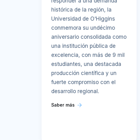
responder a una demanda
histórica de la región, la
Universidad de O'Higgins
conmemora su undécimo
aniversario consolidada como
una institución pública de
excelencia, con más de 9 mil
estudiantes, una destacada
producción científica y un
fuerte compromiso con el
desarrollo regional.
Saber más