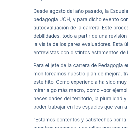
Desde agosto del año pasado, la Escuela 
pedagogía UOH, y para dicho evento convo
autoevaluación de la carrera. Este proceso
debilidades, todo a partir de una revisi
la visita de los pares evaluadores. Esta 
entrevistas con distintos estamentos de 
Para el jefe de la carrera de Pedagogía
monitoreamos nuestro plan de mejora, tr
este hito. Como experiencia ha sido muy 
mirar algo más macro, como –por ejemplo-
necesidades del territorio, la pluralidad
poder trabajar en los espacios que van a 
“Estamos contentos y satisfechos por la