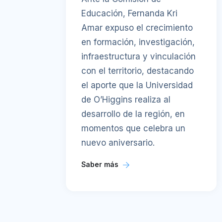
Educación, Fernanda Kri
Amar expuso el crecimiento
en formación, investigación,
infraestructura y vinculación
con el territorio, destacando
el aporte que la Universidad
de O’Higgins realiza al
desarrollo de la región, en
momentos que celebra un
nuevo aniversario.
Saber más