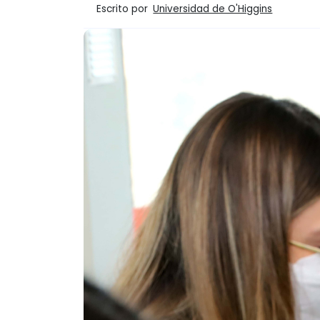
Escrito por
Universidad de O'Higgins