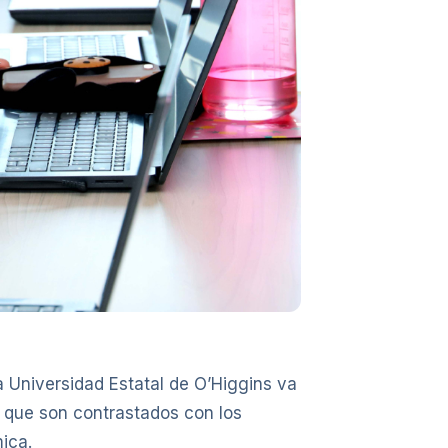
 Universidad Estatal de O’Higgins va
os que son contrastados con los
ica.