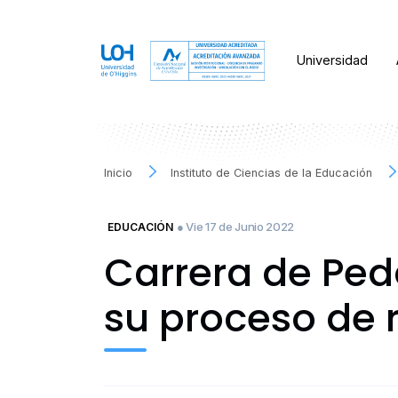
Universidad
Inicio
Instituto de Ciencias de la Educación
● Vie 17 de Junio 2022
EDUCACIÓN
Carrera de Ped
su proceso de 