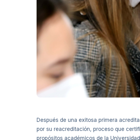
Después de una exitosa primera acredita
por su reacreditación, proceso que certif
propósitos académicos de la Universidad