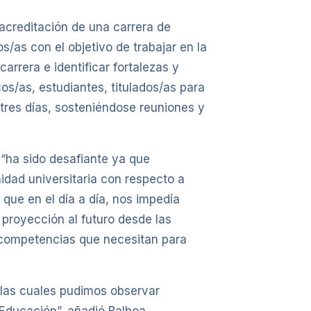
acreditación de una carrera de
/as con el objetivo de trabajar en la
carrera e identificar fortalezas y
os/as, estudiantes, titulados/as para
ó tres días, sosteniéndose reuniones y
 “ha sido desafiante ya que
dad universitaria con respecto a
que en el día a día, nos impedía
 proyección al futuro desde las
as competencias que necesitan para
 las cuales pudimos observar