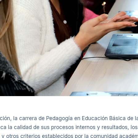
ción, la carrera de Pedagogía en Educación Básica de la
ica la calidad de sus procesos internos y resultados, l
 y otros criterios establecidos por la comunidad académ