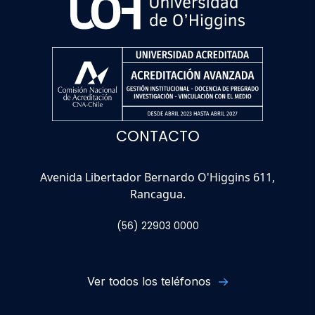
CONTACTO
Avenida Libertador Bernardo O'Higgins 611,
Rancagua.
(56) 22903 0000
Ver todos los teléfonos