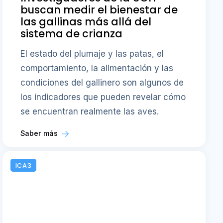
buscan medir el bienestar de
las gallinas más allá del
sistema de crianza
El estado del plumaje y las patas, el
comportamiento, la alimentación y las
condiciones del gallinero son algunos de
los indicadores que pueden revelar cómo
se encuentran realmente las aves.
Saber más
ICA3