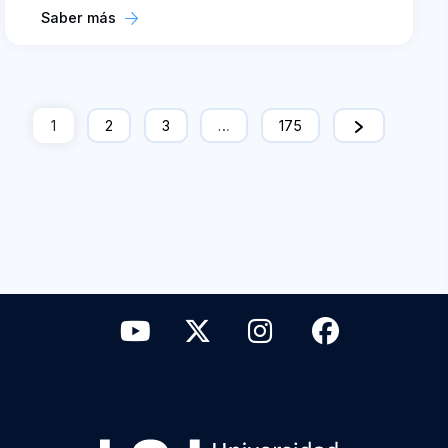
Saber más
1
2
3
…
175