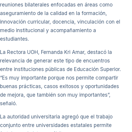
reuniones bilaterales enfocadas en áreas como
aseguramiento de la calidad en la formación,
innovación curricular, docencia, vinculación con el
medio institucional y acompañamiento a
estudiantes.
La Rectora UOH, Fernanda Kri Amar, destacó la
relevancia de generar este tipo de encuentros
entre instituciones públicas de Educación Superior.
“Es muy importante porque nos permite compartir
buenas prácticas, casos exitosos y oportunidades
de mejora, que también son muy importantes”,
señaló.
La autoridad universitaria agregó que el trabajo
conjunto entre universidades estatales permite