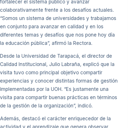
fortalecer el sistema público y avanzar
colaborativamente frente a los desafíos actuales.
“Somos un sistema de universidades y trabajamos
en conjunto para avanzar en calidad y en los
diferentes temas y desafíos que nos pone hoy día
la educación pública”, afirmó la Rectora.
Desde la Universidad de Tarapacá, el director de
Calidad Institucional, Julio Labraña, explicó que la
visita tuvo como principal objetivo compartir
experiencias y conocer distintas formas de gestión
implementadas por la UOH. “Es justamente una
visita para compartir buenas prácticas en términos
de la gestión de la organización”, indicó.
Además, destacó el carácter enriquecedor de la
actividad y el aprendizaje que genera observar