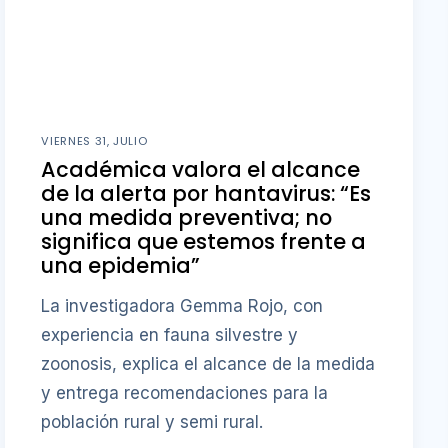
VIERNES 31, JULIO
Académica valora el alcance
de la alerta por hantavirus: “Es
una medida preventiva; no
significa que estemos frente a
una epidemia”
La investigadora Gemma Rojo, con
experiencia en fauna silvestre y
zoonosis, explica el alcance de la medida
y entrega recomendaciones para la
población rural y semi rural.