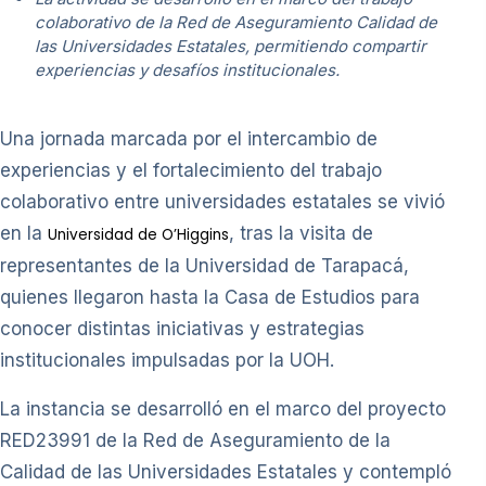
colaborativo de la Red de Aseguramiento Calidad de
las Universidades Estatales, permitiendo compartir
experiencias y desafíos institucionales.
Una jornada marcada por el intercambio de
experiencias y el fortalecimiento del trabajo
colaborativo entre universidades estatales se vivió
en la
, tras la visita de
Universidad de O’Higgins
representantes de la Universidad de Tarapacá,
quienes llegaron hasta la Casa de Estudios para
conocer distintas iniciativas y estrategias
institucionales impulsadas por la UOH.
La instancia se desarrolló en el marco del proyecto
RED23991 de la Red de Aseguramiento de la
Calidad de las Universidades Estatales y contempló