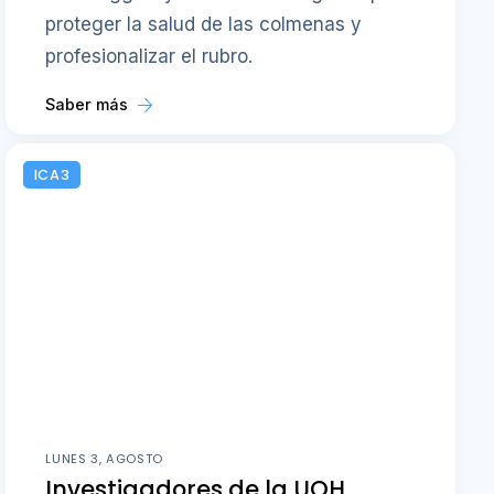
proteger la salud de las colmenas y
profesionalizar el rubro.
Saber más
ICA3
LUNES 3, AGOSTO
Investigadores de la UOH