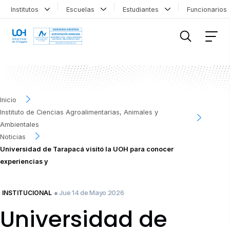
Institutos
Escuelas
Estudiantes
Funcionario
FILTRAR INFORMACIÓN
Inicio
Instituto de Ciencias Agroalimentarias, Animales y
Ambientales
Noticias
Universidad de Tarapacá visitó la UOH para conocer
experiencias y
● Jue 14 de Mayo 2026
INSTITUCIONAL
Universidad de