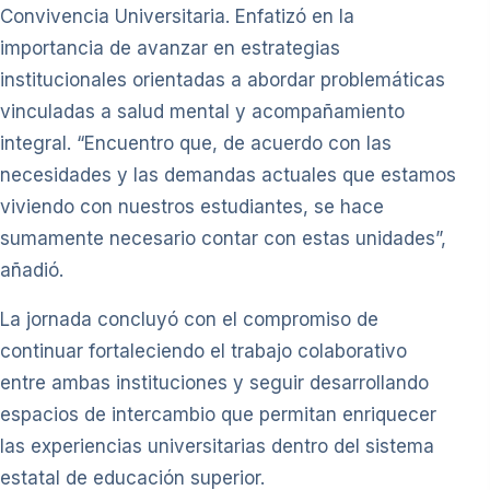
Convivencia Universitaria. Enfatizó en la
importancia de avanzar en estrategias
institucionales orientadas a abordar problemáticas
vinculadas a salud mental y acompañamiento
integral. “Encuentro que, de acuerdo con las
necesidades y las demandas actuales que estamos
viviendo con nuestros estudiantes, se hace
sumamente necesario contar con estas unidades”,
añadió.
La jornada concluyó con el compromiso de
continuar fortaleciendo el trabajo colaborativo
entre ambas instituciones y seguir desarrollando
espacios de intercambio que permitan enriquecer
las experiencias universitarias dentro del sistema
estatal de educación superior.