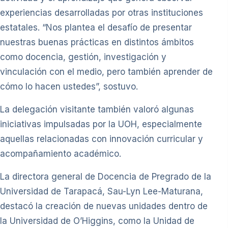
experiencias desarrolladas por otras instituciones
estatales. “Nos plantea el desafío de presentar
nuestras buenas prácticas en distintos ámbitos
como docencia, gestión, investigación y
vinculación con el medio, pero también aprender de
cómo lo hacen ustedes”, sostuvo.
La delegación visitante también valoró algunas
iniciativas impulsadas por la UOH, especialmente
aquellas relacionadas con innovación curricular y
acompañamiento académico.
La directora general de Docencia de Pregrado de la
Universidad de Tarapacá, Sau-Lyn Lee-Maturana,
destacó la creación de nuevas unidades dentro de
la Universidad de O’Higgins, como la Unidad de